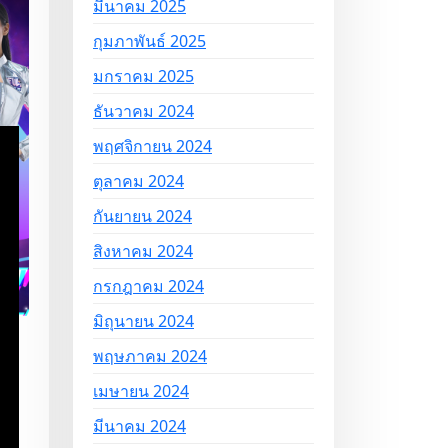
มีนาคม 2025
กุมภาพันธ์ 2025
มกราคม 2025
ธันวาคม 2024
พฤศจิกายน 2024
ตุลาคม 2024
กันยายน 2024
สิงหาคม 2024
กรกฎาคม 2024
มิถุนายน 2024
พฤษภาคม 2024
เมษายน 2024
มีนาคม 2024