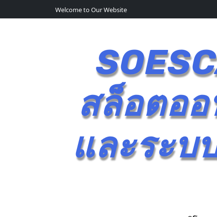
S
Welcome to Our Website
k
i
p
SOESCA
t
o
c
o
สล็อตออน
n
t
e
และระบบเ
n
t