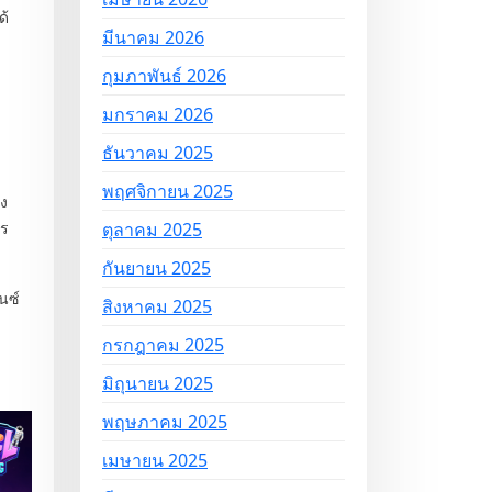
ด้
มีนาคม 2026
กุมภาพันธ์ 2026
มกราคม 2026
ธันวาคม 2025
พฤศจิกายน 2025
อง
ตุลาคม 2025
าร
กันยายน 2025
นซ์
สิงหาคม 2025
กรกฎาคม 2025
มิถุนายน 2025
พฤษภาคม 2025
เมษายน 2025