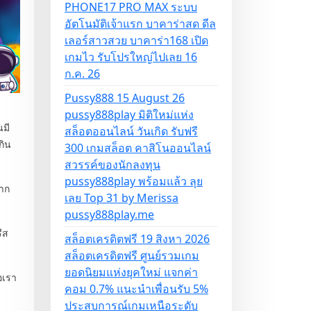
PHONE17 PRO MAX ระบบ
อัตโนมัติเจ้าแรก บาคาร่าสด ดีล
เลอร์สาวสวย บาคาร่า168 เปิด
เกมไว รับโปรใหญ่ไปเลย 16
ก.ค. 26
Pussy888 15 August 26
pussy888play มิติใหม่แห่ง
นมี
สล็อตออนไลน์ วันเกิด รับฟรี
กิน
300 เกมสล็อต คาสิโนออนไลน์
สวรรค์ของนักลงทุน
pussy888play พร้อมแล้ว ลุย
จาก
เลย Top 31 by Merissa
pussy888play.me
ีส
สล็อตเครดิตฟรี 19 สิงหา 2026
สล็อตเครดิตฟรี ศูนย์รวมเกม
ยอดนิยมแห่งยุคใหม่ แจกค่า
่อเรา
คอม 0.7% แนะนำเพื่อนรับ 5%
ประสบการณ์เกมเหนือระดับ