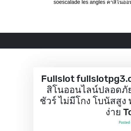
soescalade les angles คาสิโนออนไ
Fullslot fullslotpg3
สิโนออนไลน์ปลอดภัย อั
ชัวร์ ไม่มีโกง โบนัสสู
ง่าย 
Posted