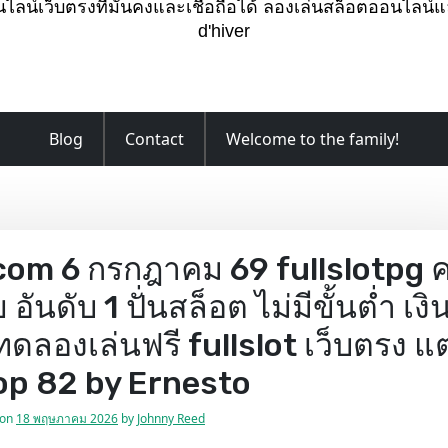
ลน์เว็บตรงที่มั่นคงและเชื่อถือได้ ลองเล่นสล็อตออนไลน์และ
d'hiver
Blog
Contact
Welcome to the family!
.com 6 กรกฎาคม 69 fullslotpg 
นดับ 1 ปั่นสล็อต ไม่มีขั้นต่ำ เงิ
ง ทดลองเล่นฟรี fullslot เว็บตรง แ
Top 82 by Ernesto
 on
18 พฤษภาคม 2026
by
Johnny Reed