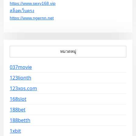
https://www.sexy168.vip
สล็อตเว็บตรง
https://www.ngernn.net
หมวดหมู่
037movie
123lionth
123xos.com
168slot
188bet
188betth
1xbit