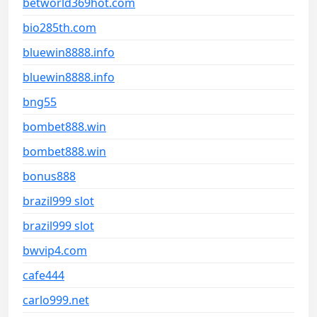
betworld369hot.com
bio285th.com
bluewin8888.info
bluewin8888.info
bng55
bombet888.win
bombet888.win
bonus888
brazil999 slot
brazil999 slot
bwvip4.com
cafe444
carlo999.net