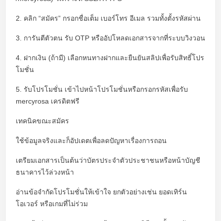
2. คลิก “สมัคร” กรอกชื่อเต็ม เบอร์โทร อีเมล รวมทั้งตั้งรหัสผ่าน
3. การันตีตัวตน รับ OTP หรืออัปโหลดเอกสารจากที่ระบบวิงวอน
4. ฝากเงิน (ถ้ามี) เลือกหนทางฝากและยืนยันสลิปเพื่อรับสิทธิ์โปร
โมชั่น
5. รับโปรโมชั่น เข้าไปหน้าโปรโมชั่นหรือกรอกรหัสเพื่อรับ
mercyrosa เครดิตฟรี
เทคนิคขณะสมัคร
ใช้ข้อมูลจริงและก็อัปเดตเพื่อลดปัญหาเรื่องการถอน
เตรียมเอกสารเป็นต้นว่าบัตรประจำตัวประชาชนหรือหน้าบัญชี
ธนาคารไว้ล่วงหน้า
อ่านข้อจำกัดโปรโมชั่นให้เข้าใจ ยกตัวอย่างเช่น ยอดเทิร์น
โอเวอร์ หรือเกมที่ไม่ร่วม