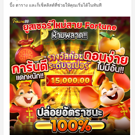
ปิ้ง ตาราง และก็เช็คลิสต์ที่ช่วยให้คุณเริ่มได้ในทันที