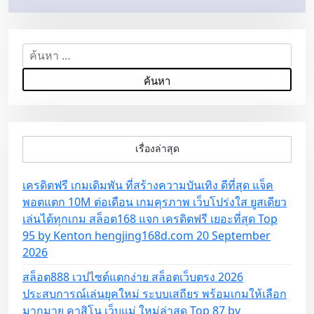
ว
เ
ค้
รื่
น
อ
ห
ง
า
สำ
ห
เรื่องล่าสุด
รั
บ
เครดิตฟรี เกมเดิมพัน ที่สร้างความบันเทิง ดีที่สุด แจ็ค
:
พอตแตก 10M ต่อเดือน เกมคุรภาพ เว็บโปร่งใส ยูสเดียว
เล่นได้ทุกเกม สล็อต168 แจก เครดิตฟรี เยอะที่สุด Top
95 by Kenton hengjing168d.com 20 September
2026
สล็อต888 เวปไซต์แตกง่าย สล็อตเว็บตรง 2026
ประสบการณ์เล่นยุคใหม่ ระบบเสถียร พร้อมเกมให้เลือก
มากมาย คาสิโน เว็บแม่ ใหม่ล่าสุด Top 87 by