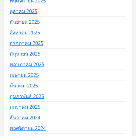
พฤศจิกายน 2025
ตุลาคม 2025
กันยายน 2025
สิงหาคม 2025
กรกฎาคม 2025
มิถุนายน 2025
พฤษภาคม 2025
เมษายน 2025
มีนาคม 2025
กุมภาพันธ์ 2025
มกราคม 2025
ธันวาคม 2024
พฤศจิกายน 2024