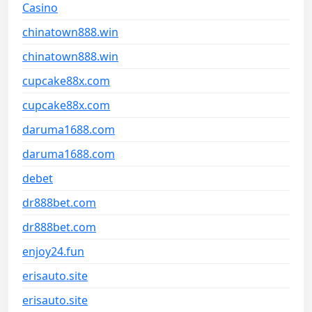
Casino
chinatown888.win
chinatown888.win
cupcake88x.com
cupcake88x.com
daruma1688.com
daruma1688.com
debet
dr888bet.com
dr888bet.com
enjoy24.fun
erisauto.site
erisauto.site