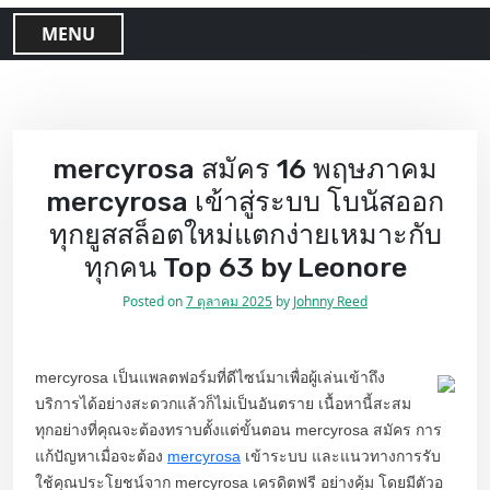
MENU
mercyrosa สมัคร 16 พฤษภาคม
mercyrosa เข้าสู่ระบบ โบนัสออก
ทุกยูสสล็อตใหม่แตกง่ายเหมาะกับ
ทุกคน Top 63 by Leonore
Posted on
7 ตุลาคม 2025
by
Johnny Reed
mercyrosa เป็นแพลตฟอร์มที่ดีไซน์มาเพื่อผู้เล่นเข้าถึง
บริการได้อย่างสะดวกแล้วก็ไม่เป็นอันตราย เนื้อหานี้สะสม
ทุกอย่างที่คุณจะต้องทราบตั้งแต่ขั้นตอน mercyrosa สมัคร การ
แก้ปัญหาเมื่อจะต้อง
mercyrosa
เข้าระบบ และแนวทางการรับ
ใช้คุณประโยชน์จาก mercyrosa เครดิตฟรี อย่างคุ้ม โดยมีตัวอ