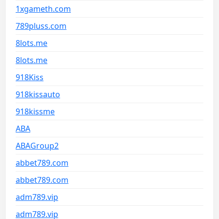
1xgameth.com
789pluss.com
8lots.me
8lots.me
918Kiss
918kissauto
918kissme
ABA
ABAGroup2
abbet789.com
abbet789.com
adm789.vip
adm789.vip