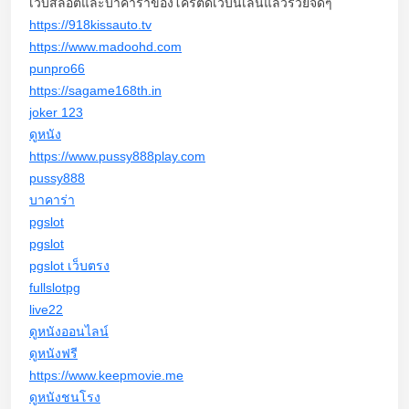
เว็บสล็อตและบาคาร่าของโครตดีเว็บนี้เล่นแล้วรวยจัดๆ
https://918kissauto.tv
https://www.madoohd.com
punpro66
https://sagame168th.in
joker 123
ดูหนัง
https://www.pussy888play.com
pussy888
บาคาร่า
pgslot
pgslot
pgslot เว็บตรง
fullslotpg
live22
ดูหนังออนไลน์
ดูหนังฟรี
https://www.keepmovie.me
ดูหนังชนโรง