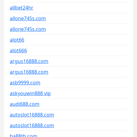
allbet24hr
allone745s.com
allone745s.com
alot66
alot666
argus16888.com
argus16888.com
asb9999.com
askyouwin888 vip
audi688.com
autoslot16888.com
autoslot16888.com
ba88th.com