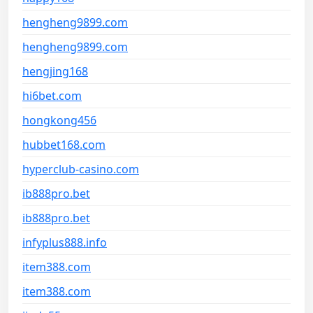
hengheng9899.com
hengheng9899.com
hengjing168
hi6bet.com
hongkong456
hubbet168.com
hyperclub-casino.com
ib888pro.bet
ib888pro.bet
infyplus888.info
item388.com
item388.com