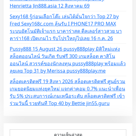
Henrietta Jin888.asia 12 สิงหาคม 69
Sexy168 รู้ก่อนเลือกโต๊ะ เล่นได้มั่นใจกว่า Top 27 by
Fred Sexy168c.com ลุ้นรับ I PHONE17 PRO MAX
ระบบอัตโนมัติเจ้าแรก บาคาร่าสด ดีลเลอร์สาวสวย บา
คาร่า168 เปิดเกมไว รับโปรใหญ่ไปเลย 16 ก.ค. 26
Pussy888 15 August 26 pussy888play มิติใหม่แห่ง
สล็อตออนไลน์ วันเกิด รับฟรี 300 เกมสล็อต คาสิโน
ออนไลน์ สวรรค์ของนักลงทุน pussy888play พร้อมแล้ว
ลุยเลย Top 31 by Merissa pussy888play.me
สล็อตเครดิตฟรี 19 สิงหา 2026 สล็อตเครดิตฟรี ศูนย์รวม
เกมยอดนิยมแห่งยุคใหม่ แจกค่าคอม 0.7% แนะนำเพื่อน
รับ 5% ประสบการณ์เกมเหนือระดับ สล็อตเครดิตฟรี เข้า
ร่วมวันนี้ รวยทันที Top 40 by Bettie jin55.guru
ความเห็นล่าสุด