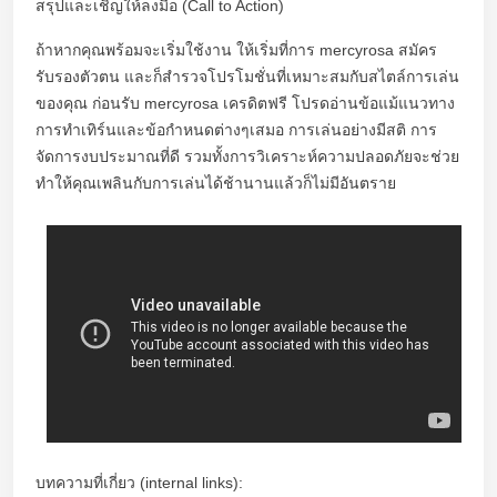
สรุปและเชิญให้ลงมือ (Call to Action)
ถ้าหากคุณพร้อมจะเริ่มใช้งาน ให้เริ่มที่การ mercyrosa สมัคร
รับรองตัวตน และก็สำรวจโปรโมชั่นที่เหมาะสมกับสไตล์การเล่น
ของคุณ ก่อนรับ mercyrosa เครดิตฟรี โปรดอ่านข้อแม้แนวทาง
การทำเทิร์นและข้อกำหนดต่างๆเสมอ การเล่นอย่างมีสติ การ
จัดการงบประมาณที่ดี รวมทั้งการวิเคราะห์ความปลอดภัยจะช่วย
ทำให้คุณเพลินกับการเล่นได้ช้านานแล้วก็ไม่มีอันตราย
บทความที่เกี่ยว (internal links):