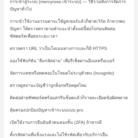
การเข้าสู่ระบบ (mercyrosa เข้าระบบ) — วิธีรวมทั้งการจัดการ
ปัญหาทั่วไป
การเข้าใช้งานธรรมดาจะใช้ยูสเซอร์แล้วก็พาสเวิร์ด ถ้าหากพบ
ปัญหา ให้ตรวจตราตามคำแนะนำตั้งแต่นี้ต่อไปก่อนติดต่อ
ซัพพอร์ตเพื่อย่นระยะเวลา
ตรวจตรา URL ว่าเป็นโดเมนทางการและก็มี HTTPS
ลองใช้ฟังก์ชัน “ลืมรหัสผ่าน” เพื่อรีเซ็ตผ่านอีเมลหรือเบอร์
จัดการแคชหรือทดสอบในโหมดไม่ระบุตัวตน (Incognito)
ตรวจดูสถานะบัญชีว่าถูกล็อกหรือหยุดไหม
ติดต่อฝ่ายซัพพอร์ตพร้อมสกรีนช็อตแล้วก็รายละเอียดข้อผิดพลาด
คุ้มครองปกป้องปัญหาเข้าระบบแบบ pro
เปิดใช้งานการยืนยันตัวตนสองชั้น (2FA) ถ้าหากมี
ตั้งรหัสผ่านที่แข็งแรงและไม่ใช้รหัสเดียวกับบริการอื่น