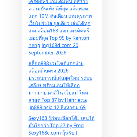
เครดิตฟรี เกมเดิมพัน ที่สร้าง
:
ความบันเทิง ดีที่สุด แจ็คพอต
แตก 10M ต่อเดือน เกมคุรภาพ
เว็บโปร่งใส ยูสเดียว เล่นได้ทุก
เกม สล็อต168 แจก เครดิตฟรี
เยอะที่สุด Top 95 by Kenton
hengjing168d.com 20
September 2026
สล็อต888 เวปไซต์แตกง่าย
สล็อตเว็บตรง 2026
ประสบการณ์เล่นยุคใหม่ ระบบ
เสถียร พร้อมเกมให้เลือก
มากมาย คาสิโน เว็บแม่ ใหม่
ล่าสุด Top 87 by Henrietta
Jin888.asia 12 สิงหาคม 69
Sexy168 รู้ก่อนเลือกโต๊ะ เล่นได้
มั่นใจกว่า Top 27 by Fred
Sexy168c.com ลุ้นรับ I