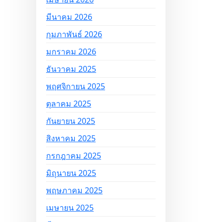
มีนาคม 2026
กุมภาพันธ์ 2026
มกราคม 2026
ธันวาคม 2025
พฤศจิกายน 2025
ตุลาคม 2025
กันยายน 2025
สิงหาคม 2025
กรกฎาคม 2025
มิถุนายน 2025
พฤษภาคม 2025
เมษายน 2025