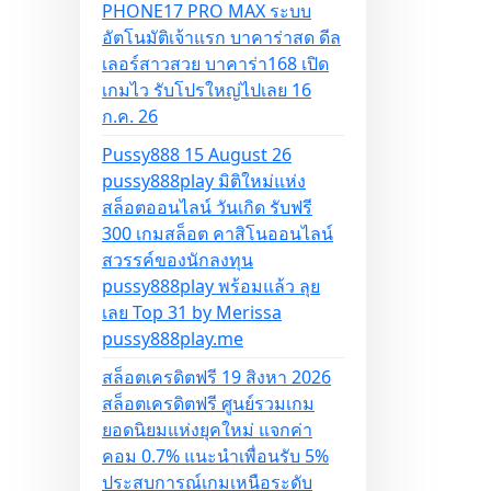
PHONE17 PRO MAX ระบบ
อัตโนมัติเจ้าแรก บาคาร่าสด ดีล
เลอร์สาวสวย บาคาร่า168 เปิด
เกมไว รับโปรใหญ่ไปเลย 16
ก.ค. 26
Pussy888 15 August 26
pussy888play มิติใหม่แห่ง
สล็อตออนไลน์ วันเกิด รับฟรี
300 เกมสล็อต คาสิโนออนไลน์
สวรรค์ของนักลงทุน
pussy888play พร้อมแล้ว ลุย
เลย Top 31 by Merissa
pussy888play.me
สล็อตเครดิตฟรี 19 สิงหา 2026
สล็อตเครดิตฟรี ศูนย์รวมเกม
ยอดนิยมแห่งยุคใหม่ แจกค่า
คอม 0.7% แนะนำเพื่อนรับ 5%
ประสบการณ์เกมเหนือระดับ