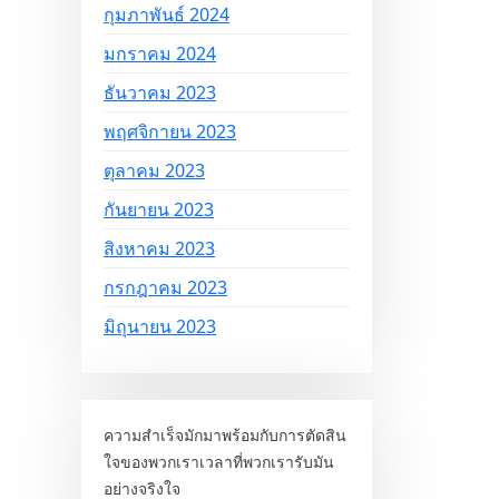
กุมภาพันธ์ 2024
มกราคม 2024
ธันวาคม 2023
พฤศจิกายน 2023
ตุลาคม 2023
กันยายน 2023
สิงหาคม 2023
กรกฎาคม 2023
มิถุนายน 2023
ความสำเร็จมักมาพร้อมกับการตัดสิน
ใจของพวกเราเวลาที่พวกเรารับมัน
อย่างจริงใจ