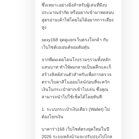
ซึ่งเหมาะอย่างยิ่งสำหรับผู้เล่นที่มีงบ
ประมาณจำกัด หรืออยากเข้ามาทดสอบ
สูตรอ่านเค้าไพ่โดยไม่ได้อยากการเสี่ยง
สูง
sexy168 จุดดูแยกเว็บตรงใจกล้า กับ
เว็บไซต์เอเย่นต์จอมต้มตุ๋น
จากที่ผมเคยโดนโกงรวมๆรวมทั้งหลัก
แสนบาท ทำให้ผมกลายเป็นผลึกและก็
สร้างลิสต์ส่วนตัวสำหรับเพื่อการตรวจ
ตราเว็บคาสิโนออนไลน์ก่อนที่จะควัก
เงินในกระเป๋าฝากเข้าไปเล่น ซึ่งคุณ
สามารถนำไปใช้เช็คได้โดยทันที:
1. ระบบกระเป๋าเงินเดียว (Wallet) ไม่
ต้องโยกเงิน
บาคาร่า168 เว็บไซต์ตรงยุคใหม่ในปี
2026 ระบบหลังบ้านจะปรับปรุงไปไกล