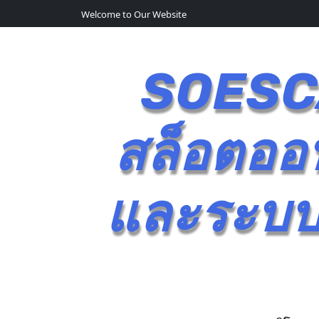
S
Welcome to Our Website
k
i
p
SOESCA
t
o
c
o
สล็อตออน
n
t
e
และระบบเ
n
t