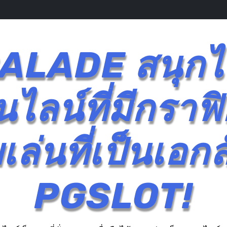
LADE สนุกไ
ไลน์ที่มีกรา
ล่นที่เป็นเอก
PGSLOT!