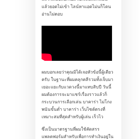
แล้วยอดไม่เข้า ไลน์หาแอดไม่นก็โดน
อ่านไม่ตอบ
ผมบอกเลยว่าคุณมิได้เจอหัวข้อนี้ผู้เดียว
ครับ ในฐานะที่ผมคลุกคลีรวมทั้งเจ็บมา
เยอะแยะกับแวดวงนี้มาแทบสิบปี วันนี้
ผมต้องการจะมาแชร์เรื่องราวแล้วก็
กระบวนการเลือกเล่น บาคาร่า ไม่โกง
พนันขั้นต่ำ บาคาร่า เว็บไซต์ตรงที่
เหมาะสมที่สุดสำหรับผู้เล่น เร็วไว
ซึ่งเป็นมาตรฐานที่ผมใช้คัดสรร
แพลตฟอร์มสำหรับเพื่อการทำเงินอยู่ใน