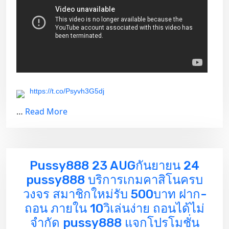
https://t.co/Psyvh3G5dj
…
Read More
Pussy888 23 AUGกันยายน 24
pussy888 บริการเกมคาสิโนครบ
วงจร สมาชิกใหม่รับ 500บาท ฝาก-
ถอน ภายใน 10วิเล่นง่าย ถอนได้ไม่
จำกัด pussy888 แจกโปรโมชั่น