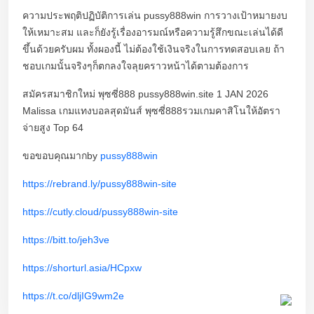
ความประพฤติปฏิบัติการเล่น pussy888win การวางเป้าหมายงบ
ให้เหมาะสม และก็ยังรู้เรื่องอารมณ์หรือความรู้สึกขณะเล่นได้ดี
ขึ้นด้วยครับผม ทั้งผองนี้ ไม่ต้องใช้เงินจริงในการทดสอบเลย ถ้า
ชอบเกมนั้นจริงๆก็ตกลงใจลุยคราวหน้าได้ตามต้องการ
สมัครสมาชิกใหม่ พุซซี่888 pussy888win.site 1 JAN 2026
Malissa เกมแทงบอลสุดมันส์ พุซซี่888รวมเกมคาสิโนให้อัตรา
จ่ายสูง Top 64
ขอขอบคุณมากby
pussy888win
https://rebrand.ly/pussy888win-site
https://cutly.cloud/pussy888win-site
https://bitt.to/jeh3ve
https://shorturl.asia/HCpxw
https://t.co/dljIG9wm2e