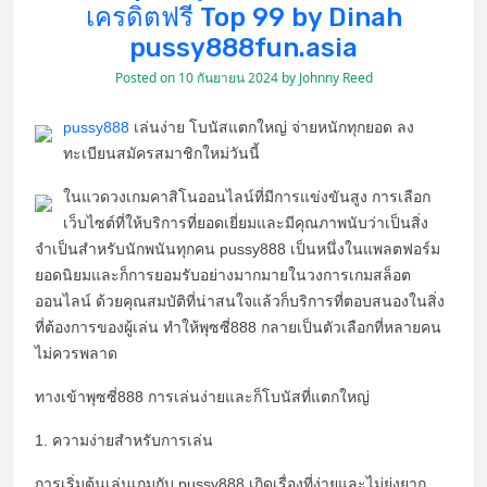
เครดิตฟรี Top 99 by Dinah
pussy888fun.asia
Posted on
10 กันยายน 2024
by
Johnny Reed
pussy888
เล่นง่าย โบนัสแตกใหญ่ จ่ายหนักทุกยอด ลง
ทะเบียนสมัครสมาชิกใหม่วันนี้
ในแวดวงเกมคาสิโนออนไลน์ที่มีการแข่งขันสูง การเลือก
เว็บไซต์ที่ให้บริการที่ยอดเยี่ยมและมีคุณภาพนับว่าเป็นสิ่ง
จำเป็นสำหรับนักพนันทุกคน pussy888 เป็นหนึ่งในแพลตฟอร์ม
ยอดนิยมและก็การยอมรับอย่างมากมายในวงการเกมสล็อต
ออนไลน์ ด้วยคุณสมบัติที่น่าสนใจแล้วก็บริการที่ตอบสนองในสิ่ง
ที่ต้องการของผู้เล่น ทำให้พุซซี่888 กลายเป็นตัวเลือกที่หลายคน
ไม่ควรพลาด
ทางเข้าพุซซี่888 การเล่นง่ายและก็โบนัสที่แตกใหญ่
1. ความง่ายสำหรับการเล่น
การเริ่มต้นเล่นเกมกับ pussy888 เกิดเรื่องที่ง่ายและไม่ยุ่งยาก