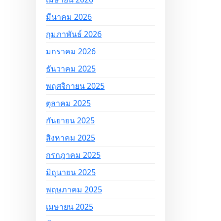
มีนาคม 2026
กุมภาพันธ์ 2026
มกราคม 2026
ธันวาคม 2025
พฤศจิกายน 2025
ตุลาคม 2025
กันยายน 2025
สิงหาคม 2025
กรกฎาคม 2025
มิถุนายน 2025
พฤษภาคม 2025
เมษายน 2025