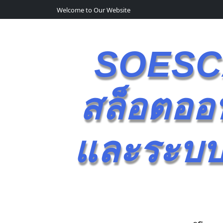
S
Welcome to Our Website
k
i
p
SOESCA
t
o
c
o
สล็อตออน
n
t
e
และระบบเ
n
t