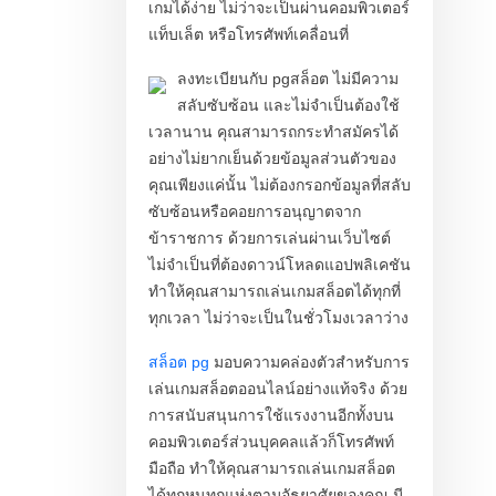
เกมได้ง่าย ไม่ว่าจะเป็นผ่านคอมพิวเตอร์
แท็บเล็ต หรือโทรศัพท์เคลื่อนที่
ลงทะเบียนกับ pgสล็อต ไม่มีความ
สลับซับซ้อน และไม่จำเป็นต้องใช้
เวลานาน คุณสามารถกระทำสมัครได้
อย่างไม่ยากเย็นด้วยข้อมูลส่วนตัวของ
คุณเพียงแค่นั้น ไม่ต้องกรอกข้อมูลที่สลับ
ซับซ้อนหรือคอยการอนุญาตจาก
ข้าราชการ ด้วยการเล่นผ่านเว็บไซต์
ไม่จำเป็นที่ต้องดาวน์โหลดแอปพลิเคชัน
ทำให้คุณสามารถเล่นเกมสล็อตได้ทุกที่
ทุกเวลา ไม่ว่าจะเป็นในชั่วโมงเวลาว่าง
สล็อต pg
มอบความคล่องตัวสำหรับการ
เล่นเกมสล็อตออนไลน์อย่างแท้จริง ด้วย
การสนับสนุนการใช้แรงงานอีกทั้งบน
คอมพิวเตอร์ส่วนบุคคลแล้วก็โทรศัพท์
มือถือ ทำให้คุณสามารถเล่นเกมสล็อต
ได้ทุกหนทุกแห่งตามอัธยาศัยของคุณ มี