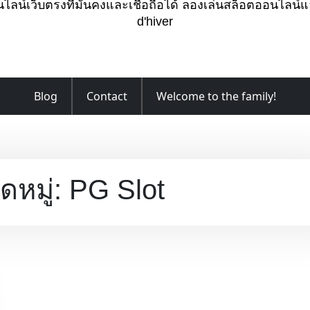
ลน์เว็บตรงที่มั่นคงและเชื่อถือได้ ลองเล่นสล็อตออนไลน์และ
d'hiver
Blog
Contact
Welcome to the family!
ดหมู่:
PG Slot