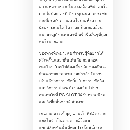
ความหลากหลายในเกมสล็อตที่น่าสนใจ
มากไม่น้อยเลยทีเดียว ทุกคนสามารถพบ
เกมที่ตรงกับความสนใจรวมทั้งความ
นิยมของตนได้ ไม่ว่าจะเป็นเกมสล็อต
แนวผจญภัย แฟนตาซี หรือธีมอื่นๆที่คุณ
สนใจมากมาย
ช่องทางที่เหมาะสมสำหรับผู้ที่อยากได้
ครึกครื้นและก็ตื่นเต้นกับเกมสล็อต
ออนไลน์ โดยไม่ต้องเสี่ยงเงินของตัวเอง
ด้วยความสะดวกสบายสำหรับในการ
เล่นแล้วก็ความเชื่อมั่นในความเชื่อถือ
และก็ความปลอดภัยของเว็บ ไม่น่า
สนเท่ห์ใจที่ PG SLOT ได้รับความนิยม
และก็เชื่อมั่นจากผู้เล่นมาก
เล่นเกม ทางเข้าpg ผ่านเว็บที่สมัครง่าย
และไม่จำเป็นต้องดาวน์โหลด
แอปพลิเคชันนั้นมีคุณประโยชน์เยอะ