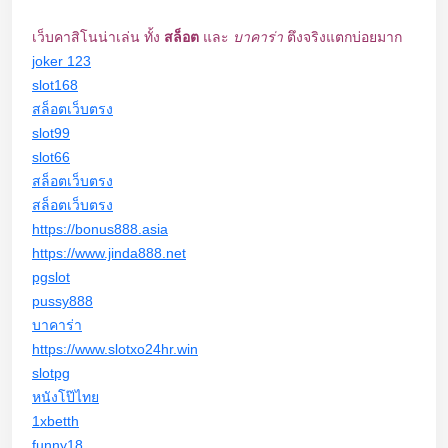
เว็บคาสิโนน่าเล่น ทั้ง
สล็อต
และ
บาคาร่า
ตึงจริงแตกบ่อยมาก
joker 123
slot168
สล็อตเว็บตรง
slot99
slot66
สล็อตเว็บตรง
สล็อตเว็บตรง
https://bonus888.asia
https://www.jinda888.net
pgslot
pussy888
บาคาร่า
https://www.slotxo24hr.win
slotpg
หนังโป๊ไทย
1xbetth
funny18