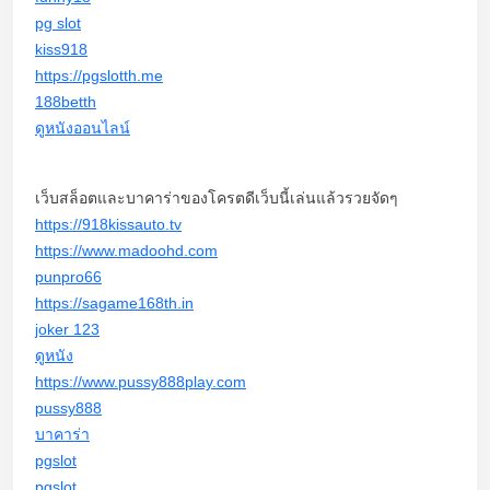
pg slot
kiss918
https://pgslotth.me
188betth
ดูหนังออนไลน์
เว็บสล็อตและบาคาร่าของโครตดีเว็บนี้เล่นแล้วรวยจัดๆ
https://918kissauto.tv
https://www.madoohd.com
punpro66
https://sagame168th.in
joker 123
ดูหนัง
https://www.pussy888play.com
pussy888
บาคาร่า
pgslot
pgslot