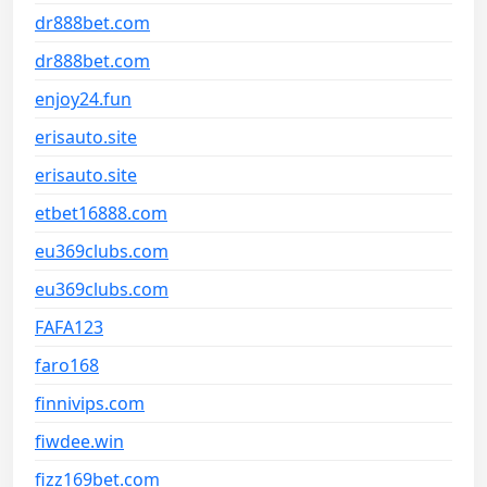
dr888bet.com
dr888bet.com
enjoy24.fun
erisauto.site
erisauto.site
etbet16888.com
eu369clubs.com
eu369clubs.com
FAFA123
faro168
finnivips.com
fiwdee.win
fizz169bet.com