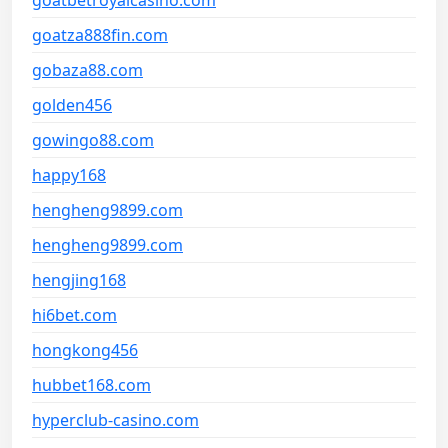
goatza888fin.com
gobaza88.com
golden456
gowingo88.com
happy168
hengheng9899.com
hengheng9899.com
hengjing168
hi6bet.com
hongkong456
hubbet168.com
hyperclub-casino.com