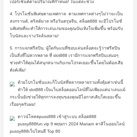
เปอร์เซ็นต์ตามปริมาณที่กำหนด! ในแต่ละช่วง
4. โปรโมชั่นพิเศษตามเทศกาล: ตามเทศกาลต่างๆไม่ว่าจะเป็น
สงกรานต์, คริสต์มาส หรือวันตรุษจีน, สล็อต888 จะมีโปรโมชั่
นพิเศษที่จะทำให้การเล่นเกมของคุณบันเทิงใจเพิ่มขึ้น พร้อมรับ
โบนัสและรางวัลล้นหลาม!
5. การแจกฟรีสปิน: ผู้ใดกันแน่ที่ชอบเล่นสล็อตจะรู้ว่าฟรีสปิน
เป็นสิ่งที่ไม่ควรพลาด ที่ slot888 เรามีการแจกฟรีสปินเสมอๆ
ช่วยทำให้คุณได้สนุกสนานกับเกมโปรดเยอะขึ้นโดยไม่ต้องเสีย
ตังค์เพิ่ม!
ด้วยโปรโมชั่นและก็โบนัสที่หลากหลายรวมทั้งคุ้มค่าเช่นนี้
ทำให้ slot888 เป็นเว็บสล็อตออนไลน์ที่ไม่เพียงแค่น่าเล่นแม้
กระนั้นยังช่วยให้ทุกการลงทุนของคุณมีโอกาสเติบโตเยอะขึ้น
เรื่อยๆครับผม!
ดาวน์โหลดpuss888 เข้าสู่ระบบ สล็อต888
pussy888fun.vip 9 พฤษภา 2024 Mariam คาสิโนออนไลน์
pussy888เว็บไหนดี Top 80