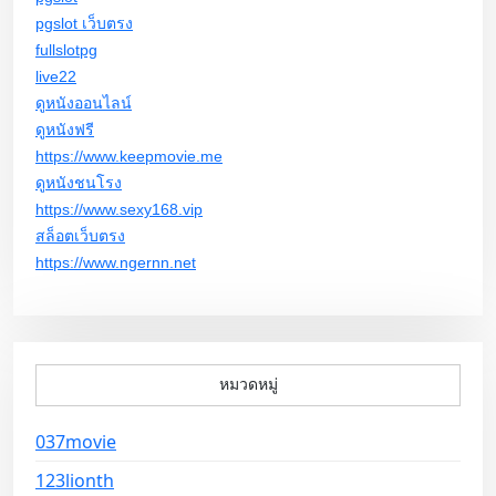
pgslot เว็บตรง
fullslotpg
live22
ดูหนังออนไลน์
ดูหนังฟรี
https://www.keepmovie.me
ดูหนังชนโรง
https://www.sexy168.vip
สล็อตเว็บตรง
https://www.ngernn.net
หมวดหมู่
037movie
123lionth