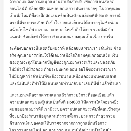
ถ้าหากเอ่ยถึงความสนุกสนานร่าเริงสำหรับเพื่อการเล่นสล็อต
ออนไลน์ที่ สล็อต888 ผมขอบอกเลยว่ามันง่ายมากๆ! ไม่ว่าคุณจะ
เป็นมือใหม่ที่พึ่งจะฝึกหัดเล่นหรือเป็นเซียนสล็อตที่มีประสบการณ์
ตรงนี้มีระบบระเบียบที่เข้าใจง่ายแล้วก็เล่นได้สบายๆไม่ซับซ้อน
หน้าเว็บไซต์พวกเราออกแบบมาให้เข้าถึงได้ง่าย รวมทั้งมีข้อ
แนะนำชัดแจ้งทำให้การเริ่มเล่นเกมของคุณเป็นเรื่องราบรื่น
จะต้องบอกตรงนี้เลยครับผมว่าที่ สล็อต888 พวกเรา เล่นง่าย จ่าย
จริง คุณสามารถมั่นใจได้เลยว่าเมื่อใดก็ตามคุณกดถอนเงิน เงิน
ของคุณจะถูกโอนฝากบัญชีของคุณอย่างรวดเร็วและปลอดภัย
ไม่มีถ่วงไม่มีรอคอย ด้วยระบบฝาก-ถอน ออโต้ของทางพวกเรา
ไม่มีปัญหาว่าจำเป็นที่จะต้องรอนานเหมือนคอยแฟนตอบแชท!
และนี่เป็นสิ่งที่ทำให้ผู้เล่นหลายท่านกลับมาเล่นที่นี่ซ้ำแล้วซ้ำเล่า
และนอกเหนือจากความสนุกแล้วก็การบริการที่ยอดเยี่ยมแล้ว
ความปลอดภัยของผู้เล่นเป็นสิ่งที่ slot888 ให้ความใส่ใจอย่างยิ่ง
ผมขอบอกเลยว่าที่นี่เรามีระบบความปลอดภัยระดับที่ค่อนข้างสูง
ที่จะปกป้องรักษาข้อมูลส่วนตัวรวมทั้งกระบวนการทำธุรกรรม
ด้านการเงินของคุณให้ปราศจากจากการถูกแฮ็กหรือการ
โจรกรรมออนไลน์ คุณสามารถเล่นเกมได้อย่างแน่ใจโดยไม่