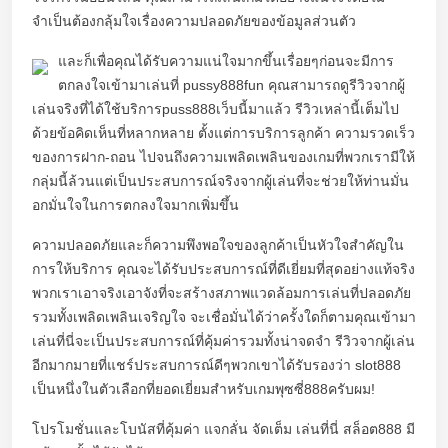
จำเป็นต้องกลุ้มใจเรื่องความปลอดภัยของข้อมูลส่วนตัว
และก็เพื่อคุณได้รับความแน่ใจมากขึ้นเรื่อยๆก่อนจะมีการ
ตกลงใจเข้ามาเล่นที่ pussy888fun คุณสามารถดูรีวิวจากผู้
เล่นจริงที่ได้ใช้บริการpuss888เว็บนี้มาแล้ว รีวิวเหล่านี้เต็มไป
ด้วยข้อคิดเห็นที่หลากหลาย ตั้งแต่การบริการลูกค้า ความรวดเร็ว
ของการฝาก-ถอน ไปจนถึงความเพลิดเพลินของเกมที่พวกเรามีให้
กลุ่มนี้ล้วนแต่เป็นประสบการณ์จริงจากผู้เล่นที่จะช่วยให้ท่านมั่น
อกมั่นใจในการตกลงใจมากเพิ่มขึ้น
ความปลอดภัยและก็ความพึงพอใจของลูกค้าเป็นหัวใจสำคัญใน
การให้บริการ คุณจะได้รับประสบการณ์ที่ดีเยี่ยมที่สุดอย่างแท้จริง
พวกเราเอาจริงเอาจังที่จะสร้างสภาพแวดล้อมการเล่นที่ปลอดภัย
รวมทั้งเพลิดเพลินเจริญใจ จะเชื่อมั่นได้ว่าครั้งใดก็ตามคุณเข้ามา
เล่นที่นี่จะเป็นประสบการณ์ที่คุ้มค่ารวมทั้งน่าจดจำ รีวิวจากผู้เล่น
อีกมากมายที่แชร์ประสบการณ์ดีๆพวกเขาได้รับรองว่า slot888
เป็นหนึ่งในตัวเลือกที่ยอดเยี่ยมสำหรับเกมพุซซี่888ครับผม!
โปรโมชั่นและโบนัสที่คุ้มค่า แจกลั่น จัดเต็ม เล่นที่นี่ สล็อต888 มี