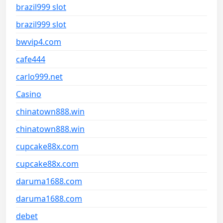
brazil999 slot
brazil999 slot
bwvip4.com
cafe444
carlo999.net
Casino
chinatown888.win
chinatown888.win
cupcake88x.com
cupcake88x.com
daruma1688.com
daruma1688.com
debet