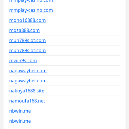
mmplay-casino.com
mono16888.com
moza888.com
mun789slot.com
mun789slot.com
mwin9s.com
nagawaybet.com
nagawaybet.com
nakoya1688.site
namoufa168.net
nbwin.me
nbwin.me