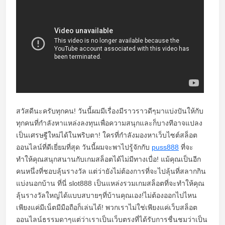
สวัสดีนะครับทุกคน! วันนี้ผมมีเรื่องมีราวราวดีๆมาแบ่งปันให้กับ
ทุกคนที่กำลังหาแหล่งลงทุนเพื่อความสนุกและก็บางทีอาจแปลง
เป็นเศรษฐีใหม่ได้ในพริบตา! ใครที่กำลังมองหาเว็บไซต์สล็อต
ออนไลน์ที่ดีเยี่ยมที่สุด วันนี้ผมจะพาไปรู้จักกับ
puss888
ที่จะ
ทำให้คุณสนุกสนานกับเกมสล็อตได้ไม่มีทางเบื่อ! แม้คุณเป็นอีก
คนหนึ่งที่ชอบลุ้นรางวัล แต่ว่ายังไม่ต้องการที่จะไปลุ้นที่สลากกิน
แบ่งนอกบ้าน ที่นี่ slot888 เป็นแหล่งรวมเกมสล็อตที่จะทำให้คุณ
ลุ้นรางวัลใหญ่ได้แบบสบายๆที่บ้านคุณเอง!ไม่ต้องออกไปไหน
เพียงแค่มีเน็ตมีมือถือก็เล่นได้! พวกเราไม่ใช่เพียงแค่เว็บสล็อต
ออนไลน์ธรรมดาๆแต่ว่าเราเป็นเว็บตรงที่ได้รับการชื่นชมว่าเป็น