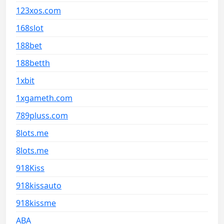
123xos.com
168slot
188bet
188betth
1xbit
1xgameth.com
789pluss.com
8lots.me
8lots.me
918Kiss
918kissauto
918kissme
ABA