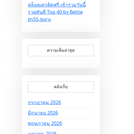
สล็อตเครดิตฟรี เข้าร่วมวันนี้
รวยทันที Top 40 by Bettie
jin55.guru
ความเห็นล่าสุด
คลังเก็บ
กรกฎาคม 2026
มิถุนายน 2026
พฤษภาคม 2026
เมษายน 2026