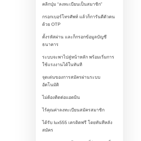
คลิกปุ่ม “ลงทะเบียนเป็นสมาชิก”
กรอกเบอร์โทรศัพท์ แล้วก็การันตีตัวตน
ด้วย OTP
ตั้งรหัสผ่าน และก็กรอกข้อมูลบัญชี
ธนาคาร
ระบบจะพาไปสู่หน้าหลัก พร้อมเริ่มการ
ใช้แรงงานได้ในทันที
จุดเด่นของการสมัครผ่านระบบ
อัตโนมัติ
ไม่ต้องติดต่อแอดมิน
ไร้คุณค่าลงทะเบียนสมัครสมาชิก
ได้รับ lux555 เครดิตฟรี โดยทันทีหลัง
สมัคร