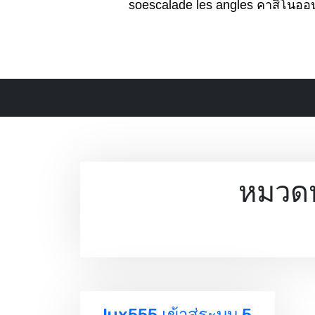
soescalade les angles คาสิโนออนไ
หมวดห