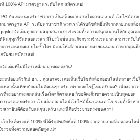
ตรงแท้ 100% API มาตรฐานระดับโลก สมัครเลย!
G กันเหอะนะครับ! พวกเราเป็นสล็อตเว็บตรงไม่ผ่านเอเย่นต์ เว็บไซต์ตรงแ
องจากมาตรฐาน API ระดับนานาชาติ พวกเราได้รับลิขสิทธิ์แท้จากค่ายเกมสล็อ
่าง pgslot จัดเต็มทุกความสนุกสนานร่าเริงรวมทั้งความสนุกสนานให้กับคุณต
่นได้ฟินๆทุกวี่วันตลอดเวลา มีโปรโมชั่นและกิจกรรมจำนวนมาก สามารถรับได
านกับการเล่นเกมแบบไม่ซ้ำใคร มีเกมให้เลือกเล่นมากมายแน่นอน ถ้าหากคุณพึ
นครับผม สมัครเลย!
บบจัดเต็มที่ไม่มีใครเหมือน มาทดลองกัน!
ซะหน่อยแล้วกัน! ฮ่า… คุณอาจจะเคยเห็นเว็บไซต์สล็อตออนไลน์หลายๆเว็บ
เหล่านั้นเทียบกับผมไม่ติดแน่ๆขอรับ เพราะอะไรรู้ไหมครับผม? เนื่องจากว่
รที่จะอยากจะตกหล่นเรื่องใดๆก็ตามเลย ก็ขอจัดเต็มขายความเป็นสุดยอด
ิจารณาดูเลยครับว่า เว็บสล็อตออนไลน์เว็บไซต์นี้น่าเล่นเท่าไร รวมทั้งถ้าหา
พวกเรายินดีต้อนรับแน่ๆนะครับ และนี่คือช่วงขายตรงของเรา!
 เว็บไซต์ตรงแท้ 100% ที่ได้รับลิขสิทธิ์แท้ 100% จากค่ายเกมสล็อตออนไลน์ช
จรวมทั้งความปลอดภัยสูงแน่ๆ