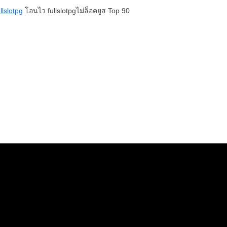
ullslotpg
โอนไว fullslotpgไม่ล็อคยูส Top 90