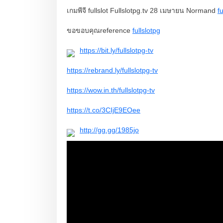
เกมพีจี fullslot Fullslotpg.tv 28 เมษายน Normand
f
ขอขอบคุณreference
fullslotpg
https://bit.ly/fullslotpg-tv
https://rebrand.ly/fullslotpg-tv
https://wow.in.th/fullslotpg-tv
https://t.co/3CIjE9EOee
http://gg.gg/1985jo