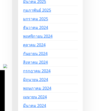
มีนาคม 2025
กุมภาพันธ์ 2025
มกราคม 2025
ธันวาคม 2024
พฤศจิกายน 2024
ตุลาคม 2024
กันยายน 2024
สิงหาคม 2024
กรกฎาคม 2024
มิถุนายน 2024
พฤษภาคม 2024
เมษายน 2024
มีนาคม 2024