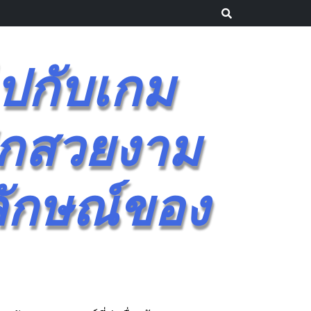
ปกับเกม
ฟิกสวยงาม
ลักษณ์ของ