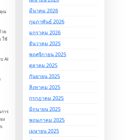
มีนาคม 2026
้คุณ
กุมภาพันธ์ 2026
้วย
มกราคม 2026
 ใช้
ธันวาคม 2025
พฤศจิกายน 2025
บ AI
ตุลาคม 2025
กันยายน 2025
ม
สิงหาคม 2025
กรกฎาคม 2025
มิถุนายน 2025
ในการ
่ยง
พฤษภาคม 2025
0%
เมษายน 2025