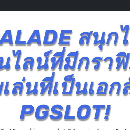
LADE สนุกไ
ไลน์ที่มีกรา
ล่นที่เป็นเอก
PGSLOT!