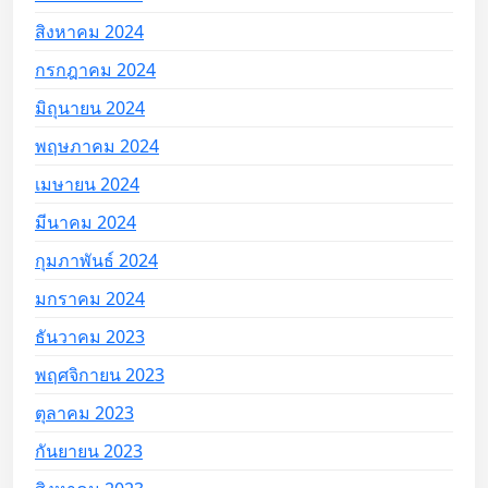
สิงหาคม 2024
กรกฎาคม 2024
มิถุนายน 2024
พฤษภาคม 2024
เมษายน 2024
มีนาคม 2024
กุมภาพันธ์ 2024
มกราคม 2024
ธันวาคม 2023
พฤศจิกายน 2023
ตุลาคม 2023
กันยายน 2023