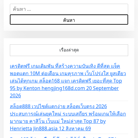
ค้
น
ห
า
สำ
ห
เรื่องล่าสุด
รั
บ
เครดิตฟรี เกมเดิมพัน ที่สร้างความบันเทิง ดีที่สุด แจ็ค
:
พอตแตก 10M ต่อเดือน เกมคุรภาพ เว็บโปร่งใส ยูสเดียว
เล่นได้ทุกเกม สล็อต168 แจก เครดิตฟรี เยอะที่สุด Top
95 by Kenton hengjing168d.com 20 September
2026
สล็อต888 เวปไซต์แตกง่าย สล็อตเว็บตรง 2026
ประสบการณ์เล่นยุคใหม่ ระบบเสถียร พร้อมเกมให้เลือก
มากมาย คาสิโน เว็บแม่ ใหม่ล่าสุด Top 87 by
Henrietta Jin888.asia 12 สิงหาคม 69