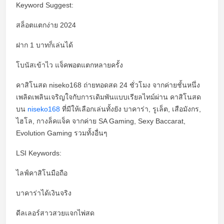
Keyword Suggest:
สล็อตแตกง่าย 2024
ฝาก 1 บาทก็เล่นได้
โบนัสเข้าไว แจ็คพอตแตกหลายครั้ง
คาสิโนสด niseko168 ถ่ายทอดสด 24 ชั่วโมง จากค่ายชั้นหนึ่ง
เพลิดเพลินเจริญใจกับการเดิมพันแบบเรียลไทม์ผ่าน คาสิโนสด
บน
niseko168
ที่มีให้เลือกเล่นทั้งยัง บาคาร่า, รูเล็ต, เสือมังกร,
ไฮโล, กางล็คแจ็ค จากค่าย SA Gaming, Sexy Baccarat,
Evolution Gaming รวมทั้งอื่นๆ
LSI Keywords:
ไลฟ์คาสิโนมือถือ
บาคาร่าได้เงินจริง
ดีลเลอร์สาวสวยแจกไพ่สด