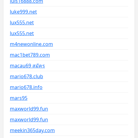
luis16888.com
luke999.net
lux555.net
lux555.net
m4newonline.com
mac1bet789.com
macau69 สมัคร
mario678.club
mario678.info
mars95
maxworld99.fun
maxworld99.fun
meekin365day.com