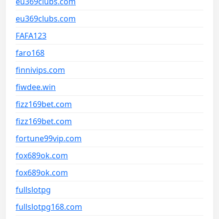
eu369clubs.com
eu369clubs.com
FAFA123
faro168
finnivips.com
fiwdee.win
fizz169bet.com
fizz169bet.com
fortune99vip.com
fox689ok.com
fox689ok.com
fullslotpg
fullslotpg168.com