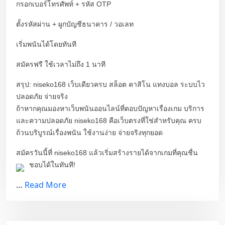
กรอกเบอร์โทรศัพท์ + รหัส OTP
ตั้งรหัสผ่าน + ผูกบัญชีธนาคาร / วอเลท
เริ่มพนันได้โดยทันที
สมัครฟรี ใช้เวลาไม่ถึง 1 นาที
สรุป: niseko168 เว็บเดียวครบ สล็อต คาสิโน แทงบอล ระบบไว
ปลอดภัย จ่ายจริง
ถ้าหากคุณมองหาเว็บพนันออนไลน์ที่ตอบปัญหาเรื่องเกม บริการ
และความปลอดภัย niseko168 คือเว็บตรงที่ใช่สำหรับคุณ ครบ
ถ้วนบริบูรณ์เรื่องพนัน ใช้งานง่าย จ่ายจริงทุกยอด
สมัครวันนี้ที่ niseko168 แล้วเริ่มสร้างรายได้จากเกมที่คุณชื่น
ชอบได้ในทันที!
…
Read More