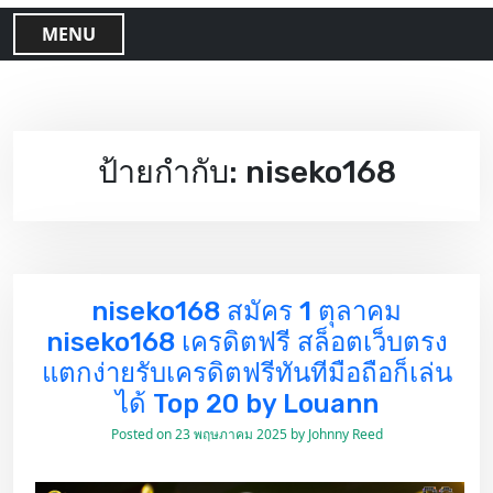
MENU
ป้ายกำกับ:
niseko168
niseko168 สมัคร 1 ตุลาคม
niseko168 เครดิตฟรี สล็อตเว็บตรง
แตกง่ายรับเครดิตฟรีทันทีมือถือก็เล่น
ได้ Top 20 by Louann
Posted on
23 พฤษภาคม 2025
by
Johnny Reed