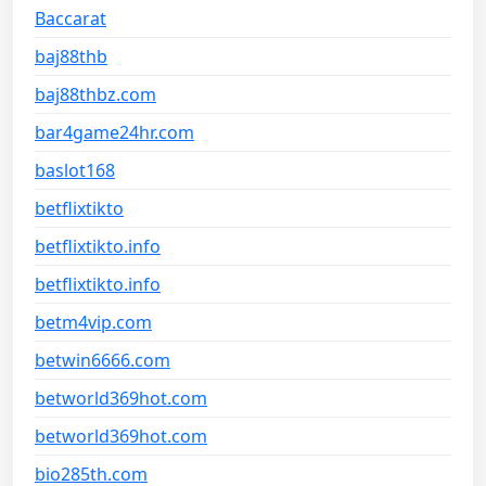
Baccarat
baj88thb
baj88thbz.com
bar4game24hr.com
baslot168
betflixtikto
betflixtikto.info
betflixtikto.info
betm4vip.com
betwin6666.com
betworld369hot.com
betworld369hot.com
bio285th.com