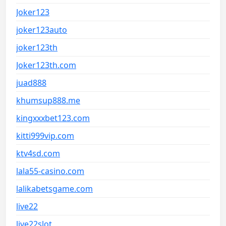
Joker123
joker123auto
joker123th
Joker123th.com
juad888
khumsup888.me
kingxxxbet123.com
kitti999vip.com
ktv4sd.com
lala55-casino.com
lalikabetsgame.com
live22
live22slot