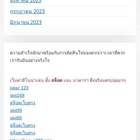
สิงหาคม 2023
กรกฎาคม 2023
มิถุนายน 2023
ความสำเร็จมักมาพร้อมกับการตัดสินใจของพวกเราเวลาที่พวก
เรารับมันอย่างจริงใจ
เว็บคาสิโนน่าเล่น ทั้ง
สล็อต
และ
บาคาร่า
ตึงจริงแตกบ่อยมาก
joker 123
slot168
สล็อตเว็บตรง
slot99
slot66
สล็อตเว็บตรง
สล็อตเว็บตรง