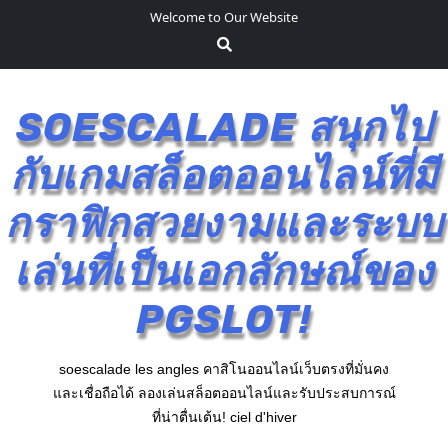
S
Welcome to Our Website
k
i
p
t
SOESCALADE สนุกไป
o
c
กับเกมสล็อตออนไลน์ที่มี
o
n
กราฟิกสวยงามและระบบ
t
e
เล่นที่เป็นเอกลักษณ์ของ
n
t
PGSLOT!
soescalade les angles คาสิโนออนไลน์เว็บตรงที่มั่นคง
และเชื่อถือได้ ลองเล่นสล็อตออนไลน์และรับประสบการณ์
ที่น่าตื่นเต้น! ciel d'hiver