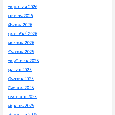
พฤษภาคม 2026
เมษายน 2026
มีนาคม 2026
กุมภาพันธ์ 2026
มกราคม 2026
ธันวาคม 2025
พฤศจิกายน 2025
ตุลาคม 2025
กันยายน 2025
สิงหาคม 2025
กรกฎาคม 2025
มิถุนายน 2025
พฤษภาคม 2025