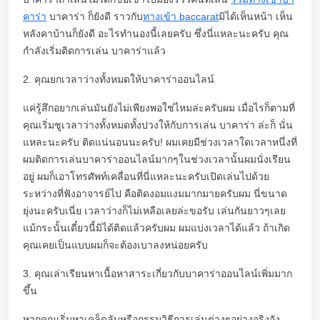
คาร่า
บาคาร่า ก็ยังดี ราวกับ
ทางเข้า baccarat
มิได้เห็นหน้า เห็น
หลังคาบ้านก็ยังดี อะไรทำนองนี้เลยครับ ซึ่งนี่แหละนะครับ คุณ
กำลังเริ่มติดการเล่น บาคาร่าแล้ว
2. คุณยกเวลาว่างทั้งหมดให้บาคาร่าออนไลน์
แค่รู้สึกอยากเล่นมันยังไม่เพียงพอใช่ไหมล่ะครับผม เมื่อไรก็ตามที่
คุณเริ่มชูเวลาว่างทั้งหมดทั้งปวงให้กับการเล่น บาคาร่า ล่ะก็ นั่น
แหละนะครับ ติดแน่นอนนะครับ! ผมเคยมีช่วงเวลาใดเวลาหนึ่งที่
ผมติดการเล่นบาคาร่าออนไลน์มากๆในช่วงเวลานั้นผมนั่งเรียน
อยู่ ผมก็เอาโทรศัพท์เคลื่อนที่นี่แหละนะครับเปิดเล่นไปด้วย
ระหว่างที่ฟังอาจารย์ไป คือติดงอมแงมมากมายครับผม นี่ขนาด
ยุ่งนะครับเนี่ย เวลาว่างก็ไม่เหลือเลยล่ะขอรับ เล่นกันยาวๆเลย
แม้กระนั้นเดี๋ยวนี้มิได้ติดแล้วครับผม ผมแบ่งเวลาได้แล้ว ถ้าเกิด
คุณเคยเป็นแบบผมก็จะต้องเบาลงหน่อยครับ
3. คุณเล่าเรียนหาเนื้อหาสาระเกี่ยวกับบาคาร่าออนไลน์เพิ่มมาก
ขึ้น
หากคุณเริ่มหาเคล็ดลับหรือกรรมวิธีการเล่นต่างๆอย่างจริงจัง