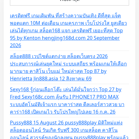
รั
บ
เครดิตฟรี เกมเดิมพัน ที่สร้างความบันเทิง ดีที่สุด แจ็ค
:
พอตแตก 10M ต่อเดือน เกมคุรภาพ เว็บโปร่งใส ยูสเดียว
เล่นได้ทุกเกม สล็อต168 แจก เครดิตฟรี เยอะที่สุด Top
95 by Kenton hengjing168d.com 20 September
2026
สล็อต888 เวปไซต์แตกง่าย สล็อตเว็บตรง 2026
ประสบการณ์เล่นยุคใหม่ ระบบเสถียร พร้อมเกมให้เลือก
มากมาย คาสิโน เว็บแม่ ใหม่ล่าสุด Top 87 by
Henrietta Jin888.asia 12 สิงหาคม 69
Sexy168 รู้ก่อนเลือกโต๊ะ เล่นได้มั่นใจกว่า Top 27 by
Fred Sexy168c.com ลุ้นรับ I PHONE17 PRO MAX
ระบบอัตโนมัติเจ้าแรก บาคาร่าสด ดีลเลอร์สาวสวย บา
คาร่า168 เปิดเกมไว รับโปรใหญ่ไปเลย 16 ก.ค. 26
Pussy888 15 August 26 pussy888play มิติใหม่แห่ง
สล็อตออนไลน์ วันเกิด รับฟรี 300 เกมสล็อต คาสิโน
ออนไลน์ สวรรค์ของนักลงทุน pussy888play พร้อมแล้ว