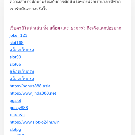
ความสำเร็จมักมาพร้อมกับการตัดสินใจของพวกเราเวลาที่พวก
เรารับมันอย่างจริงใจ
เว็บคาสิโนน่าเล่น ทั้ง
สล็อต
และ
บาคาร่า
ตึงจริงแตกบ่อยมาก
joker 123
slot168
สล็อตเว็บตรง
slot99
slot66
สล็อตเว็บตรง
สล็อตเว็บตรง
https://bonus888.asia
https://www.jinda888.net
pgslot
pussy888
บาคาร่า
https://www.slotxo24hr.win
slotpg