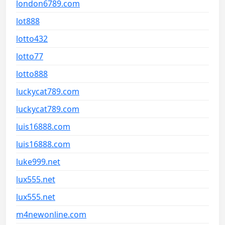
london6789.com
lot888
lotto432
lotto77
lotto888
luckycat789.com
luckycat789.com
luis16888.com
luis16888.com
luke999.net
lux555.net
lux555.net
m4newonline.com