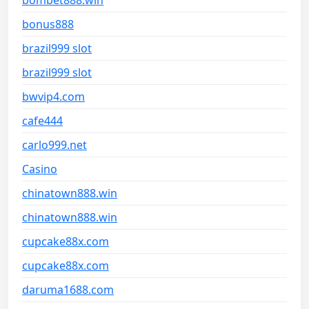
bonus888
brazil999 slot
brazil999 slot
bwvip4.com
cafe444
carlo999.net
Casino
chinatown888.win
chinatown888.win
cupcake88x.com
cupcake88x.com
daruma1688.com