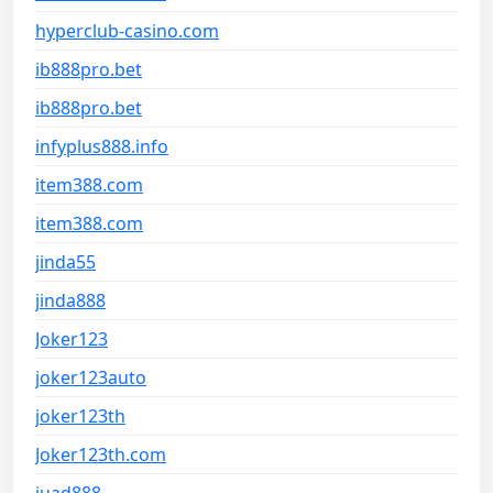
hyperclub-casino.com
ib888pro.bet
ib888pro.bet
infyplus888.info
item388.com
item388.com
jinda55
jinda888
Joker123
joker123auto
joker123th
Joker123th.com
juad888