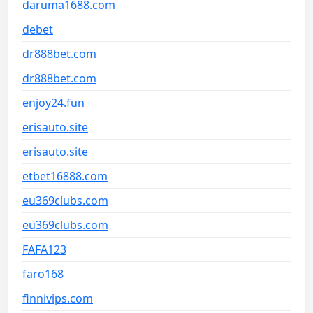
daruma1688.com
debet
dr888bet.com
dr888bet.com
enjoy24.fun
erisauto.site
erisauto.site
etbet16888.com
eu369clubs.com
eu369clubs.com
FAFA123
faro168
finnivips.com