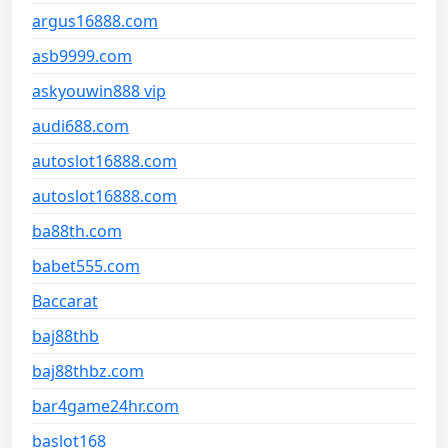
argus16888.com
asb9999.com
askyouwin888 vip
audi688.com
autoslot16888.com
autoslot16888.com
ba88th.com
babet555.com
Baccarat
baj88thb
baj88thbz.com
bar4game24hr.com
baslot168