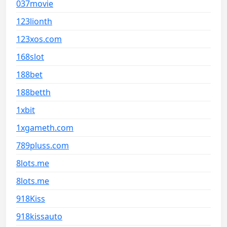
037movie
123lionth
123xos.com
168slot
188bet
188betth
1xbit
1xgameth.com
789pluss.com
8lots.me
8lots.me
918Kiss
918kissauto