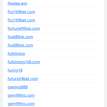
fiwdee.win
fizz169bet.com
fizz169bet.com
fortune99vip.com
fox689ok.com
fox689ok.com
fullslotpg
fullslotpg168.com
funny18
future24bet.com
gaojing888
gem99ths.com
gem99ths.com