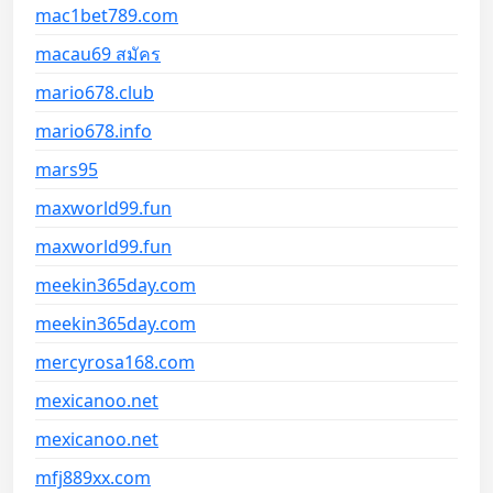
mac1bet789.com
macau69 สมัคร
mario678.club
mario678.info
mars95
maxworld99.fun
maxworld99.fun
meekin365day.com
meekin365day.com
mercyrosa168.com
mexicanoo.net
mexicanoo.net
mfj889xx.com