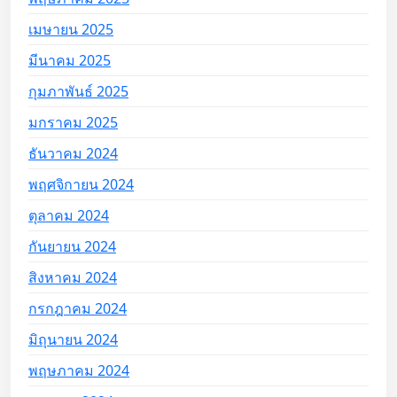
เมษายน 2025
มีนาคม 2025
กุมภาพันธ์ 2025
มกราคม 2025
ธันวาคม 2024
พฤศจิกายน 2024
ตุลาคม 2024
กันยายน 2024
สิงหาคม 2024
กรกฎาคม 2024
มิถุนายน 2024
พฤษภาคม 2024