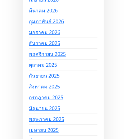
มีนาคม 2026
กุมภาพันธ์ 2026
มกราคม 2026
ธันวาคม 2025
พฤศจิกายน 2025
ตุลาคม 2025
กันยายน 2025
สิงหาคม 2025
กรกฎาคม 2025
มิถุนายน 2025
พฤษภาคม 2025
เมษายน 2025