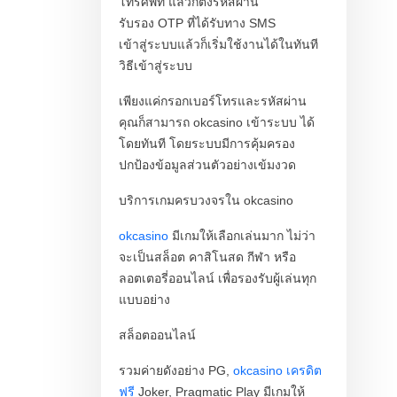
โทรศัพท์ แล้วก็ตั้งรหัสผ่าน
รับรอง OTP ที่ได้รับทาง SMS
เข้าสู่ระบบแล้วก็เริ่มใช้งานได้ในทันที
วิธีเข้าสู่ระบบ
เพียงแค่กรอกเบอร์โทรและรหัสผ่าน
คุณก็สามารถ okcasino เข้าระบบ ได้
โดยทันที โดยระบบมีการคุ้มครอง
ปกป้องข้อมูลส่วนตัวอย่างเข้มงวด
บริการเกมครบวงจรใน okcasino
okcasino
มีเกมให้เลือกเล่นมาก ไม่ว่า
จะเป็นสล็อต คาสิโนสด กีฬา หรือ
ลอตเตอรี่ออนไลน์ เพื่อรองรับผู้เล่นทุก
แบบอย่าง
สล็อตออนไลน์
รวมค่ายดังอย่าง PG,
okcasino เครดิต
ฟรี
Joker, Pragmatic Play มีเกมให้