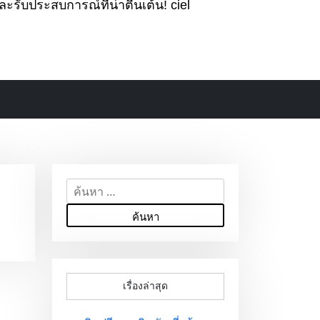
รับประสบการณ์ที่น่าตื่นเต้น! ciel
ค้
น
ห
า
สำ
ห
เรื่องล่าสุด
รั
บ