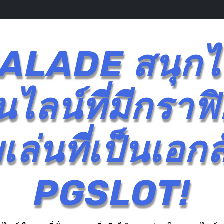
LADE สนุกไ
ไลน์ที่มีกรา
ล่นที่เป็นเอก
PGSLOT!