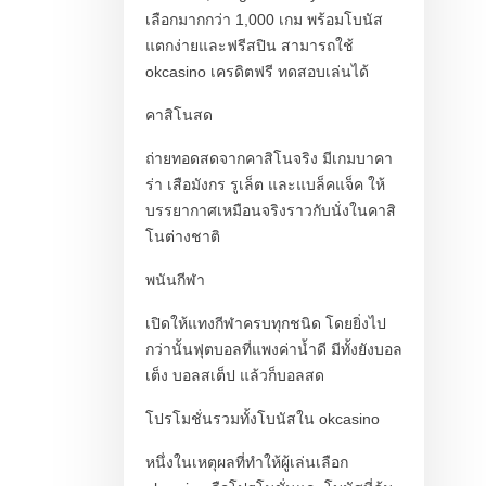
เลือกมากกว่า 1,000 เกม พร้อมโบนัส
แตกง่ายและฟรีสปิน สามารถใช้
okcasino เครดิตฟรี ทดสอบเล่นได้
คาสิโนสด
ถ่ายทอดสดจากคาสิโนจริง มีเกมบาคา
ร่า เสือมังกร รูเล็ต และแบล็คแจ็ค ให้
บรรยากาศเหมือนจริงราวกับนั่งในคาสิ
โนต่างชาติ
พนันกีฬา
เปิดให้แทงกีฬาครบทุกชนิด โดยยิ่งไป
กว่านั้นฟุตบอลที่แพงค่าน้ำดี มีทั้งยังบอล
เต็ง บอลสเต็ป แล้วก็บอลสด
โปรโมชั่นรวมทั้งโบนัสใน okcasino
หนึ่งในเหตุผลที่ทำให้ผู้เล่นเลือก