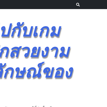
ปกับเกม
ฟิกสวยงาม
ลักษณ์ของ