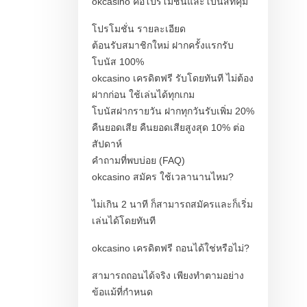
okcasino คือโปรโมชั่นและโบนัสที่คุ้ม
โปรโมชั่น รายละเอียด
ต้อนรับสมาชิกใหม่ ฝากครั้งแรกรับ
โบนัส 100%
okcasino เครดิตฟรี รับโดยทันที ไม่ต้อง
ฝากก่อน ใช้เล่นได้ทุกเกม
โบนัสฝากรายวัน ฝากทุกวันรับเพิ่ม 20%
คืนยอดเสีย คืนยอดเสียสูงสุด 10% ต่อ
สัปดาห์
คำถามที่พบบ่อย (FAQ)
okcasino สมัคร ใช้เวลานานไหม?
ไม่เกิน 2 นาที ก็สามารถสมัครและก็เริ่ม
เล่นได้โดยทันที
okcasino เครดิตฟรี ถอนได้ใช่หรือไม่?
สามารถถอนได้จริง เพียงทำตามอย่าง
ข้อแม้ที่กำหนด