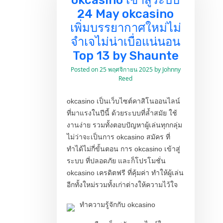
okcasino เข้าสู่ระบบ
24 May okcasino
เพิ่มบรรยากาศใหม่ไม่
จำเจไม่น่าเบื่อแน่นอน
Top 13 by Shaunte
Posted on
25 พฤศจิกายน 2025
by
Johnny
Reed
okcasino เป็นเว็บไซต์คาสิโนออนไลน์
ที่มาแรงในปีนี้ ด้วยระบบที่ล้ำสมัย ใช้
งานง่าย รวมทั้งตอบปัญหาผู้เล่นทุกกลุ่ม
ไม่ว่าจะเป็นการ okcasino สมัคร ที่
ทำได้ไม่กี่ขั้นตอน การ okcasino เข้าสู่
ระบบ ที่ปลอดภัย และก็โปรโมชั่น
okcasino เครดิตฟรี ที่คุ้มค่า ทำให้ผู้เล่น
อีกทั้งใหม่รวมทั้งเก่าต่างให้ความไว้ใจ
ทำความรู้จักกับ okcasino