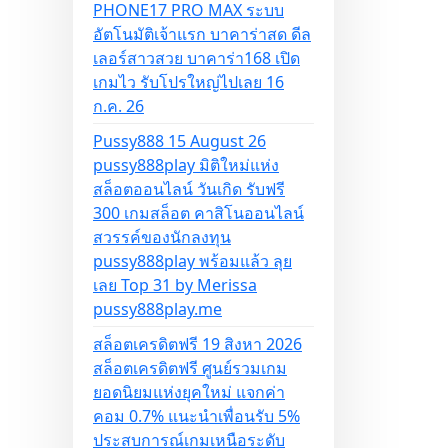
PHONE17 PRO MAX ระบบ
อัตโนมัติเจ้าแรก บาคาร่าสด ดีล
เลอร์สาวสวย บาคาร่า168 เปิด
เกมไว รับโปรใหญ่ไปเลย 16
ก.ค. 26
Pussy888 15 August 26
pussy888play มิติใหม่แห่ง
สล็อตออนไลน์ วันเกิด รับฟรี
300 เกมสล็อต คาสิโนออนไลน์
สวรรค์ของนักลงทุน
pussy888play พร้อมแล้ว ลุย
เลย Top 31 by Merissa
pussy888play.me
สล็อตเครดิตฟรี 19 สิงหา 2026
สล็อตเครดิตฟรี ศูนย์รวมเกม
ยอดนิยมแห่งยุคใหม่ แจกค่า
คอม 0.7% แนะนำเพื่อนรับ 5%
ประสบการณ์เกมเหนือระดับ