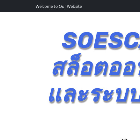
S
Welcome to Our Website
k
i
p
SOESCA
t
o
c
o
สล็อตออน
n
t
e
และระบบเ
n
t