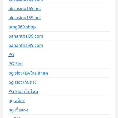
okcasino159.net
okcasino159.net
omg369.shop
pananthai99.com
pananthai99.com
PG
PG Slot
pg slot เปิดใหม่ล่าสุด
pg slot เว็บตรง
PG Slot เว็บใหม่
pg สล็อต
pg เว็บตรง