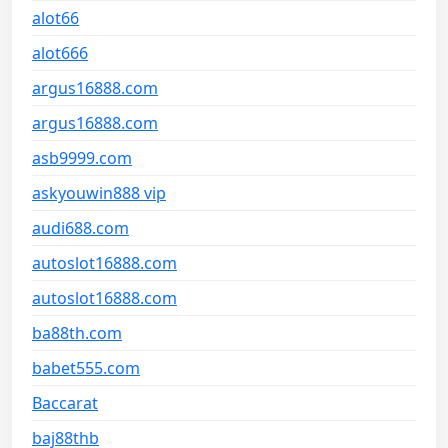
alot66
alot666
argus16888.com
argus16888.com
asb9999.com
askyouwin888 vip
audi688.com
autoslot16888.com
autoslot16888.com
ba88th.com
babet555.com
Baccarat
baj88thb