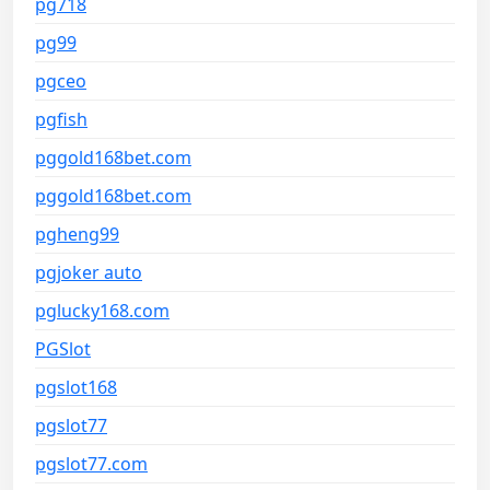
pg718
pg99
pgceo
pgfish
pggold168bet.com
pggold168bet.com
pgheng99
pgjoker auto
pglucky168.com
PGSlot
pgslot168
pgslot77
pgslot77.com