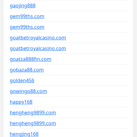
gaojing888
gem99ths.com
gem99ths.com
goatbetroyalcasino.com
goatbetroyalcasino.com
goatza888fin.com
gobaza88.com
golden456
gowingo88.com
happy168
hengheng9899.com
hengheng9899.com
hengjing168