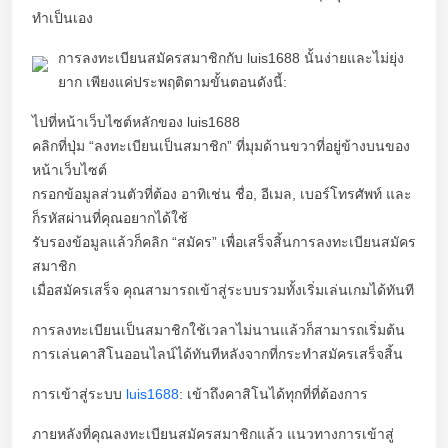
ทำเป็นเอง
การลงทะเบียนสมัครสมาชิกกับ luis1688 นั้นง่ายและไม่ยุ่ง
ยาก เพียงแค่ประพฤติตามขั้นตอนดังนี้:
ไปที่หน้าเว็บไซต์หลักของ luis1688
คลิกที่ปุ่ม “ลงทะเบียนเป็นสมาชิก” ที่มุมด้านขวาที่อยู่ข้างบนของ
หน้าเว็บไซต์
กรอกข้อมูลส่วนตัวที่ต้อง อาทิเช่น ชื่อ, อีเมล, เบอร์โทรศัพท์ และ
ก็รหัสผ่านที่คุณอยากได้ใช้
รับรองข้อมูลแล้วก็คลิก “สมัคร” เพื่อเสร็จสิ้นการลงทะเบียนสมัคร
สมาชิก
เมื่อสมัครเสร็จ คุณสามารถเข้าสู่ระบบรวมทั้งเริ่มเล่นเกมได้ทันที
การลงทะเบียนเป็นสมาชิกใช้เวลาไม่นานแล้วก็สามารถเริ่มต้น
การเล่นคาสิโนออนไลน์ได้ทันทีหลังจากที่กระทำสมัครเสร็จสิ้น
การเข้าสู่ระบบ
luis1688
: เข้าถึงคาสิโนได้ทุกที่ที่ต้องการ
ภายหลังที่คุณลงทะเบียนสมัครสมาชิกแล้ว แนวทางการเข้าสู่