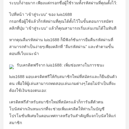
ระบบก็ง่ายมาก เพียงแต่กรอกชื่อผู้ใช้รวมทั้งรหัสผ่านที่คุณตั้งไว้:
ไปที่หน้า “เข้าสู่ระบบ” ของ luis1688
กรอกชื่อผู้ใช้แล้วก็รหัสผ่านที่คุณได้ตั้งไว้ในขั้นตอนการสมัคร
คลิกที่ปุ่ม “เข้าสู่ระบบ” แล้วก็คุณสามารถเริ่มเล่นเกมได้ในทันที
หากคุณลืมรหัสผ่าน luis1688 ก็มีฟังก์ชันการยืมคืนรหัสผ่านที่
สามารถทำเป็นง่ายๆเพียงคลิกที่ “ลืมรหัสผ่าน” และทำตามขั้น
ตอนที่เว็บแนะนำ
รับเครดิตฟรีจาก luis1688: เพิ่มช่องทางในการชนะ
luis1688 มอบเครดิตฟรีให้กับสมาชิกใหม่ที่สมัครและก็ยืนยันตัว
ตน เพื่อให้ผู้เล่นสามารถทดสอบเล่นเกมต่างๆโดยไม่จำเป็นที่จะ
ต้องใช้เงินของตนเอง:
เครดิตฟรีสำหรับสมาชิกใหม่ที่สมัครแล้วก็การันตีตัวตน
โบนัสฝากเงินหนแรกที่จะช่วยเพิ่มเครดิตให้ท่านในบัญชี
โปรโมชั่นพิเศษในตอนเทศกาลหรือวันสำคัญที่แจกโบนัสให้แก่
สมาชิก