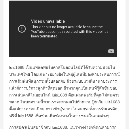
luis1688 เป็นแพลตฟอร์มคาสิโนออนไลน์ที่ได้รับความนิยมใน
ประเทศไทย โดยเฉพาะอย่างยิ่งในหมู่ผู้เล่นที่มองหาประสบการณ์
การเดิมพันที่สนุกรวมทั้งปลอดภัย ด้วยระบบเกมที่นานาประการ
แล้วก็การบริการลูกค้าที่สุดยอด ถ้าหากคุณเป็นคนที่รู้สึกชื่นชอบ
การเล่นคาสิโนออนไลน์ luis1688 คือแพลตฟอร์มที่คุณไม่สมควร
พลาด ในบทความนี้พวกเราจะพาคุณไปทำความรู้จักกับ luis1688
ตั้งแต่การลงทะเบียน การเข้าสู่ระบบ ไปจนกระทั่งการรับเครดิต
ฟรีที่ luis1688 เพื่อช่วยเพิ่มช่องทางในการชนะในเกมต่างๆ
การสมัครเป็นสมาชิกกับ luis1688: แนวทางง่ายๆที่คุณสามารถ