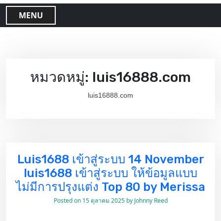
MENU
หมวดหมู่:
luis16888.com
luis16888.com
Luis1688 เข้าสู่ระบบ 14 November
luis1688 เข้าสู่ระบบ ให้ข้อมูลแบบ
ไม่มีการปรุงแต่ง Top 80 by Merissa
Posted on
15 ตุลาคม 2025
by
Johnny Reed