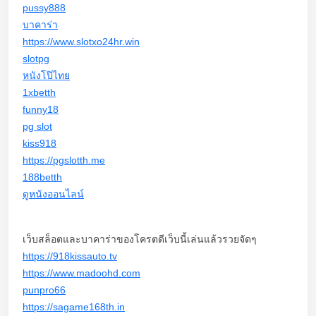
pussy888
บาคาร่า
https://www.slotxo24hr.win
slotpg
หนังโป๊ไทย
1xbetth
funny18
pg slot
kiss918
https://pgslotth.me
188betth
ดูหนังออนไลน์
เว็บสล็อตและบาคาร่าของโครตดีเว็บนี้เล่นแล้วรวยจัดๆ
https://918kissauto.tv
https://www.madoohd.com
punpro66
https://sagame168th.in