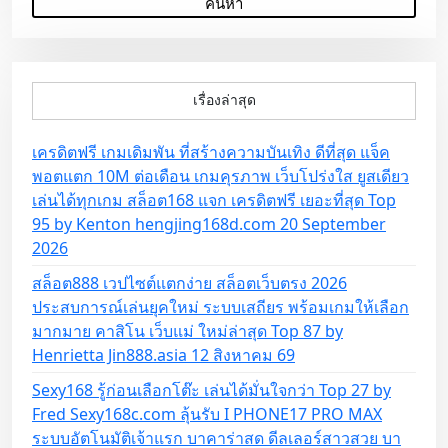
ห
า
สำ
ห
เรื่องล่าสุด
รั
บ
เครดิตฟรี เกมเดิมพัน ที่สร้างความบันเทิง ดีที่สุด แจ็ค
:
พอตแตก 10M ต่อเดือน เกมคุรภาพ เว็บโปร่งใส ยูสเดียว
เล่นได้ทุกเกม สล็อต168 แจก เครดิตฟรี เยอะที่สุด Top
95 by Kenton hengjing168d.com 20 September
2026
สล็อต888 เวปไซต์แตกง่าย สล็อตเว็บตรง 2026
ประสบการณ์เล่นยุคใหม่ ระบบเสถียร พร้อมเกมให้เลือก
มากมาย คาสิโน เว็บแม่ ใหม่ล่าสุด Top 87 by
Henrietta Jin888.asia 12 สิงหาคม 69
Sexy168 รู้ก่อนเลือกโต๊ะ เล่นได้มั่นใจกว่า Top 27 by
Fred Sexy168c.com ลุ้นรับ I PHONE17 PRO MAX
ระบบอัตโนมัติเจ้าแรก บาคาร่าสด ดีลเลอร์สาวสวย บา