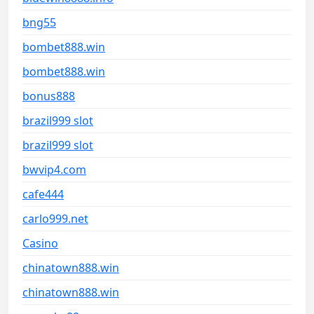
bng55
bombet888.win
bombet888.win
bonus888
brazil999 slot
brazil999 slot
bwvip4.com
cafe444
carlo999.net
Casino
chinatown888.win
chinatown888.win