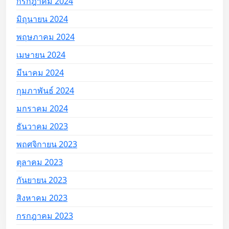
กรกฎาคม 2024
มิถุนายน 2024
พฤษภาคม 2024
เมษายน 2024
มีนาคม 2024
กุมภาพันธ์ 2024
มกราคม 2024
ธันวาคม 2023
พฤศจิกายน 2023
ตุลาคม 2023
กันยายน 2023
สิงหาคม 2023
กรกฎาคม 2023