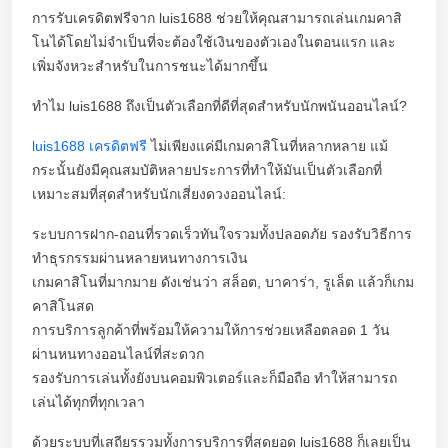
การรับเครดิตฟรีจาก luis1688 ช่วยให้คุณสามารถเล่นเกมคาสิ
โนได้โดยไม่จำเป็นที่จะต้องใช้เงินของตัวเองในตอนแรก และ
เพิ่มจังหวะสำหรับในการชนะได้มากขึ้น
ทำไม luis1688 ถึงเป็นตัวเลือกที่ดีที่สุดสำหรับนักพนันออนไลน์?
luis1688 เครดิตฟรี
ไม่เพียงแค่มีเกมคาสิโนที่หลากหลาย แม้
กระนั้นยังมีคุณสมบัติหลายประการที่ทำให้มันเป็นตัวเลือกที่
เหมาะสมที่สุดสำหรับนักเสี่ยงดวงออนไลน์:
ระบบการฝาก-ถอนที่รวดเร็วทันใจรวมทั้งปลอดภัย รองรับวิธีการ
ทำธุรกรรมผ่านหลายหนทางการเงิน
เกมคาสิโนที่มากมาย ดังเช่นว่า สล็อต, บาคาร่า, รูเล็ต แล้วก็เกม
คาสิโนสด
การบริการลูกค้าที่พร้อมให้ความให้การช่วยเหลือตลอด 1 วัน
ผ่านหนทางออนไลน์ที่สะดวก
รองรับการเล่นทั้งยังบนคอมพิวเตอร์และก็มือถือ ทำให้สามารถ
เล่นได้ทุกที่ทุกเวลา
ด้วยระบบที่เสถียรรวมทั้งการบริการที่สุดยอด luis1688 ก็เลยเป็น