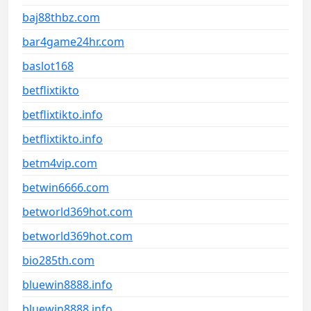
baj88thbz.com
bar4game24hr.com
baslot168
betflixtikto
betflixtikto.info
betflixtikto.info
betm4vip.com
betwin6666.com
betworld369hot.com
betworld369hot.com
bio285th.com
bluewin8888.info
bluewin8888.info