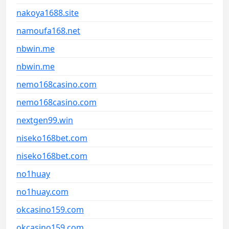
nakoya1688.site
namoufa168.net
nbwin.me
nbwin.me
nemo168casino.com
nemo168casino.com
nextgen99.win
niseko168bet.com
niseko168bet.com
no1huay
no1huay.com
okcasino159.com
okcasino159.com