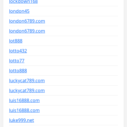
lockdown168
london45
london6789.com
london6789.com
lot888
lotto432
lotto77
lotto888
luckycat789.com
luckycat789.com
luis16888.com
luis16888.com
luke999.net