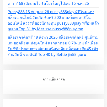
คาร่า168 เปิดเกมไว รับโปรใหญ่ไปเลย 16 ก.ค. 26
Pussy888 15 August 26 pussy888play มิติใหม่แห่ง
สล็อตออนไลน์ วันเกิด รับฟรี 300 เกมสล็อต คาสิโน
ออนไลน์ สวรรค์ของนักลงทุน pussy888play พร้อมแล้ว
ลุยเลย Top 31 by Merissa pussy888play.me
สล็อตเครดิตฟรี 19 สิงหา 2026 สล็อตเครดิตฟรี ศูนย์รวม
เกมยอดนิยมแห่งยุคใหม่ แจกค่าคอม 0.7% แนะนำเพื่อน
รับ 5% ประสบการณ์เกมเหนือระดับ สล็อตเครดิตฟรี เข้า
ร่วมวันนี้ รวยทันที Top 40 by Bettie jin55.guru
ความเห็นล่าสุด