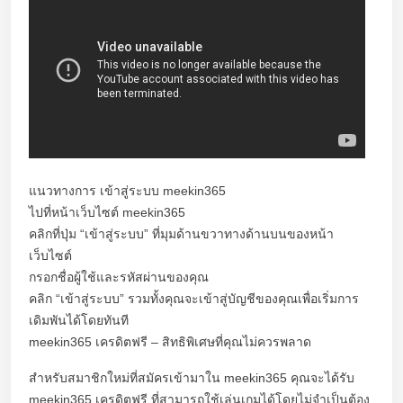
แนวทางการ เข้าสู่ระบบ meekin365
ไปที่หน้าเว็บไซต์ meekin365
คลิกที่ปุ่ม “เข้าสู่ระบบ” ที่มุมด้านขวาทางด้านบนของหน้า
เว็บไซต์
กรอกชื่อผู้ใช้และรหัสผ่านของคุณ
คลิก “เข้าสู่ระบบ” รวมทั้งคุณจะเข้าสู่บัญชีของคุณเพื่อเริ่มการ
เดิมพันได้โดยทันที
meekin365 เครดิตฟรี – สิทธิพิเศษที่คุณไม่ควรพลาด
สำหรับสมาชิกใหม่ที่สมัครเข้ามาใน meekin365 คุณจะได้รับ
meekin365 เครดิตฟรี ที่สามารถใช้เล่นเกมได้โดยไม่จำเป็นต้อง