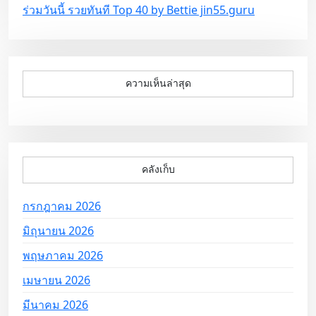
ร่วมวันนี้ รวยทันที Top 40 by Bettie jin55.guru
ความเห็นล่าสุด
คลังเก็บ
กรกฎาคม 2026
มิถุนายน 2026
พฤษภาคม 2026
เมษายน 2026
มีนาคม 2026