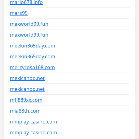
mario678.info
mars95
maxworld99.fun
maxworld99.fun
meekin365day.com
meekin365day.com
mercyrosa168.com
mexicanoo.net
mexicanoo.net
mfj889xx.com
mia88th.com
mmplay-casino.com
mmplay-casino.com