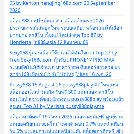
95 by Kenton hengjing168d.com 20 September
2026
สล็อต888 เวปไซต์แตกง่าย สล็อตเว็บตรง 2026
ประสบการณ์เล่นยุคใหม่ ระบบเสถียร พร้อมเกมให้เลือก
มากมาย คาสิโน เว็บแม่ ใหม่ล่าสุด Top 87 by
Henrietta Jin888.asia 12 สิงหาคม 69
Sexy168 รู้ก่อนเลือกโต๊ะ เล่นได้มั่นใจกว่า Top 27 by
Fred Sexy168c.com ลุ้นรับ I PHONE17 PRO MAX
ระบบอัตโนมัติเจ้าแรก บาคาร่าสด ดีลเลอร์สาวสวย บา
คาร่า168 เปิดเกมไว รับโปรใหญ่ไปเลย 16 ก.ค. 26
Pussy888 15 August 26 pussy888play มิติใหม่แห่ง
สล็อตออนไลน์ วันเกิด รับฟรี 300 เกมสล็อต คาสิโน
ออนไลน์ สวรรค์ของนักลงทุน pussy888play พร้อมแล้ว
ลุยเลย Top 31 by Merissa pussy888play.me
สล็อตเครดิตฟรี 19 สิงหา 2026 สล็อตเครดิตฟรี ศูนย์รวม
เกมยอดนิยมแห่งยุคใหม่ แจกค่าคอม 0.7% แนะนำเพื่อน
รับ 5% ประสบการณ์เกมเหนือระดับ สล็อตเครดิตฟรี เข้า