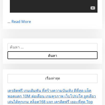
…
Read More
ค้
น
ห
า
สำ
ห
เรื่องล่าสุด
รั
บ
เครดิตฟรี เกมเดิมพัน ที่สร้างความบันเทิง ดีที่สุด แจ็ค
:
พอตแตก 10M ต่อเดือน เกมคุรภาพ เว็บโปร่งใส ยูสเดียว
เล่นได้ทุกเกม สล็อต168 แจก เครดิตฟรี เยอะที่สุด Top