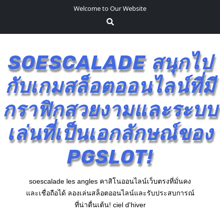
S
Welcome to Our Website
k
i
p
t
SOESCALADE สนุกไป
o
c
กับเกมสล็อตออนไลน์ที่มี
o
n
กราฟิกสวยงามและระบบ
t
e
เล่นที่เป็นเอกลักษณ์ของ
n
t
PGSLOT!
soescalade les angles คาสิโนออนไลน์เว็บตรงที่มั่นคง
และเชื่อถือได้ ลองเล่นสล็อตออนไลน์และรับประสบการณ์
ที่น่าตื่นเต้น! ciel d'hiver