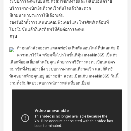
ระบบการลงทะเบียนสมัครสมาชิกที่ง่ายและไม่เป็นอันตราย
บริการฝาก-เบิกเงินที่รวดเร็วทันใจแล้วก็สะดวก
มีเกมนานาประการให้เลือกเล่น
รองรับอีกทั้งการเล่นบนคอมพิวเตอร์และโทรศัพท์เคลื่อนที่
โปรโมชั่นแล้วก็เครดิตฟรีที่คุ้มต่อการลงทุน
สรุป
ถ้าคุณกำลังมองหาแพลตฟอร์มเดิมพันออนไลน์ที่ปลอดภัย มี
ความน่าไว้ใจ พร้อมทั้งโปรโมชั่นที่คุ้ม meekin365 เป็นตัว
เลือกที่ยอดเยี่ยมสำหรับคุณ ด้วยกรรมวิธีการลงทะเบียนสมัคร
สมาชิกที่ง่ายอย่างยิ่ง ระบบการฝากถอนที่รวดเร็ว และก็สิทธิ
พิเศษมากที่รอคุณอยู่ อย่ารอช้า ลงทะเบียนกับ meekin365 วันนี้
รวมทั้งสัมผัสประสบการณ์การพนันที่ยอดเยี่ยม!