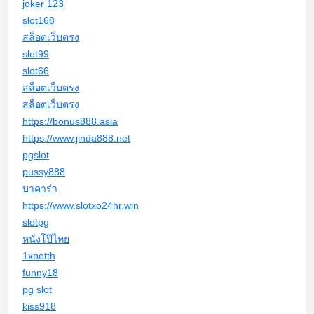
joker 123
slot168
สล็อตเว็บตรง
slot99
slot66
สล็อตเว็บตรง
สล็อตเว็บตรง
https://bonus888.asia
https://www.jinda888.net
pgslot
pussy888
บาคาร่า
https://www.slotxo24hr.win
slotpg
หนังโป๊ไทย
1xbetth
funny18
pg slot
kiss918