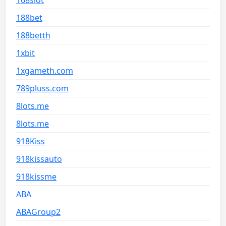
188bet
188betth
1xbit
1xgameth.com
789pluss.com
8lots.me
8lots.me
918Kiss
918kissauto
918kissme
ABA
ABAGroup2