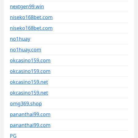
nextgen99.win
niseko168bet.com
niseko168bet.com
no1huay
no1huay.com
okcasino159.com
okcasino159.com
okcasino159.net
okcasino159.net
omg369.shop
pananthai99.com
pananthai99.com
PG