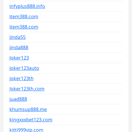
infyplus888.info
item388.com
item388.com
jinda55
jinda888
Joker123
joker123auto
joker123th
Joker123th.com
juad888
khumsup888.me
kingxxxbet123.com
kitti999vip.com