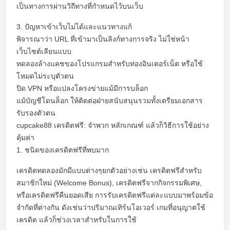
เป็นทางการผ่านวิถีทางที่กำหนดไว้บนเว็บ
3. ปัญหาเข้าเว็บไม่ได้และแนวทางแก้
พิจารณาว่า URL ที่เข้ามาเป็นลิงก์ทางการจริง ไม่ใช่หน้า
เว็บไซต์เลียนแบบ
ทดลองล้างแคชของโปรแกรมสำหรับท่องอินเตอร์เน็ต หรือใช้
โหมดไม่ระบุตัวตน
ปิด VPN หรือแปลงโครงข่ายแม้มีการบล็อก
แม้บัญชีโดนล็อก ให้ติดต่อฝ่ายสนับสนุนรวมทั้งเตรียมเอกสาร
รับรองตัวตน
cupcake88 เครดิตฟรี: จำพวก หลักเกณฑ์ แล้วก็วิธีการใช้อย่าง
คุ้มค่า
1. ชนิดของเครดิตฟรีที่พบมาก
เครดิตทดลองมักมีแบบต่างๆยกตัวอย่างเช่น เครดิตฟรีสำหรับ
สมาชิกใหม่ (Welcome Bonus), เครดิตฟรีจากกิจกรรมพิเศษ,
หรือเครดิตฟรีคืนยอดเสีย การรับเครดิตฟรีแต่ละแบบมาพร้อมข้อ
จำกัดที่ต่างกัน ดังเช่นว่าปริมาณเทิร์นโอเวอร์ เกมที่อนุญาตใช้
เครดิต แล้วก็ช่วงเวลาสำหรับในการใช้