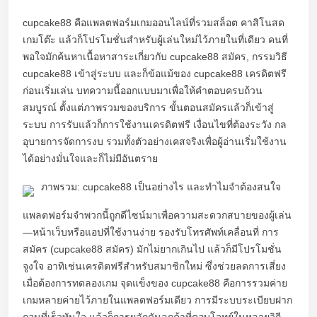
cupcake88 คือแพลตฟอร์มเกมออนไลน์ที่รวมสล็อต คาสิโนสด
เกมโต๊ะ แล้วก็โปรโมชั่นสำหรับผู้เล่นใหม่ไว้ภายในที่เดียว คนที่
พอใจมักค้นหาเนื้อหาสาระเกี่ยวกับ cupcake88 สมัคร, กรรมวิธี
cupcake88 เข้าสู่ระบบ และก็ข้อแม้ของ cupcake88 เครดิตฟรี
ก่อนเริ่มเล่น บทความนี้ออกแบบมาเพื่อให้คำตอบครบถ้วน
สมบูรณ์ ตั้งแต่ภาพรวมของบริการ ขั้นตอนสมัครแล้วก็เข้าสู่
ระบบ การรับแล้วก็การใช้งานเครดิตฟรี เงื่อนไขที่ต้องระวัง กล
อุบายการจัดการงบ รวมทั้งตัวอย่างเคสจริงเพื่อผู้อ่านเริ่มใช้งาน
ได้อย่างมั่นใจและก็ไม่มีอันตราย
ภาพรวม: cupcake88 เป็นอย่างไร และทำไมจำต้องสนใจ
แพลตฟอร์มจำพวกนี้ถูกดีไซน์มาเพื่อความสะดวกสบายของผู้เล่น
—หน้าเว็บหรือแอปที่ใช้งานง่าย รองรับโทรศัพท์เคลื่อนที่ การ
สมัคร (cupcake88 สมัคร) มักไม่ยากเกินไป แล้วก็มีโปรโมชั่น
จูงใจ อาทิเช่นเครดิตฟรีสำหรับสมาชิกใหม่ ซึ่งช่วยลดการเสี่ยง
เมื่อต้องการทดลองเกม จุดแข็งของ cupcake88 คือการรวมค่าย
เกมหลายค่ายไว้ภายในแพลตฟอร์มเดียว การมีระบบระเบียบฝาก
ถอนที่เร็วทันใจ แล้วก็การผลักดันลูกค้าที่ตอบโจทย์ในหลายวิถี