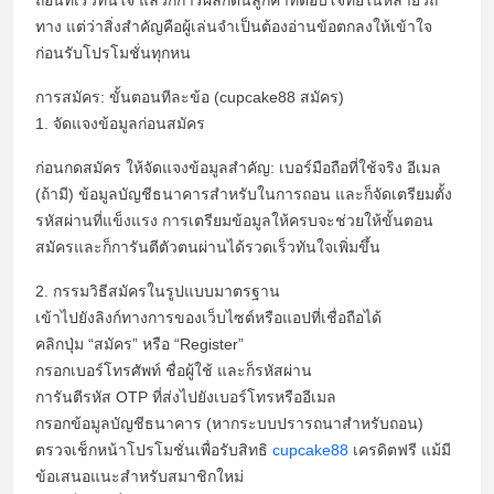
ทาง แต่ว่าสิ่งสำคัญคือผู้เล่นจำเป็นต้องอ่านข้อตกลงให้เข้าใจ
ก่อนรับโปรโมชั่นทุกหน
การสมัคร: ขั้นตอนทีละข้อ (cupcake88 สมัคร)
1. จัดแจงข้อมูลก่อนสมัคร
ก่อนกดสมัคร ให้จัดแจงข้อมูลสำคัญ: เบอร์มือถือที่ใช้จริง อีเมล
(ถ้ามี) ข้อมูลบัญชีธนาคารสำหรับในการถอน และก็จัดเตรียมตั้ง
รหัสผ่านที่แข็งแรง การเตรียมข้อมูลให้ครบจะช่วยให้ขั้นตอน
สมัครและก็การันตีตัวตนผ่านได้รวดเร็วทันใจเพิ่มขึ้น
2. กรรมวิธีสมัครในรูปแบบมาตรฐาน
เข้าไปยังลิงก์ทางการของเว็บไซต์หรือแอปที่เชื่อถือได้
คลิกปุ่ม “สมัคร” หรือ “Register”
กรอกเบอร์โทรศัพท์ ชื่อผู้ใช้ และก็รหัสผ่าน
การันตีรหัส OTP ที่ส่งไปยังเบอร์โทรหรืออีเมล
กรอกข้อมูลบัญชีธนาคาร (หากระบบปรารถนาสำหรับถอน)
ตรวจเช็กหน้าโปรโมชั่นเพื่อรับสิทธิ
cupcake88
เครดิตฟรี แม้มี
ข้อเสนอแนะสำหรับสมาชิกใหม่