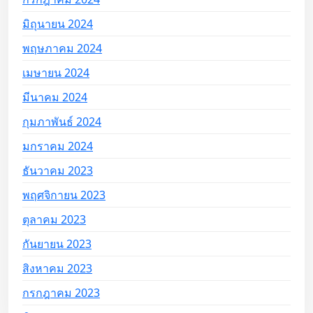
มิถุนายน 2024
พฤษภาคม 2024
เมษายน 2024
มีนาคม 2024
กุมภาพันธ์ 2024
มกราคม 2024
ธันวาคม 2023
พฤศจิกายน 2023
ตุลาคม 2023
กันยายน 2023
สิงหาคม 2023
กรกฎาคม 2023