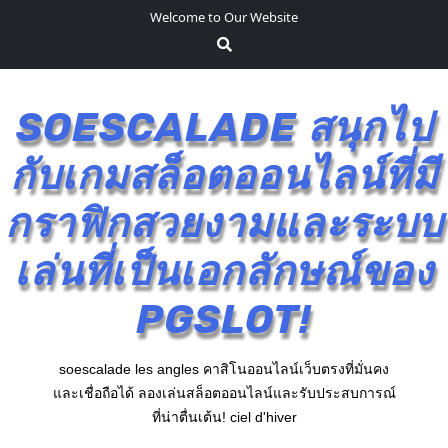
S
Welcome to Our Website
k
i
p
t
SOESCALADE สนุกไป
o
c
กับเกมสล็อตออนไลน์ที่มี
o
n
กราฟิกสวยงามและระบบ
t
e
เล่นที่เป็นเอกลักษณ์ของ
n
t
PGSLOT!
soescalade les angles คาสิโนออนไลน์เว็บตรงที่มั่นคง
และเชื่อถือได้ ลองเล่นสล็อตออนไลน์และรับประสบการณ์
ที่น่าตื่นเต้น! ciel d'hiver