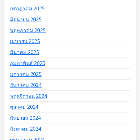
กรกฎาคม 2025
มิถุนายน 2025
พฤษภาคม 2025
เมษายน 2025
มีนาคม 2025
กุมภาพันธ์ 2025
มกราคม 2025
ธันวาคม 2024
พฤศจิกายน 2024
ตุลาคม 2024
กันยายน 2024
สิงหาคม 2024
กรกฎาคม 2024