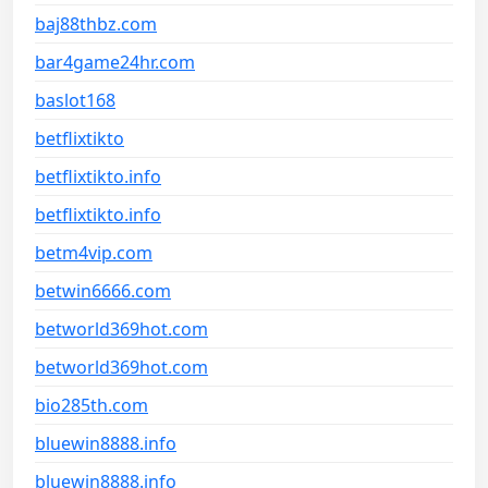
baj88thbz.com
bar4game24hr.com
baslot168
betflixtikto
betflixtikto.info
betflixtikto.info
betm4vip.com
betwin6666.com
betworld369hot.com
betworld369hot.com
bio285th.com
bluewin8888.info
bluewin8888.info