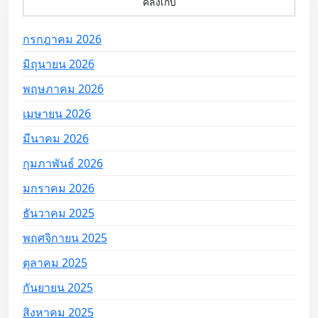
คลังเก็บ
กรกฎาคม 2026
มิถุนายน 2026
พฤษภาคม 2026
เมษายน 2026
มีนาคม 2026
กุมภาพันธ์ 2026
มกราคม 2026
ธันวาคม 2025
พฤศจิกายน 2025
ตุลาคม 2025
กันยายน 2025
สิงหาคม 2025