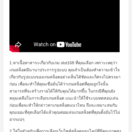
1.หาเนื้อหาสาระเกี่ยวกับเกม slot168 ที่คุณเลือก เพราะเหตุว่า
เกมสล็อตมีนานาประการรูปแบบ คุณจำเป็นต้องทำความเข้าใจ
เกี่ยวกับรูปแบบของเกมสล็อตอย่างเห็นได้ชัดและก็ตรงไปตรงมา
ก่อน เพื่อจะทำให้คุณเชื่อมั่นได้ว่าเกมสล็อตที่คุณถูกใจนั้น
สามารถที่จะสร้างรายได้ให้กับคุณได้มากขึ้น ในกรณีที่คุณยัง
คลุมเคลือในการเลือกเกมสล็อต แนะนำให้ใช้ระบบทดสอบเล่น
ก่อนเพื่อจะทำให้กล่าวหาเกมสล็อตแนวไหน ถึงจะเหมาะสมกับ
คุณเยอะที่สุดเลือกได้แล้วคุณค่อยเล่นเกมสล็อตที่คุณตั้งมั่นไว้ไม่
ยากแน่ๆ
2.ใส่ใจสำหรับเพื่อการเลือกเว็บไซต์สล็อตออนไลน์ที่มีคุณภาพสูง