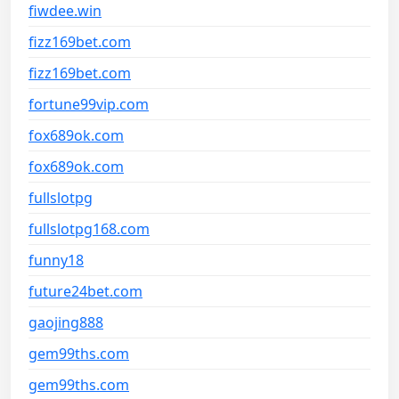
fiwdee.win
fizz169bet.com
fizz169bet.com
fortune99vip.com
fox689ok.com
fox689ok.com
fullslotpg
fullslotpg168.com
funny18
future24bet.com
gaojing888
gem99ths.com
gem99ths.com