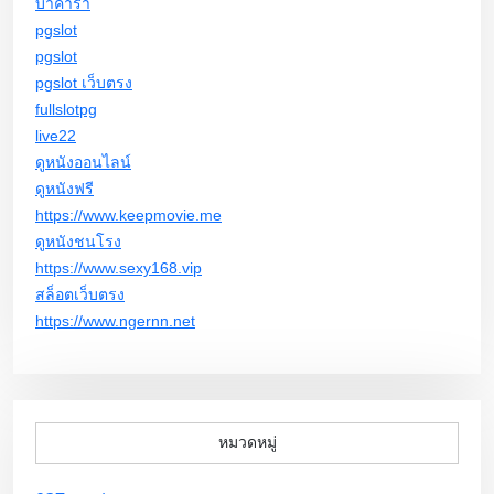
บาคาร่า
pgslot
pgslot
pgslot เว็บตรง
fullslotpg
live22
ดูหนังออนไลน์
ดูหนังฟรี
https://www.keepmovie.me
ดูหนังชนโรง
https://www.sexy168.vip
สล็อตเว็บตรง
https://www.ngernn.net
หมวดหมู่