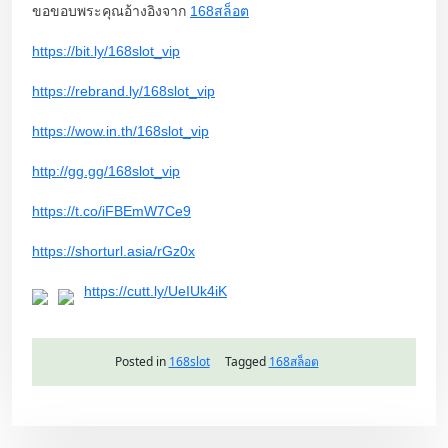
ขอขอบพระคุณอ้างอิงจาก
168สล็อต
https://bit.ly/168slot_vip
https://rebrand.ly/168slot_vip
https://wow.in.th/168slot_vip
http://gg.gg/168slot_vip
https://t.co/iFBEmW7Ce9
https://shorturl.asia/rGz0x
https://cutt.ly/UeIUk4iK
Posted in
168slot
Tagged
168สล็อต