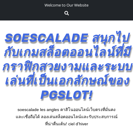
S
Welcome to Our Website
k
i
p
t
SOESCALADE สนุกไป
o
c
กับเกมสล็อตออนไลน์ที่มี
o
n
กราฟิกสวยงามและระบบ
t
e
เล่นที่เป็นเอกลักษณ์ของ
n
t
PGSLOT!
soescalade les angles คาสิโนออนไลน์เว็บตรงที่มั่นคง
และเชื่อถือได้ ลองเล่นสล็อตออนไลน์และรับประสบการณ์
ที่น่าตื่นเต้น! ciel d'hiver