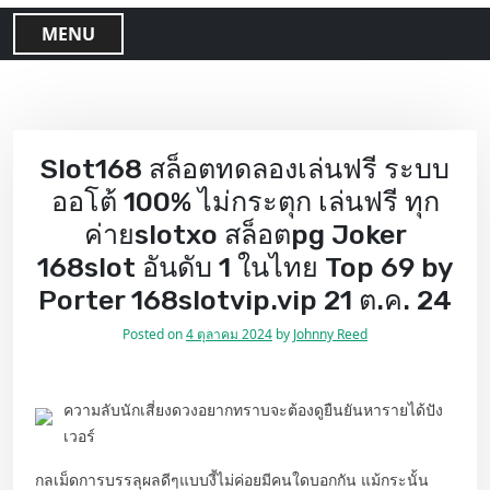
MENU
Slot168 สล็อตทดลองเล่นฟรี ระบบ
ออโต้ 100% ไม่กระตุก เล่นฟรี ทุก
ค่ายslotxo สล็อตpg Joker
168slot อันดับ 1 ในไทย Top 69 by
Porter 168slotvip.vip 21 ต.ค. 24
Posted on
4 ตุลาคม 2024
by
Johnny Reed
ความลับนักเสี่ยงดวงอยากทราบจะต้องดูยืนยันหารายได้ปัง
เวอร์
กลเม็ดการบรรลุผลดีๆแบบงี้ไม่ค่อยมีคนใดบอกกัน แม้กระนั้น