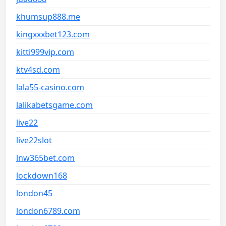
khumsup888.me
kingxxxbet123.com
kitti999vip.com
ktv4sd.com
lala55-casino.com
lalikabetsgame.com
live22
live22slot
lnw365bet.com
lockdown168
london45
london6789.com