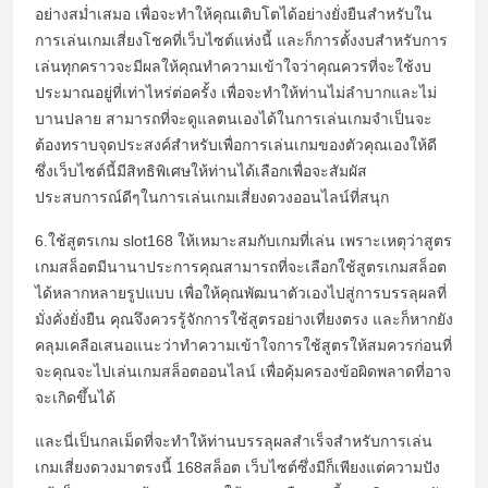
อย่างสม่ำเสมอ เพื่อจะทำให้คุณเติบโตได้อย่างยั่งยืนสำหรับใน
การเล่นเกมเสี่ยงโชคที่เว็บไซต์แห่งนี้ และก็การตั้งงบสำหรับการ
เล่นทุกคราวจะมีผลให้คุณทำความเข้าใจว่าคุณควรที่จะใช้งบ
ประมาณอยู่ที่เท่าไหร่ต่อครั้ง เพื่อจะทำให้ท่านไม่ลำบากและไม่
บานปลาย สามารถที่จะดูแลตนเองได้ในการเล่นเกมจำเป็นจะ
ต้องทราบจุดประสงค์สำหรับเพื่อการเล่นเกมของตัวคุณเองให้ดี
ซึ่งเว็บไซต์นี้มีสิทธิพิเศษให้ท่านได้เลือกเพื่อจะสัมผัส
ประสบการณ์ดีๆในการเล่นเกมเสี่ยงดวงออนไลน์ที่สนุก
6.ใช้สูตรเกม slot168 ให้เหมาะสมกับเกมที่เล่น เพราะเหตุว่าสูตร
เกมสล็อตมีนานาประการคุณสามารถที่จะเลือกใช้สูตรเกมสล็อต
ได้หลากหลายรูปแบบ เพื่อให้คุณพัฒนาตัวเองไปสู่การบรรลุผลที่
มั่งคั่งยั่งยืน คุณจึงควรรู้จักการใช้สูตรอย่างเที่ยงตรง และก็หากยัง
คลุมเคลือเสนอแนะว่าทำความเข้าใจการใช้สูตรให้สมควรก่อนที่
จะคุณจะไปเล่นเกมสล็อตออนไลน์ เพื่อคุ้มครองข้อผิดพลาดที่อาจ
จะเกิดขึ้นได้
และนี่เป็นกลเม็ดที่จะทำให้ท่านบรรลุผลสำเร็จสำหรับการเล่น
เกมเสี่ยงดวงมาตรงนี้ 168สล็อต เว็บไซต์ซึ่งมีก็เพียงแต่ความปัง