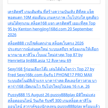
รั
บ
เครดิตฟรี เกมเดิมพัน ที่สร้างความบันเทิง ดีที่สุด แจ็ค
:
พอตแตก 10M ต่อเดือน เกมคุรภาพ เว็บโปร่งใส ยูสเดียว
เล่นได้ทุกเกม สล็อต168 แจก เครดิตฟรี เยอะที่สุด Top
95 by Kenton hengjing168d.com 20 September
2026
สล็อต888 เวปไซต์แตกง่าย สล็อตเว็บตรง 2026
ประสบการณ์เล่นยุคใหม่ ระบบเสถียร พร้อมเกมให้เลือก
มากมาย คาสิโน เว็บแม่ ใหม่ล่าสุด Top 87 by
Henrietta Jin888.asia 12 สิงหาคม 69
Sexy168 รู้ก่อนเลือกโต๊ะ เล่นได้มั่นใจกว่า Top 27 by
Fred Sexy168c.com ลุ้นรับ I PHONE17 PRO MAX
ระบบอัตโนมัติเจ้าแรก บาคาร่าสด ดีลเลอร์สาวสวย บา
คาร่า168 เปิดเกมไว รับโปรใหญ่ไปเลย 16 ก.ค. 26
Pussy888 15 August 26 pussy888play มิติใหม่แห่ง
สล็อตออนไลน์ วันเกิด รับฟรี 300 เกมสล็อต คาสิโน
ออนไลน์ สวรรค์ของนักลงทุน pussy888play พร้อมแล้ว