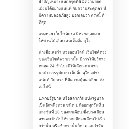
สำคัญเหมาะสมต่อจุดที่ดี มีความยอด
เยี่ยมได้อย่างแน่แท้ กับความสะดุดตา ที่
มีความปลอดภัยสูง บอกเลยว่า ตรงนี้ ดี
ที่สุด
แทงหวย เว็บไซต์ตรง มีหวยเยอะมาก
ให้ท่านได้เลือกเล่นเต็มอิ่ม จุใจ
น่าเชื่อเลยว่า หวยออนไลน์ เว็บไซต์ตรง
ของเว็บไซต์พวกเรานั้น มีการให้บริการ
ตลอด 24 ชั่วโมงมีให้เลือกเล่นมาก
นานัปการรูปแบบ เต็มอิ่ม จุใจ อย่าง
แน่แท้ กับ หวย ที่มีความคุ้มค่าเยี่ยม ดัง
ต่อไปนี้
1.หวยรัฐบาล หรือสลากกินแบ่งรัฐบาล
เป็นอีกหนึ่งหวย ชนิด 1 ที่ออกทุกวันที่ 1
และวันที่ 16 ของทุกเดือน ซึ่งบางเดือน
อาจจะเป็นไปได้ว่าจะมีออกเลื่อนไปเร็ว
กว่านั้น หรือช้ากว่านั้นก็ตาม แต่ว่าวัน