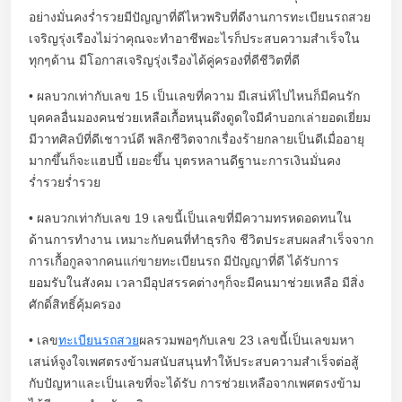
อย่างมั่นคงร่ำรวยมีปัญญาที่ดีไหวพริบที่ดีงานการทะเบียนรถสวย
เจริญรุ่งเรืองไม่ว่าคุณจะทำอาชีพอะไรก็ประสบความสำเร็จใน
ทุกๆด้าน มีโอกาสเจริญรุ่งเรืองได้คู่ครองที่ดีชีวิตที่ดี
• ผลบวกเท่ากับเลข 15 เป็นเลขที่ความ มีเสน่ห์ไปไหนก็มีคนรัก
บุคคลอื่นมองคนช่วยเหลือเกื้อหนุนดึงดูดใจมีคำบอกเล่ายอดเยี่ยม
มีวาทศิลป์ที่ดีเชาวน์ดี พลิกชีวิตจากเรื่องร้ายกลายเป็นดีเมื่ออายุ
มากขึ้นก็จะแฮปปี้ เยอะขึ้น บุตรหลานดีฐานะการเงินมั่นคง
ร่ำรวยร่ำรวย
• ผลบวกเท่ากับเลข 19 เลขนี้เป็นเลขที่มีความทรหดอดทนใน
ด้านการทำงาน เหมาะกับคนที่ทำธุรกิจ ชีวิตประสบผลสำเร็จจาก
การเกื้อกูลจากคนแก่ขายทะเบียนรถ มีปัญญาที่ดี ได้รับการ
ยอมรับในสังคม เวลามีอุปสรรคต่างๆก็จะมีคนมาช่วยเหลือ มีสิ่ง
ศักดิ์สิทธิ์คุ้มครอง
• เลข
ทะเบียนรถสวย
ผลรวมพอๆกับเลข 23 เลขนี้เป็นเลขมหา
เสน่ห์จูงใจเพศตรงข้ามสนับสนุนทำให้ประสบความสำเร็จต่อสู้
กับปัญหาและเป็นเลขที่จะได้รับ การช่วยเหลือจากเพศตรงข้าม