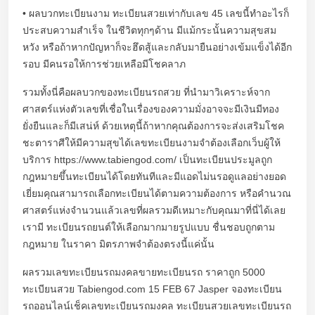
• ผลบวกทะเบียนงาม ทะเบียนสวยเท่ากับเลข 45 เลขนี้ทำอะไรก็
ประสบความสำเร็จ ในชีวิตทุกๆด้าน มีแม้กระนั้นความสุขสม
หวัง หรือถ้าหากปัญหาก็จะฮึดสู้และกลับมายืนอย่างเข้มแข็งได้อีก
รอบ มีคนรอให้การช่วยเหลือมีโชคลาภ
รวมทั้งนี่คือผลบวกของทะเบียนรถสวย ที่นำมาวิเคราะห์จาก
ศาสตร์แห่งตัวเลขที่เชื่อในเรื่องของความมั่งอาจจะมีเงินมีทอง
ยั่งยืนและก็มีเสน่ห์ ด้วยเหตุนี้ถ้าหากคุณต้องการจะส่งเสริมโชค
ชะตาราศีให้มีความสุขได้เลขทะเบียนงามจำต้องเลือกเว็บผู้ให้
บริการ https://www.tabiengod.com/ เป็นทะเบียนประมูลถูก
กฎหมายขึ้นทะเบียนได้โดยทันทีและมีแอดไม่นรอดูแลอย่างยอด
เยี่ยมคุณสามารถเลือกทะเบียนได้ตามความต้องการ หรือคำนวณ
ศาสตร์แห่งจำนวนแล้วเลขที่ผลรวมดีเหมาะกับคุณมาที่นี่ได้เลย
เรามี ทะเบียนรถยนต์ให้เลือกมากมายรูปแบบ ชื่นชอบถูกตาม
กฎหมาย ในราคา มิตรภาพจำต้องตรงนี้แค่นั้น
ผลรวมเลขทะเบียนรถมงคลขายทะเบียนรถ ราคาถูก 5000
ทะเบียนสวย Tabiengod.com 15 FEB 67 Jasper จองทะเบียน
รถออนไลน์เช็คเลขทะเบียนรถมงคล ทะเบียนสวยเลขทะเบียนรถ