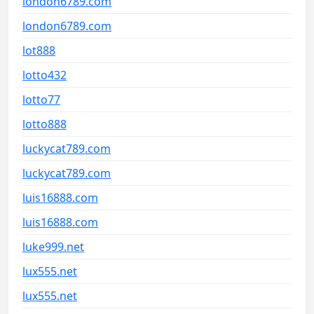
london6789.com
london6789.com
lot888
lotto432
lotto77
lotto888
luckycat789.com
luckycat789.com
luis16888.com
luis16888.com
luke999.net
lux555.net
lux555.net