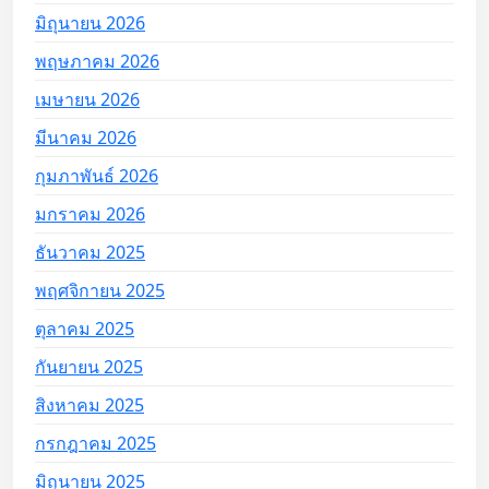
มิถุนายน 2026
พฤษภาคม 2026
เมษายน 2026
มีนาคม 2026
กุมภาพันธ์ 2026
มกราคม 2026
ธันวาคม 2025
พฤศจิกายน 2025
ตุลาคม 2025
กันยายน 2025
สิงหาคม 2025
กรกฎาคม 2025
มิถุนายน 2025