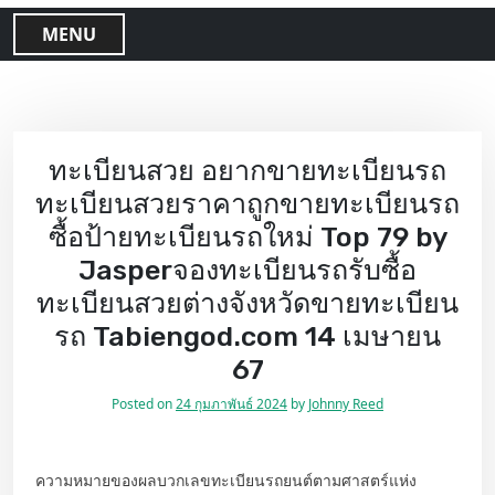
MENU
ทะเบียนสวย อยากขายทะเบียนรถ
ทะเบียนสวยราคาถูกขายทะเบียนรถ
ซื้อป้ายทะเบียนรถใหม่ Top 79 by
Jasperจองทะเบียนรถรับซื้อ
ทะเบียนสวยต่างจังหวัดขายทะเบียน
รถ Tabiengod.com 14 เมษายน
67
Posted on
24 กุมภาพันธ์ 2024
by
Johnny Reed
ความหมายของผลบวกเลขทะเบียนรถยนต์ตามศาสตร์แห่ง