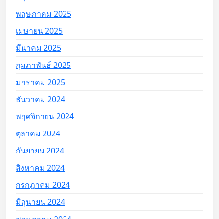
พฤษภาคม 2025
เมษายน 2025
มีนาคม 2025
กุมภาพันธ์ 2025
มกราคม 2025
ธันวาคม 2024
พฤศจิกายน 2024
ตุลาคม 2024
กันยายน 2024
สิงหาคม 2024
กรกฎาคม 2024
มิถุนายน 2024
พฤษภาคม 2024