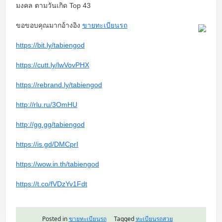
มงคล ตามวันเกิด Top 43
ขอขอบคุณมากอ้างอิง
ขายทะเบียนรถ
https://bit.ly/tabiengod
https://cutt.ly/lwVovPHX
https://rebrand.ly/tabiengod
http://rlu.ru/3OmHU
http://gg.gg/tabiengod
https://is.gd/DMCprI
https://wow.in.th/tabiengod
https://t.co/fVDzYv1Fdt
Posted in
ขายทะเบียนรถ
Tagged
ทะเบียนรถสวย