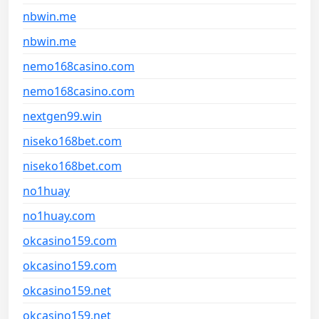
nbwin.me
nbwin.me
nemo168casino.com
nemo168casino.com
nextgen99.win
niseko168bet.com
niseko168bet.com
no1huay
no1huay.com
okcasino159.com
okcasino159.com
okcasino159.net
okcasino159.net