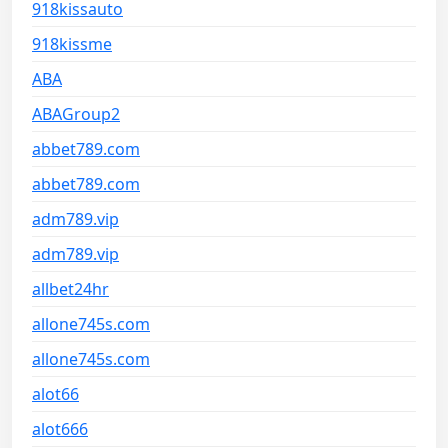
918kissauto
918kissme
ABA
ABAGroup2
abbet789.com
abbet789.com
adm789.vip
adm789.vip
allbet24hr
allone745s.com
allone745s.com
alot66
alot666