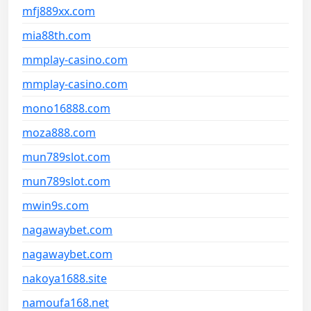
mfj889xx.com
mia88th.com
mmplay-casino.com
mmplay-casino.com
mono16888.com
moza888.com
mun789slot.com
mun789slot.com
mwin9s.com
nagawaybet.com
nagawaybet.com
nakoya1688.site
namoufa168.net