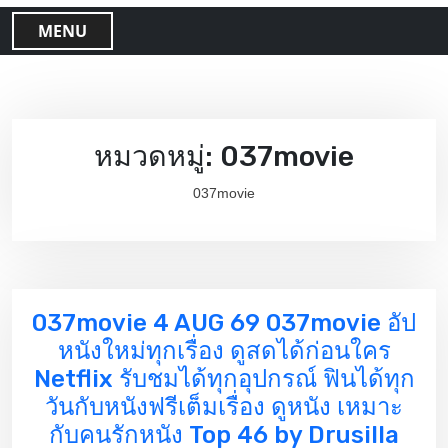
MENU
หมวดหมู่:
037movie
037movie
037movie 4 AUG 69 037movie อัป
หนังใหม่ทุกเรื่อง ดูสดได้ก่อนใคร
Netflix รับชมได้ทุกอุปกรณ์ ฟินได้ทุก
วันกับหนังฟรีเต็มเรื่อง ดูหนัง เหมาะ
กับคนรักหนัง Top 46 by Drusilla