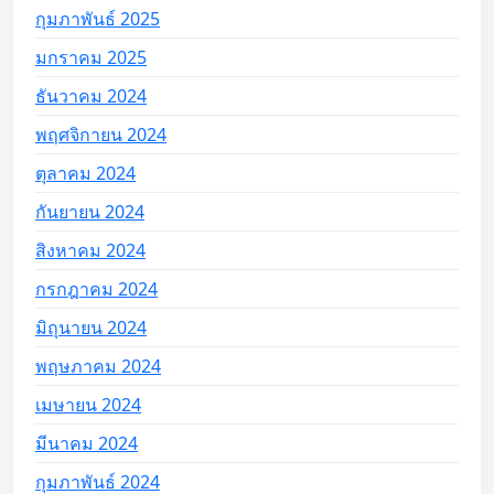
กุมภาพันธ์ 2025
มกราคม 2025
ธันวาคม 2024
พฤศจิกายน 2024
ตุลาคม 2024
กันยายน 2024
สิงหาคม 2024
กรกฎาคม 2024
มิถุนายน 2024
พฤษภาคม 2024
เมษายน 2024
มีนาคม 2024
กุมภาพันธ์ 2024