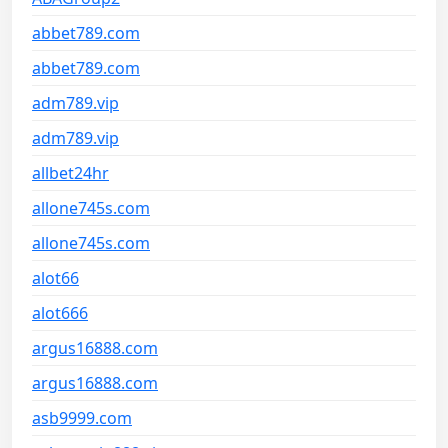
abbet789.com
abbet789.com
adm789.vip
adm789.vip
allbet24hr
allone745s.com
allone745s.com
alot66
alot666
argus16888.com
argus16888.com
asb9999.com