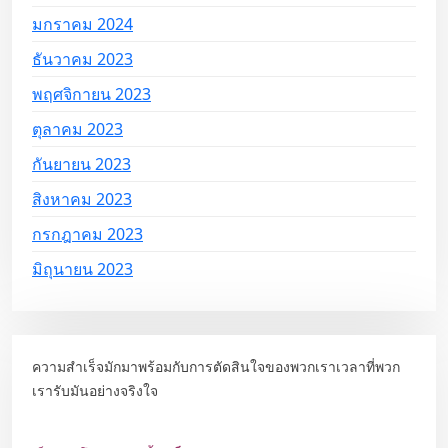
มกราคม 2024
ธันวาคม 2023
พฤศจิกายน 2023
ตุลาคม 2023
กันยายน 2023
สิงหาคม 2023
กรกฎาคม 2023
มิถุนายน 2023
ความสำเร็จมักมาพร้อมกับการตัดสินใจของพวกเราเวลาที่พวก
เรารับมันอย่างจริงใจ