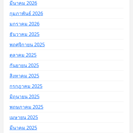
มีนาคม 2026
กุมภาพันธ์ 2026
มกราคม 2026
ธันวาคม 2025
พฤศจิกายน 2025
ตุลาคม 2025
กันยายน 2025
สิงหาคม 2025
กรกฎาคม 2025
มิถุนายน 2025
พฤษภาคม 2025
เมษายน 2025
มีนาคม 2025