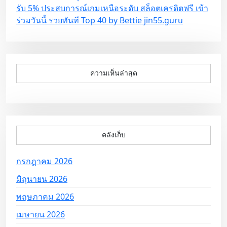
รับ 5% ประสบการณ์เกมเหนือระดับ สล็อตเครดิตฟรี เข้า
ร่วมวันนี้ รวยทันที Top 40 by Bettie jin55.guru
ความเห็นล่าสุด
คลังเก็บ
กรกฎาคม 2026
มิถุนายน 2026
พฤษภาคม 2026
เมษายน 2026