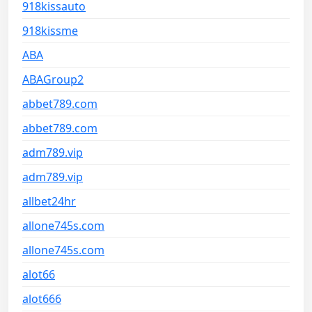
918kissauto
918kissme
ABA
ABAGroup2
abbet789.com
abbet789.com
adm789.vip
adm789.vip
allbet24hr
allone745s.com
allone745s.com
alot66
alot666