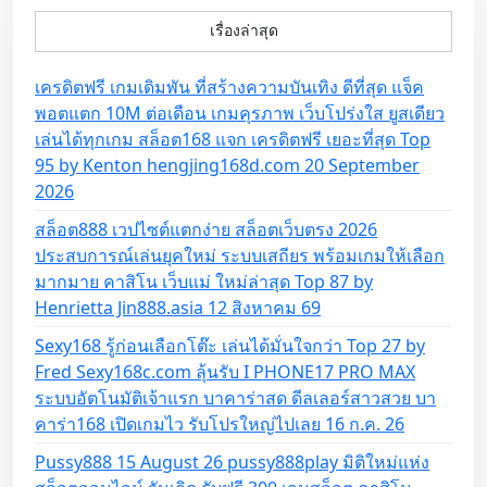
ห
เรื่องล่าสุด
รั
บ
เครดิตฟรี เกมเดิมพัน ที่สร้างความบันเทิง ดีที่สุด แจ็ค
:
พอตแตก 10M ต่อเดือน เกมคุรภาพ เว็บโปร่งใส ยูสเดียว
เล่นได้ทุกเกม สล็อต168 แจก เครดิตฟรี เยอะที่สุด Top
95 by Kenton hengjing168d.com 20 September
2026
สล็อต888 เวปไซต์แตกง่าย สล็อตเว็บตรง 2026
ประสบการณ์เล่นยุคใหม่ ระบบเสถียร พร้อมเกมให้เลือก
มากมาย คาสิโน เว็บแม่ ใหม่ล่าสุด Top 87 by
Henrietta Jin888.asia 12 สิงหาคม 69
Sexy168 รู้ก่อนเลือกโต๊ะ เล่นได้มั่นใจกว่า Top 27 by
Fred Sexy168c.com ลุ้นรับ I PHONE17 PRO MAX
ระบบอัตโนมัติเจ้าแรก บาคาร่าสด ดีลเลอร์สาวสวย บา
คาร่า168 เปิดเกมไว รับโปรใหญ่ไปเลย 16 ก.ค. 26
Pussy888 15 August 26 pussy888play มิติใหม่แห่ง