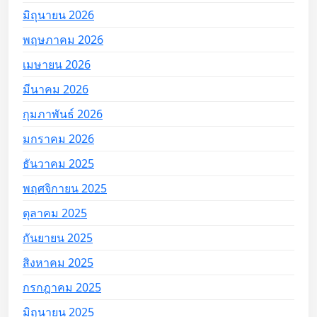
มิถุนายน 2026
พฤษภาคม 2026
เมษายน 2026
มีนาคม 2026
กุมภาพันธ์ 2026
มกราคม 2026
ธันวาคม 2025
พฤศจิกายน 2025
ตุลาคม 2025
กันยายน 2025
สิงหาคม 2025
กรกฎาคม 2025
มิถุนายน 2025