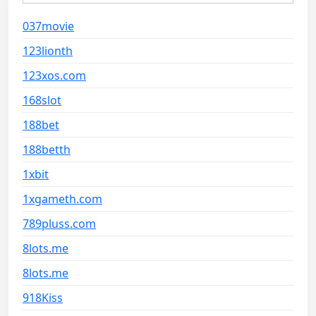
037movie
123lionth
123xos.com
168slot
188bet
188betth
1xbit
1xgameth.com
789pluss.com
8lots.me
8lots.me
918Kiss