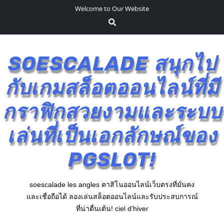
S
Welcome to Our Website
k
i
p
t
SOESCALADE สนุกไป
o
c
กับเกมสล็อตออนไลน์ที่มี
o
n
กราฟิกสวยงามและระบบ
t
e
เล่นที่เป็นเอกลักษณ์ของ
n
t
PGSLOT!
soescalade les angles คาสิโนออนไลน์เว็บตรงที่มั่นคง
และเชื่อถือได้ ลองเล่นสล็อตออนไลน์และรับประสบการณ์
ที่น่าตื่นเต้น! ciel d'hiver