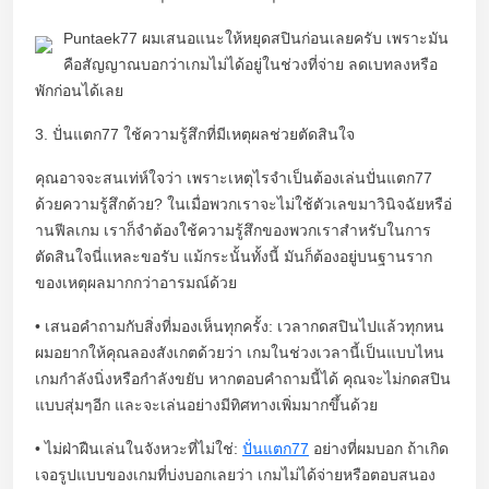
Puntaek77 ผมเสนอแนะให้หยุดสปินก่อนเลยครับ เพราะมัน
คือสัญญาณบอกว่าเกมไม่ได้อยู่ในช่วงที่จ่าย ลดเบทลงหรือ
พักก่อนได้เลย
3. ปั่นแตก77 ใช้ความรู้สึกที่มีเหตุผลช่วยตัดสินใจ
คุณอาจจะสนเท่ห์ใจว่า เพราะเหตุไรจำเป็นต้องเล่นปั่นแตก77
ด้วยความรู้สึกด้วย? ในเมื่อพวกเราจะไม่ใช้ตัวเลขมาวินิจฉัยหรือ่
านฟีลเกม เราก็จำต้องใช้ความรู้สึกของพวกเราสำหรับในการ
ตัดสินใจนี่แหละขอรับ แม้กระนั้นทั้งนี้ มันก็ต้องอยู่บนฐานราก
ของเหตุผลมากกว่าอารมณ์ด้วย
• เสนอคำถามกับสิ่งที่มองเห็นทุกครั้ง: เวลากดสปินไปแล้วทุกหน
ผมอยากให้คุณลองสังเกตด้วยว่า เกมในช่วงเวลานี้เป็นแบบไหน
เกมกำลังนิ่งหรือกำลังขยับ หากตอบคำถามนี้ได้ คุณจะไม่กดสปิน
แบบสุ่มๆอีก และจะเล่นอย่างมีทิศทางเพิ่มมากขึ้นด้วย
• ไม่ฝ่าฝืนเล่นในจังหวะที่ไม่ใช่:
ปั่นแตก77
อย่างที่ผมบอก ถ้าเกิด
เจอรูปแบบของเกมที่บ่งบอกเลยว่า เกมไม่ได้จ่ายหรือตอบสนอง