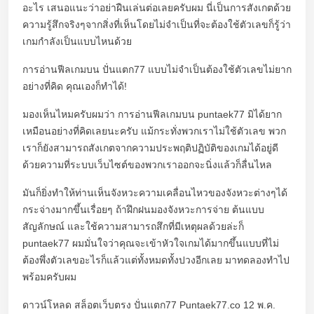
อะไร เสนอแนะว่าอย่าฝืนเล่นต่อเลยครับผม นี่เป็นการสังเกตด้วย
ความรู้สึกจริงๆจากสิ่งที่เห็นโดยไม่จำเป็นที่จะต้องใช้ตัวเลขก็รู้ว่า
เกมกำลังเป็นแบบไหนด้วย
การอ่านฟีลเกมบน ปั่นแตก77 แบบไม่จำเป็นต้องใช้ตัวเลขไม่ยาก
อย่างที่คิด คุณเองก็ทำได้!
มองเห็นไหมครับผมว่า การอ่านฟีลเกมบน puntaek77 มิได้ยาก
เหมือนอย่างที่คิดเลยนะครับ แม้กระทั่งพวกเราไม่ใช้ตัวเลข พวก
เราก็ยังสามารถสังเกตจากความประพฤติปฏิบัติของเกมได้อยู่ดี
ด้วยความที่ระบบเว็บไซต์ของพวกเราออกจะนิ่งแล้วก็ลื่นไหล
มันก็ยิ่งทำให้ท่านเห็นจังหวะความเคลื่อนไหวของจังหวะต่างๆได้
กระจ่างมากขึ้นเรื่อยๆ ถ้าฝึกฝนมองจังหวะการจ่าย ต้นแบบ
สัญลักษณ์ และใช้ความสามารถสึกที่มีเหตุผลด้วยล่ะก็
puntaek77 ผมมั่นใจว่าคุณจะเข้าหัวใจเกมได้มากขึ้นแบบที่ไม่
ต้องพึ่งตัวเลขอะไรก็แล้วแต่ทั้งหมดทั้งปวงอีกเลย มาทดลองทำไป
พร้อมครับผม
ดาวน์โหลด สล็อตเว็บตรง ปั่นแตก77 Puntaek77.co 12 พ.ค.