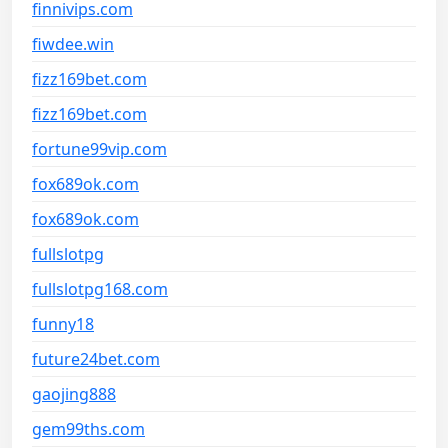
finnivips.com
fiwdee.win
fizz169bet.com
fizz169bet.com
fortune99vip.com
fox689ok.com
fox689ok.com
fullslotpg
fullslotpg168.com
funny18
future24bet.com
gaojing888
gem99ths.com