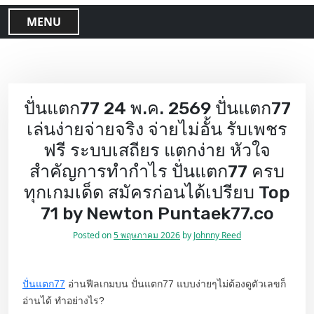
MENU
ปั่นแตก77 24 พ.ค. 2569 ปั่นแตก77
เล่นง่ายจ่ายจริง จ่ายไม่อั้น รับเพชร
ฟรี ระบบเสถียร แตกง่าย หัวใจ
สำคัญการทำกำไร ปั่นแตก77 ครบ
ทุกเกมเด็ด สมัครก่อนได้เปรียบ Top
71 by Newton Puntaek77.co
Posted on
5 พฤษภาคม 2026
by
Johnny Reed
ปั่นแตก77
อ่านฟีลเกมบน ปั่นแตก77 แบบง่ายๆไม่ต้องดูตัวเลขก็
อ่านได้ ทำอย่างไร?