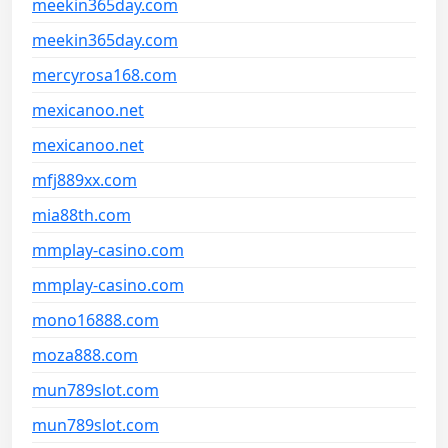
meekin365day.com
meekin365day.com
mercyrosa168.com
mexicanoo.net
mexicanoo.net
mfj889xx.com
mia88th.com
mmplay-casino.com
mmplay-casino.com
mono16888.com
moza888.com
mun789slot.com
mun789slot.com