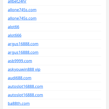
allbet24hr
allone745s.com
allone745s.com
alot66
alot666
argus16888.com
argus16888.com
asb9999.com
askyouwin888 vip
audi688.com
autoslot16888.com
autoslot16888.com
ba88th.com