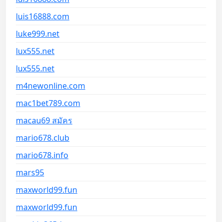
luis16888.com
luke999.net
lux555.net
lux555.net
m4newonline.com
mac1bet789.com
macau69 สมัคร
mario678.club
mario678.info
mars95
maxworld99.fun
maxworld99.fun