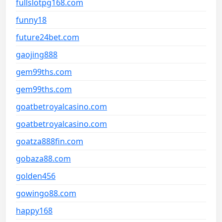
fullslotpg168.com
funny18
future24bet.com
gaojing888
gem99ths.com
gem99ths.com
goatbetroyalcasino.com
goatbetroyalcasino.com
goatza888fin.com
gobaza88.com
golden456
gowingo88.com
happy168