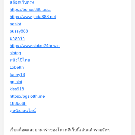
สล็อตเว็บตรง
https://bonus888.asia
https://www.jinda888.net
pgslot
pussy888
บาคาร่า
https://www.slotxo24hr.win
slotpg
หนังโป๊ไทย
1xbetth
funny18
pg slot
kiss918
https://pgslotth.me
188betth
ดูหนังออนไลน์
เว็บสล็อตและบาคาร่าของโครตดีเว็บนี้เล่นแล้วรวยจัดๆ