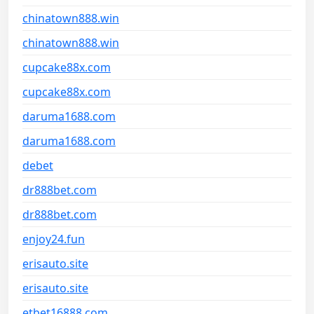
chinatown888.win
chinatown888.win
cupcake88x.com
cupcake88x.com
daruma1688.com
daruma1688.com
debet
dr888bet.com
dr888bet.com
enjoy24.fun
erisauto.site
erisauto.site
etbet16888.com