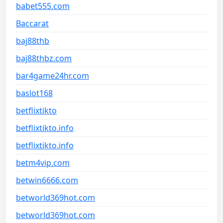
babet555.com
Baccarat
baj88thb
baj88thbz.com
bar4game24hr.com
baslot168
betflixtikto
betflixtikto.info
betflixtikto.info
betm4vip.com
betwin6666.com
betworld369hot.com
betworld369hot.com