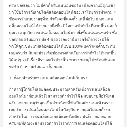
ตรง บอกเลยว่า ไม่มีคำดื้อรั้นแน่นอนขอรับ เนื่องจากแม้คุณเข้า
มาใช้บริการกับเว็บไซต์สล็อตออนไลน์ของเราโดยการทำตาม 4
ข้อควรจำแบบง่ายๆที่ผมกำลังจะชี้แจงตั้งแต่นี้ต่อไป คุณจะเล่น
สล็อตออนไลน์ได้ง่ายมากยิ่งขึ้น มีโอกาสทำกำไรที่มากขึ้น และก็
คุณจะสนุกกับการเล่นสล็อตออนไลน์มากยิ่งขึ้นแน่นอนขอรับ ซึ่ง
บอกก่อนครับผมว่า ทั้ง 4 ข้อควรจะจำนี้บางครั้งก็อาจจะมิได้
ทำให้คุณชนะเกมสล็อตออนไลน์แบบ 100% แต่ว่าผมค้ำประกัน
เลยครับว่า มันจะช่วยเพิ่มช่องทางสำหรับการทำกำไรให้มากขึ้น
ได้แน่ๆ จะมีเรื่องมีราวอะไรบ้างนั้น พวกเรามาดูไปพร้อมกันเลย
ขอรับ ถ้าหากพร้อมและก็ลุยเลย
1. ตั้งงบสำหรับการเล่น สล็อตออนไลน์เว็บตรง
ถ้าหากผู้ใดกันไม่เคยตั้งงบประมาณสำหรับเพื่อการเล่นสล็อต
ออนไลน์มาก่อนแล้วยังสามารถทำกำไรได้ ผมขอปรบมือให้เลย
ครับ เพราะเหตุว่าคุณเป็นส่วนน้อยที่ทำเป็นอย่างแน่แท้ เพราะ
เหตุว่าการเล่นสล็อตออนไลน์ในปัจจุบัน หากคุณไม่เคยตั้งงบ
สำหรับในการเล่นสล็อตเลยแม้แต่ครั้งเดียว มันก็ยากมากมาย
ครับผมที่คุณจะสามารถทำกำไรจากการเล่นสล็อตออนไลน์ได้