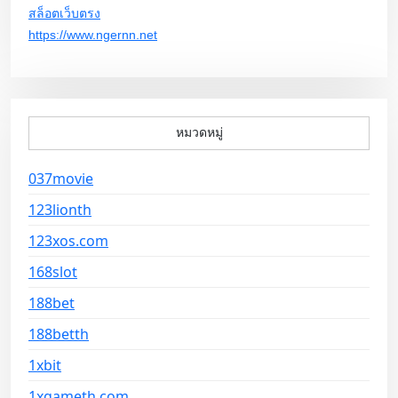
สล็อตเว็บตรง
https://www.ngernn.net
หมวดหมู่
037movie
123lionth
123xos.com
168slot
188bet
188betth
1xbit
1xgameth.com