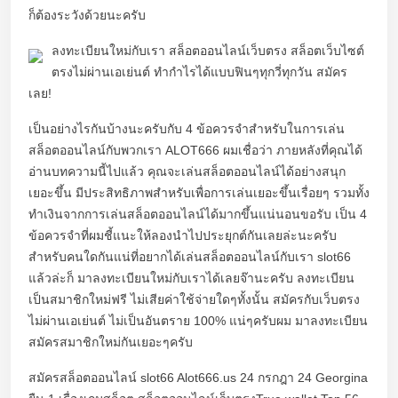
ก็ต้องระวังด้วยนะครับ
ลงทะเบียนใหม่กับเรา สล็อตออนไลน์เว็บตรง สล็อตเว็บไซต์
ตรงไม่ผ่านเอเย่นต์ ทำกำไรได้แบบฟินๆทุกวี่ทุกวัน สมัคร
เลย!
เป็นอย่างไรกันบ้างนะครับกับ 4 ข้อควรจำสำหรับในการเล่น
สล็อตออนไลน์กับพวกเรา ALOT666 ผมเชื่อว่า ภายหลังที่คุณได้
อ่านบทความนี้ไปแล้ว คุณจะเล่นสล็อตออนไลน์ได้อย่างสนุก
เยอะขึ้น มีประสิทธิภาพสำหรับเพื่อการเล่นเยอะขึ้นเรื่อยๆ รวมทั้ง
ทำเงินจากการเล่นสล็อตออนไลน์ได้มากขึ้นแน่นอนขอรับ เป็น 4
ข้อควรจำที่ผมชี้แนะให้ลองนำไปประยุกต์กันเลยล่ะนะครับ
สำหรับคนใดกันแน่ที่อยากได้เล่นสล็อตออนไลน์กับเรา slot66
แล้วล่ะก็ มาลงทะเบียนใหม่กับเราได้เลยจ๊านะครับ ลงทะเบียน
เป็นสมาชิกใหม่ฟรี ไม่เสียค่าใช้จ่ายใดๆทั้งนั้น สมัครกับเว็บตรง
ไม่ผ่านเอเย่นต์ ไม่เป็นอันตราย 100% แน่ๆครับผม มาลงทะเบียน
สมัครสมาชิกใหม่กันเยอะๆครับ
สมัครสล็อตออนไลน์ slot66 Alot666.us 24 กรกฎา 24 Georgina