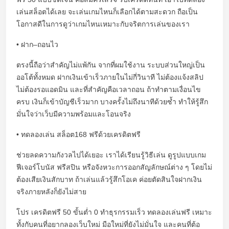
เล่นสล็อตได้เลย จะเล่นเกมไหนก็เลือกได้ตามสะดวก ถือเป็น
โอกาสดีในการดูว่าเกมไหนเหมาะกับจริตการเล่นของเรา
• ฝาก–ถอนไว
ตรงนี้ถือว่าสำคัญไม่แพ้กัน จากที่ผมใช้งาน ระบบส่วนใหญ่เป็น
ออโต้ทั้งหมด ฝากเงินเข้าเร็วภายในไม่กี่วินาที ไม่ต้องแจ้งสลิป
ไม่ต้องรอแอดมิน และที่สำคัญคือเวลาถอน ถ้าทำตามเงื่อนไข
ครบ เงินก็เข้าบัญชีเร็วมาก บางครั้งไม่ถึงนาทีด้วยซ้ำ ทำให้รู้สึก
มั่นใจว่าเว็บมีความพร้อมและโอนจริง
• ทดลองเล่น สล็อต168 ฟรีด้วยเครดิตฟรี
ช่วยลดความกังวลไปได้เยอะ เราได้เรียนรู้วิธีเล่น ดูรูปแบบเกม
ฟีเจอร์โบนัส ฟรีสปิน หรือจังหวะการออกสัญลักษณ์ต่าง ๆ โดยไม่
ต้องเสียเงินสักบาท ถ้าเล่นแล้วรู้สึกโอเค ค่อยตัดสินใจฝากเงิน
จริงภายหลังก็ยังไม่สาย
โปร เครดิตฟรี 50 ขั้นต่ำ 0 ทำธุรกรรมเร็ว ทดลองเล่นฟรี เหมาะ
ทั้งกับคนที่อยากลองเว็บใหม่ มือใหม่ที่ยังไม่มั่นใจ และคนที่ต้อ