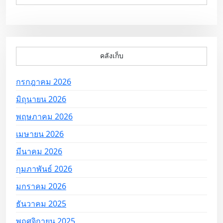
คลังเก็บ
กรกฎาคม 2026
มิถุนายน 2026
พฤษภาคม 2026
เมษายน 2026
มีนาคม 2026
กุมภาพันธ์ 2026
มกราคม 2026
ธันวาคม 2025
พฤศจิกายน 2025