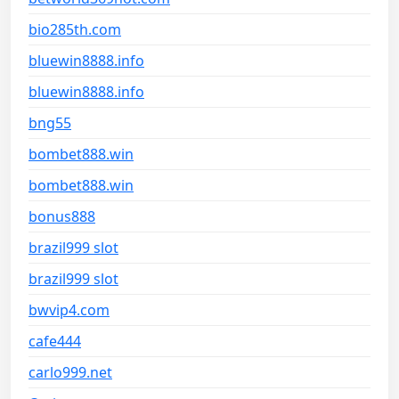
bio285th.com
bluewin8888.info
bluewin8888.info
bng55
bombet888.win
bombet888.win
bonus888
brazil999 slot
brazil999 slot
bwvip4.com
cafe444
carlo999.net