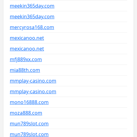
meekin365day.com
meekin365day.com
mercyrosa168.com
mexicanoo.net
mexicanoo.net
mfj889xx.com
mia88th.com
mmplay-casino.com
mmplay-casino.com
mono16888.com
moza888.com
mun789slot.com
mun789slot.com