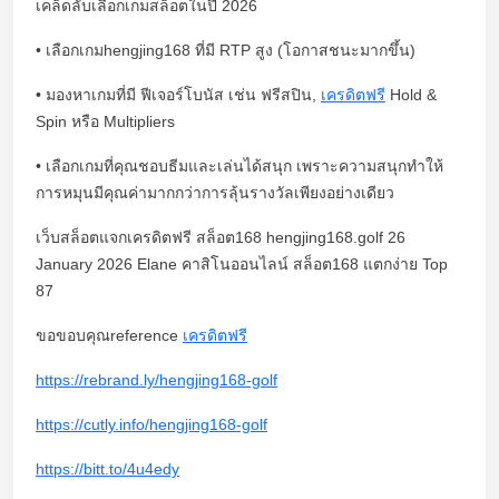
เคล็ดลับเลือกเกมสล็อตในปี 2026
• เลือกเกมhengjing168 ที่มี RTP สูง (โอกาสชนะมากขึ้น)
• มองหาเกมที่มี ฟีเจอร์โบนัส เช่น ฟรีสปิน,
เครดิตฟรี
Hold &
Spin หรือ Multipliers
• เลือกเกมที่คุณชอบธีมและเล่นได้สนุก เพราะความสนุกทำให้
การหมุนมีคุณค่ามากกว่าการลุ้นรางวัลเพียงอย่างเดียว
เว็บสล็อตแจกเครดิตฟรี สล็อต168 hengjing168.golf 26
January 2026 Elane คาสิโนออนไลน์ สล็อต168 แตกง่าย Top
87
ขอขอบคุณreference
เครดิตฟรี
https://rebrand.ly/hengjing168-golf
https://cutly.info/hengjing168-golf
https://bitt.to/4u4edy