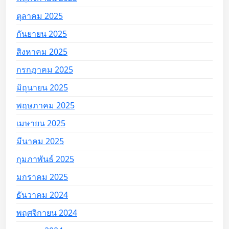
ตุลาคม 2025
กันยายน 2025
สิงหาคม 2025
กรกฎาคม 2025
มิถุนายน 2025
พฤษภาคม 2025
เมษายน 2025
มีนาคม 2025
กุมภาพันธ์ 2025
มกราคม 2025
ธันวาคม 2024
พฤศจิกายน 2024