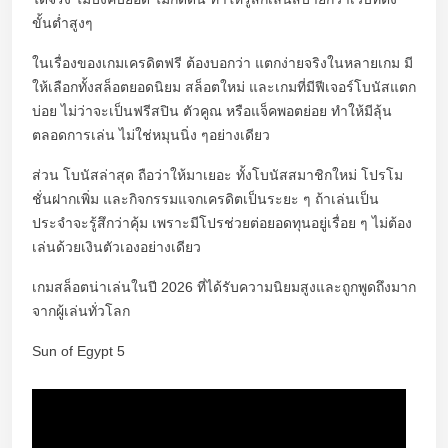
ขั้นต่ำสูงๆ
ในเรื่องของเกมเครดิตฟรี ต้องบอกว่า แตกง่ายจริงในหลายเกม มี
ให้เลือกทั้งสล็อตยอดนิยม สล็อตใหม่ และเกมที่มีฟีเจอร์โบนัสแตก
บ่อย ไม่ว่าจะเป็นฟรีสปิน ตัวคูณ หรือแจ็คพอตย่อย ทำให้มีลุ้น
ตลอดการเล่น ไม่ใช่หมุนนิ่ง ๆอย่างเดียว
ส่วน โบนัสล่าสุด ถือว่าให้มาเยอะ ทั้งโบนัสสมาชิกใหม่ โปรโม
ชั่นฝากเพิ่ม และกิจกรรมแจกเครดิตเป็นระยะ ๆ ถ้าเล่นเป็น
ประจำจะรู้สึกว่าคุ้ม เพราะมีโปรช่วยต่อยอดทุนอยู่เรื่อย ๆ ไม่ต้อง
เล่นด้วยเงินตัวเองอย่างเดียว
เกมสล็อตน่าเล่นในปี 2026 ที่ได้รับความนิยมสูงและถูกพูดถึงมาก
จากผู้เล่นทั่วโลก
Sun of Egypt 5