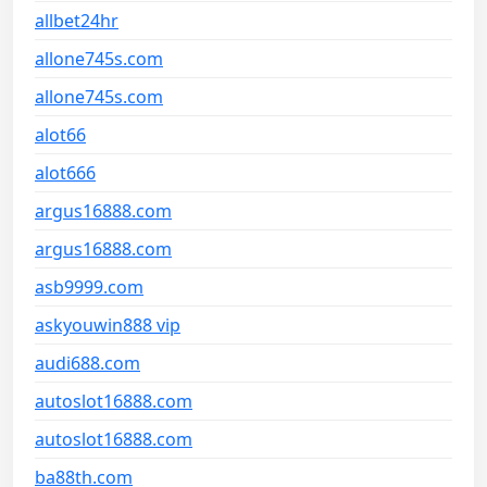
allbet24hr
allone745s.com
allone745s.com
alot66
alot666
argus16888.com
argus16888.com
asb9999.com
askyouwin888 vip
audi688.com
autoslot16888.com
autoslot16888.com
ba88th.com