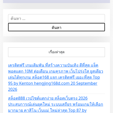
รื่
อ
ค้
ง
น
ห
า
สำ
ห
เรื่องล่าสุด
รั
บ
เครดิตฟรี เกมเดิมพัน ที่สร้างความบันเทิง ดีที่สุด แจ็ค
:
พอตแตก 10M ต่อเดือน เกมคุรภาพ เว็บโปร่งใส ยูสเดียว
เล่นได้ทุกเกม สล็อต168 แจก เครดิตฟรี เยอะที่สุด Top
95 by Kenton hengjing168d.com 20 September
2026
สล็อต888 เวปไซต์แตกง่าย สล็อตเว็บตรง 2026
ประสบการณ์เล่นยุคใหม่ ระบบเสถียร พร้อมเกมให้เลือก
มากมาย คาสิโน เว็บแม่ ใหม่ล่าสุด Top 87 by