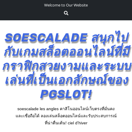
S
Welcome to Our Website
k
i
p
t
SOESCALADE สนุกไป
o
c
กับเกมสล็อตออนไลน์ที่มี
o
n
กราฟิกสวยงามและระบบ
t
e
เล่นที่เป็นเอกลักษณ์ของ
n
t
PGSLOT!
soescalade les angles คาสิโนออนไลน์เว็บตรงที่มั่นคง
และเชื่อถือได้ ลองเล่นสล็อตออนไลน์และรับประสบการณ์
ที่น่าตื่นเต้น! ciel d'hiver