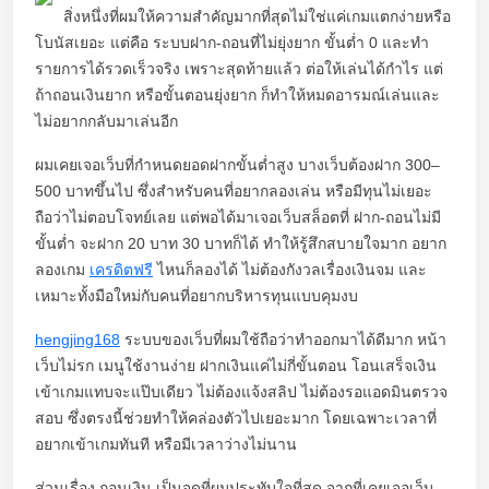
สิ่งหนึ่งที่ผมให้ความสำคัญมากที่สุดไม่ใช่แค่เกมแตกง่ายหรือ
โบนัสเยอะ แต่คือ ระบบฝาก-ถอนที่ไม่ยุ่งยาก ขั้นต่ำ 0 และทำ
รายการได้รวดเร็วจริง เพราะสุดท้ายแล้ว ต่อให้เล่นได้กำไร แต่
ถ้าถอนเงินยาก หรือขั้นตอนยุ่งยาก ก็ทำให้หมดอารมณ์เล่นและ
ไม่อยากกลับมาเล่นอีก
ผมเคยเจอเว็บที่กำหนดยอดฝากขั้นต่ำสูง บางเว็บต้องฝาก 300–
500 บาทขึ้นไป ซึ่งสำหรับคนที่อยากลองเล่น หรือมีทุนไม่เยอะ
ถือว่าไม่ตอบโจทย์เลย แต่พอได้มาเจอเว็บสล็อตที่ ฝาก-ถอนไม่มี
ขั้นต่ำ จะฝาก 20 บาท 30 บาทก็ได้ ทำให้รู้สึกสบายใจมาก อยาก
ลองเกม
เครดิตฟรี
ไหนก็ลองได้ ไม่ต้องกังวลเรื่องเงินจม และ
เหมาะทั้งมือใหม่กับคนที่อยากบริหารทุนแบบคุมงบ
hengjing168
ระบบของเว็บที่ผมใช้ถือว่าทำออกมาได้ดีมาก หน้า
เว็บไม่รก เมนูใช้งานง่าย ฝากเงินแค่ไม่กี่ขั้นตอน โอนเสร็จเงิน
เข้าเกมแทบจะแป๊บเดียว ไม่ต้องแจ้งสลิป ไม่ต้องรอแอดมินตรวจ
สอบ ซึ่งตรงนี้ช่วยทำให้คล่องตัวไปเยอะมาก โดยเฉพาะเวลาที่
อยากเข้าเกมทันที หรือมีเวลาว่างไม่นาน
ส่วนเรื่อง ถอนเงิน เป็นจุดที่ผมประทับใจที่สุด จากที่เคยเจอเว็บ