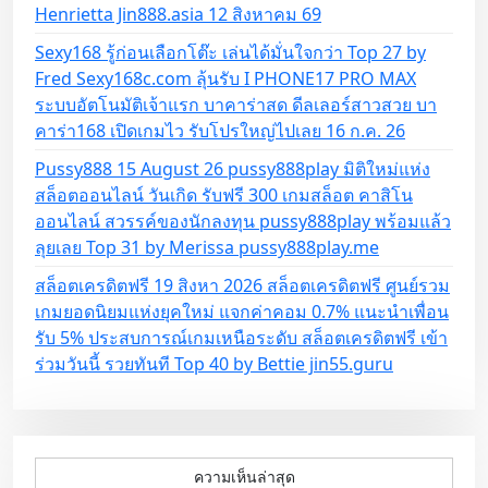
Henrietta Jin888.asia 12 สิงหาคม 69
Sexy168 รู้ก่อนเลือกโต๊ะ เล่นได้มั่นใจกว่า Top 27 by
Fred Sexy168c.com ลุ้นรับ I PHONE17 PRO MAX
ระบบอัตโนมัติเจ้าแรก บาคาร่าสด ดีลเลอร์สาวสวย บา
คาร่า168 เปิดเกมไว รับโปรใหญ่ไปเลย 16 ก.ค. 26
Pussy888 15 August 26 pussy888play มิติใหม่แห่ง
สล็อตออนไลน์ วันเกิด รับฟรี 300 เกมสล็อต คาสิโน
ออนไลน์ สวรรค์ของนักลงทุน pussy888play พร้อมแล้ว
ลุยเลย Top 31 by Merissa pussy888play.me
สล็อตเครดิตฟรี 19 สิงหา 2026 สล็อตเครดิตฟรี ศูนย์รวม
เกมยอดนิยมแห่งยุคใหม่ แจกค่าคอม 0.7% แนะนำเพื่อน
รับ 5% ประสบการณ์เกมเหนือระดับ สล็อตเครดิตฟรี เข้า
ร่วมวันนี้ รวยทันที Top 40 by Bettie jin55.guru
ความเห็นล่าสุด