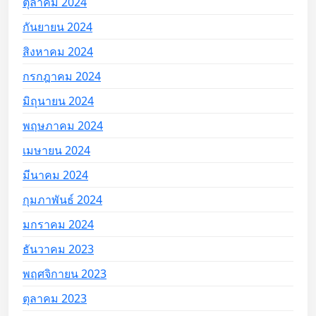
ตุลาคม 2024
กันยายน 2024
สิงหาคม 2024
กรกฎาคม 2024
มิถุนายน 2024
พฤษภาคม 2024
เมษายน 2024
มีนาคม 2024
กุมภาพันธ์ 2024
มกราคม 2024
ธันวาคม 2023
พฤศจิกายน 2023
ตุลาคม 2023