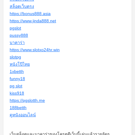
สล็อตเว็บตรง
https://bonus888.asia
https://www.jinda888.net
pgslot
pussy888
บาคาร่า
https://www.slotxo24hr.win
slotpg
หนังโป๊ไทย
1xbetth
funny18
pg slot
kiss918
https://pgslotth.me
188betth
ดูหนังออนไลน์
เว็บสล็อตและบาคาร่าของโครตดีเว็บนี้เล่นแล้วรวยจัดๆ