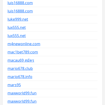
luis16888.com
luis16888.com
luke999.net
lux555.net
lux555.net
m4newonline.com
mac1bet789.com
macau69 สมัคร
mario678.club
mario678.info
mars95
maxworld99.fun
maxworld99.fun