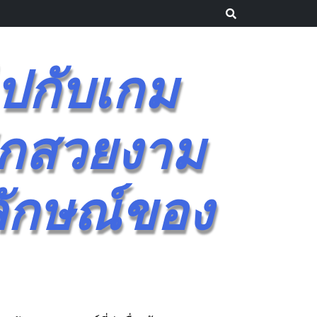
ปกับเกม
ฟิกสวยงาม
ลักษณ์ของ