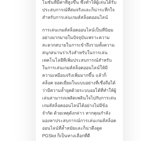
โมชั่นที่มีค่าที่สูงขึ้น ซึ่งทำให้ผู้เล่นได้รับ
ประสบการณ์ที่สมจริงและก็น่าระทึกใจ
สำหรับการเล่นเกมส์สล็อตออนไลน์
การเล่นเกมส์สล็อตออนไลน์เป็นที่นิยม
อย่างมากมายในปัจจุบันเพราะความ
สะดวกสบายในการเข้าถึงรวมทั้งความ
สนุกสนานร่าเริงสำหรับในการเล่น
เทคโนโลยีที่เพิ่มประสบการณ์สำหรับ
ในการเล่นเกมส์สล็อตออนไลน์ให้มี
ความเหมือนจริงเพิ่มมากขึ้น แล้วก็
สล็อต ยอดเยี่ยมในแบบอย่างที่เชื่อถือได้
ว่ามีความล้ำยุคด้วยระบบออโต้ที่ทำให้ผู้
เล่นสามารถเพลิดเพลินใจไปกับการเล่น
เกมส์สล็อตออนไลน์ได้อย่างไม่มีข้อ
จำกัด ด้วยเหตุดังกล่าว หากคุณกำลัง
มองหาประสบการณ์การเล่นเกมส์สล็อต
ออนไลน์ที่ล้ำสมัยและก็น่าดึงดูด
PGSlot ก็เป็นทางเลือกที่ดี