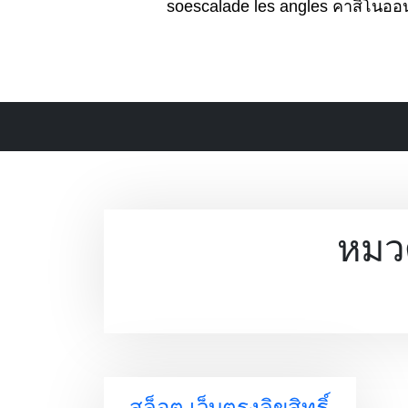
soescalade les angles คาสิโนออนไ
หมวด