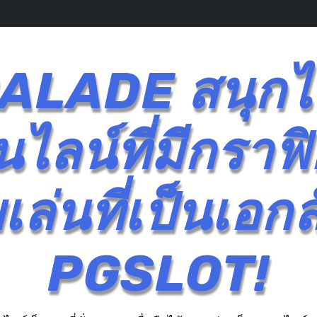
LADE สนุกไ
ไลน์ที่มีกรา
ล่นที่เป็นเอก
PGSLOT!