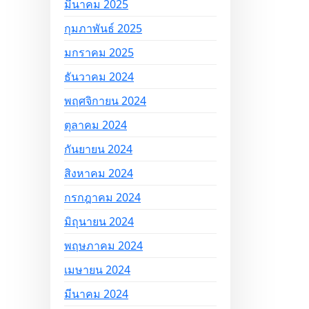
มีนาคม 2025
กุมภาพันธ์ 2025
มกราคม 2025
ธันวาคม 2024
พฤศจิกายน 2024
ตุลาคม 2024
กันยายน 2024
สิงหาคม 2024
กรกฎาคม 2024
มิถุนายน 2024
พฤษภาคม 2024
เมษายน 2024
มีนาคม 2024