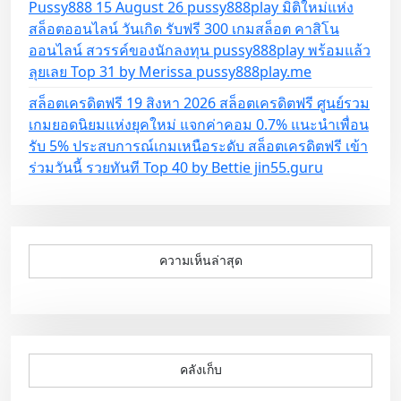
Pussy888 15 August 26 pussy888play มิติใหม่แห่ง
สล็อตออนไลน์ วันเกิด รับฟรี 300 เกมสล็อต คาสิโน
ออนไลน์ สวรรค์ของนักลงทุน pussy888play พร้อมแล้ว
ลุยเลย Top 31 by Merissa pussy888play.me
สล็อตเครดิตฟรี 19 สิงหา 2026 สล็อตเครดิตฟรี ศูนย์รวม
เกมยอดนิยมแห่งยุคใหม่ แจกค่าคอม 0.7% แนะนำเพื่อน
รับ 5% ประสบการณ์เกมเหนือระดับ สล็อตเครดิตฟรี เข้า
ร่วมวันนี้ รวยทันที Top 40 by Bettie jin55.guru
ความเห็นล่าสุด
คลังเก็บ