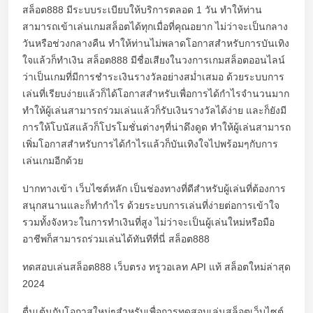
สล็อต888 มีระบบระเบียบให้บริการตลอด 1 วัน ทำให้ท่าน
สามารถเข้าเล่นเกมสล็อตได้ทุกเมื่อที่คุณอยาก ไม่ว่าจะเป็นกลาง
วันหรือช่วงกลางคืน ทำให้ท่านไม่พลาดโอกาสสำหรับการบันเทิง
ใจแล้วก็ทำเงิน สล็อต888 มีชื่อเสียงในวงการเกมสล็อตออนไลน์
ว่าเป็นเกมที่มีการชำระเงินรางวัลอย่างสม่ำเสมอ ด้วยระบบการ
เล่นที่เรียบง่ายแล้วก็ได้โอกาสสำหรับเพื่อการได้กำไรจำนวนมาก
ทำให้ผู้เล่นสามารถร่วมเล่นแล้วก็รับเงินรางวัลได้ง่าย และก็ยังมี
การให้โบนัสแล้วก็โปรโมชั่นต่างๆที่น่าดึงดูด ทำให้ผู้เล่นสามารถ
เพิ่มโอกาสสำหรับการได้กำไรแล้วก็บันเทิงใจไปพร้อมๆกับการ
เล่นเกมอีกด้วย
ปากทางเข้า เว็บไซต์หลัก เป็นช่องทางที่ดีสำหรับผู้เล่นที่ต้องการ
สนุกสนานและก็ทำกำไร ด้วยระบบการเล่นที่ง่ายต่อการเข้าใจ
รวมทั้งจังหวะในการทำเงินที่สูง ไม่ว่าจะเป็นผู้เล่นใหม่หรือมือ
อาชีพก็สามารถร่วมเล่นได้ทันทีที่นี่ สล็อต888
ทดสอบเล่นสล็อต888 เว็บตรง ทรูวอเลท API แท้ สล็อตใหม่ล่าสุด
2024
ตื่นเต้นกับโอกาสใหม่ๆสำหรับเพื่อการทดสอบเล่นสล็อตเว็บไซต์