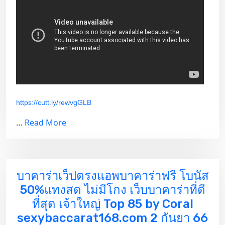
https://cutt.ly/rewvgGLB
…
Read More
บาคาร่าเว็ปตรงแอพบาคาร่าฟรี โบนัส
50%แทงสด ไม่มีโกง เว็บบาคาร่าที่ดี
ที่สุด เจ้าใหญ่ Top 85 by Coral
sexybaccarat168.com 2 กันยา 66