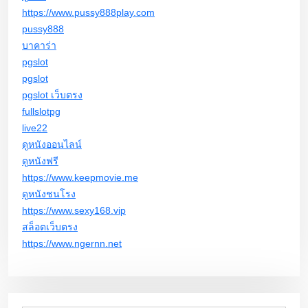
https://www.pussy888play.com
pussy888
บาคาร่า
pgslot
pgslot
pgslot เว็บตรง
fullslotpg
live22
ดูหนังออนไลน์
ดูหนังฟรี
https://www.keepmovie.me
ดูหนังชนโรง
https://www.sexy168.vip
สล็อตเว็บตรง
https://www.ngernn.net