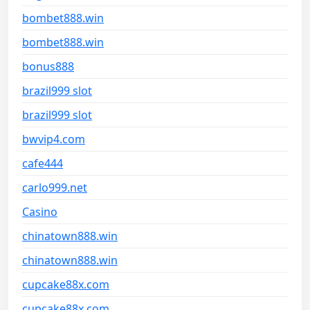
bombet888.win
bombet888.win
bonus888
brazil999 slot
brazil999 slot
bwvip4.com
cafe444
carlo999.net
Casino
chinatown888.win
chinatown888.win
cupcake88x.com
cupcake88x.com