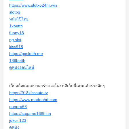
https://www.slotxo24hr.win
slotpg
หนังโป๊ไทย
1xbetth
funny18
pg slot
kiss918
https://pgslotth.me
188betth
ดูหนังออนไลน์
เว็บสล็อตและบาคาร่าของโครตดีเว็บนี้เล่นแล้วรวยจัดๆ
https://918kissauto.tv
https://www.madoohd.com
punpro66
https://sagame168th.in
joker 123
ดูหนัง