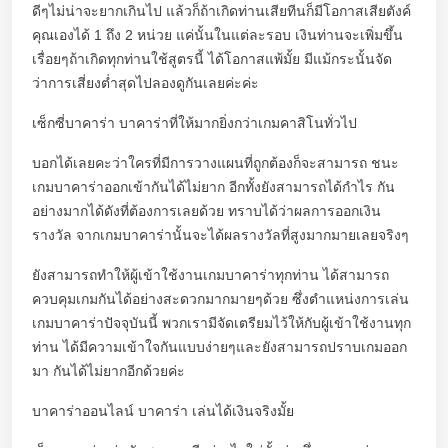
ดีๆไม่น่าจะยากเกินไป แล้วก็ถ้าเกิดท่านเสียทีนก็มีโอกาสเสียตังค์
คุณเองได้ 1 ถึง 2 หน่วย แค่นั้นในแต่ละรอบ เงินท่านจะเพิ่มขึ้น
เรื่อยๆถ้าเกิดทุกท่านใช้สูตรนี้ ได้โอกาสแพ้มั้ย มีแม้กระนั้นจัด
ว่าการเสี่ยงต่ำสุดไปลองดูกันเลยค่ะค่ะ
เซ็กซี่บาคาร่า บาคาร่าที่ให้มากยิ่งกว่าเกมคาสิโนทั่วไป
บอกได้เลยคะว่าใครที่มีการวางแผนที่ถูกต้องก็จะสามารถ ชนะ
เกมบาคาร่าออกเข้ากันได้ไม่ยาก อีกทั้งยังสามารถได้กำไร กัน
อย่างมากได้ดังที่ต้องการเลยด้วย ทราบได้ว่าผลการออกเงิน
รางวัล จากเกมบาคาร่านั้นจะได้ผลรางวัลที่สูงมากมายเลยจริงๆ
ยังสามารถทำให้ผู้เข้าใช้งานเกมบาคาร่าทุกท่าน ได้สามารถ
ควบคุมเกมกันได้อย่างสะดวกมากมายๆด้วย ซึ่งตำแหน่งการเล่น
เกมบาคาร่าปัจจุบันนี้ พวกเรามีจัดเตรียมไว้ให้กับผู้เข้าใช้งานทุก
ท่าน ได้มีความเข้าใจกันแบบง่ายๆและยังสามารถปราบเกมออก
มา กันได้ไม่ยากอีกด้วยค่ะ
บาคาร่าออนไลน์ บาคาร่า เล่นได้เงินจริงมั้ย