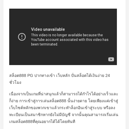
สล็อต888 PG ปากทางเข้า เว็บหลัก ปั่นสล็อตได้เงินง่าย 24
ชั่วโมง
เนื่องจากเป็นเกมที่น่าสนุกแล้วก็สามารถได้กำไรได้อย่างเร็วและ
ก็ง่าย การเข้าสู่การเล่นสล็อต888 นั้นง่ายดาย โดยเพียงแค่เข้าสู่
เว็บไซต์หลักของพวกเขาแล้วกระทำล็อกอินเข้าสู่ระบบ หรือลง
ทะเบียนเป็นสมาชิกหากยังไม่มีบัญชี จากนั้นคุณสามารถเริ่มเล่น
เกมสล็อต888ที่คุณอยากได้ได้โดยทันที