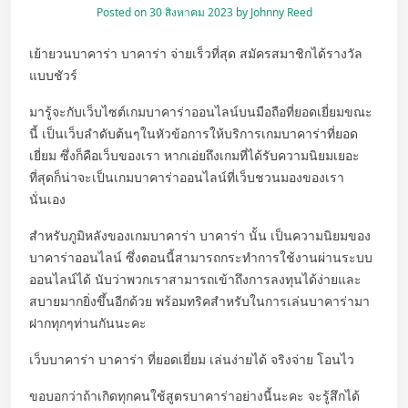
Posted on
30 สิงหาคม 2023
by
Johnny Reed
เย้ายวนบาคาร่า บาคาร่า จ่ายเร็วที่สุด สมัครสมาชิกได้รางวัล
แบบชัวร์
มารู้จะกับเว็บไซต์เกมบาคาร่าออนไลน์บนมือถือที่ยอดเยี่ยมขณะ
นี้ เป็นเว็บลำดับต้นๆในหัวข้อการให้บริการเกมบาคาร่าที่ยอด
เยี่ยม ซึ่งก็คือเว็บของเรา หากเอ่ยถึงเกมที่ได้รับความนิยมเยอะ
ที่สุดก็น่าจะเป็นเกมบาคาร่าออนไลน์ที่เว็บชวนมองของเรา
นั่นเอง
สำหรับภูมิหลังของเกมบาคาร่า บาคาร่า นั้น เป็นความนิยมของ
บาคาร่าออนไลน์ ซึ่งตอนนี้สามารถกระทำการใช้งานผ่านระบบ
ออนไลน์ได้ นับว่าพวกเราสามารถเข้าถึงการลงทุนได้ง่ายและ
สบายมากยิ่งขึ้นอีกด้วย พร้อมทริคสำหรับในการเล่นบาคาร่ามา
ฝากทุกๆท่านกันนะคะ
เว็บบาคาร่า บาคาร่า ที่ยอดเยี่ยม เล่นง่ายได้ จริงจ่าย โอนไว
ขอบอกว่าถ้าเกิดทุกคนใช้สูตรบาคาร่าอย่างนี้นะคะ จะรู้สึกได้