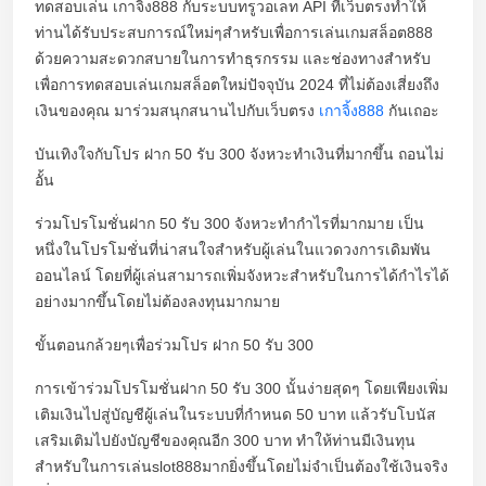
ทดสอบเล่น เกาจิ้ง888 กับระบบทรูวอเลท API ที่เว็บตรงทำให้
ท่านได้รับประสบการณ์ใหม่ๆสำหรับเพื่อการเล่นเกมสล็อต888
ด้วยความสะดวกสบายในการทำธุรกรรม และช่องทางสำหรับ
เพื่อการทดสอบเล่นเกมสล็อตใหม่ปัจจุบัน 2024 ที่ไม่ต้องเสี่ยงถึง
เงินของคุณ มาร่วมสนุกสนานไปกับเว็บตรง
เกาจิ้ง888
กันเถอะ
บันเทิงใจกับโปร ฝาก 50 รับ 300 จังหวะทำเงินที่มากขึ้น ถอนไม่
อั้น
ร่วมโปรโมชั่นฝาก 50 รับ 300 จังหวะทำกำไรที่มากมาย เป็น
หนึ่งในโปรโมชั่นที่น่าสนใจสำหรับผู้เล่นในแวดวงการเดิมพัน
ออนไลน์ โดยที่ผู้เล่นสามารถเพิ่มจังหวะสำหรับในการได้กำไรได้
อย่างมากขึ้นโดยไม่ต้องลงทุนมากมาย
ขั้นตอนกล้วยๆเพื่อร่วมโปร ฝาก 50 รับ 300
การเข้าร่วมโปรโมชั่นฝาก 50 รับ 300 นั้นง่ายสุดๆ โดยเพียงเพิ่ม
เติมเงินไปสู่บัญชีผู้เล่นในระบบที่กำหนด 50 บาท แล้วรับโบนัส
เสริมเติมไปยังบัญชีของคุณอีก 300 บาท ทำให้ท่านมีเงินทุน
สำหรับในการเล่นslot888มากยิ่งขึ้นโดยไม่จำเป็นต้องใช้เงินจริง