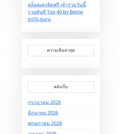
สล็อตเครดิตฟรี เข้าร่วมวันนี้
รวยทันที Top 40 by Bettie
jin55.guru
ความเห็นล่าสุด
คลังเก็บ
กรกฎาคม 2026
มิถุนายน 2026
พฤษภาคม 2026
เมษายน 2026