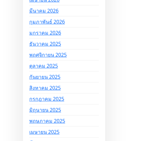
มีนาคม 2026
กุมภาพันธ์ 2026
มกราคม 2026
ธันวาคม 2025
พฤศจิกายน 2025
ตุลาคม 2025
กันยายน 2025
สิงหาคม 2025
กรกฎาคม 2025
มิถุนายน 2025
พฤษภาคม 2025
เมษายน 2025