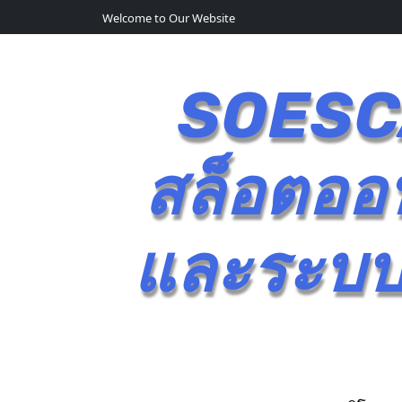
S
Welcome to Our Website
k
i
p
SOESCA
t
o
c
o
สล็อตออน
n
t
e
และระบบเ
n
t