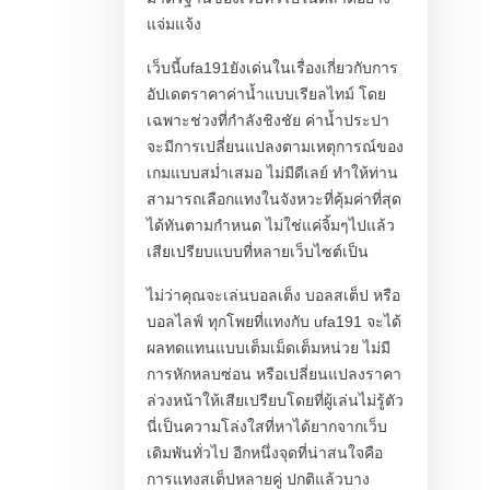
แจ่มแจ้ง
เว็บนี้ufa191ยังเด่นในเรื่องเกี่ยวกับการ
อัปเดตราคาค่าน้ำแบบเรียลไทม์ โดย
เฉพาะช่วงที่กำลังชิงชัย ค่าน้ำประปา
จะมีการเปลี่ยนแปลงตามเหตุการณ์ของ
เกมแบบสม่ำเสมอ ไม่มีดีเลย์ ทำให้ท่าน
สามารถเลือกแทงในจังหวะที่คุ้มค่าที่สุด
ได้ทันตามกำหนด ไม่ใช่แค่จิ้มๆไปแล้ว
เสียเปรียบแบบที่หลายเว็บไซต์เป็น
ไม่ว่าคุณจะเล่นบอลเต็ง บอลสเต็ป หรือ
บอลไลฟ์ ทุกโพยที่แทงกับ ufa191 จะได้
ผลทดแทนแบบเต็มเม็ดเต็มหน่วย ไม่มี
การหักหลบซ่อน หรือเปลี่ยนแปลงราคา
ล่วงหน้าให้เสียเปรียบโดยที่ผู้เล่นไม่รู้ตัว
นี่เป็นความโล่งใสที่หาได้ยากจากเว็บ
เดิมพันทั่วไป อีกหนึ่งจุดที่น่าสนใจคือ
การแทงสเต็ปหลายคู่ ปกติแล้วบาง