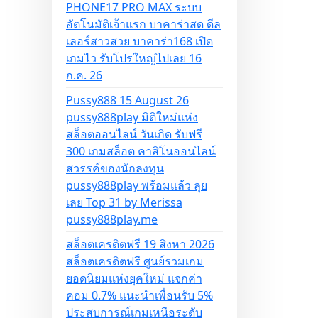
PHONE17 PRO MAX ระบบ
อัตโนมัติเจ้าแรก บาคาร่าสด ดีล
เลอร์สาวสวย บาคาร่า168 เปิด
เกมไว รับโปรใหญ่ไปเลย 16
ก.ค. 26
Pussy888 15 August 26
pussy888play มิติใหม่แห่ง
สล็อตออนไลน์ วันเกิด รับฟรี
300 เกมสล็อต คาสิโนออนไลน์
สวรรค์ของนักลงทุน
pussy888play พร้อมแล้ว ลุย
เลย Top 31 by Merissa
pussy888play.me
สล็อตเครดิตฟรี 19 สิงหา 2026
สล็อตเครดิตฟรี ศูนย์รวมเกม
ยอดนิยมแห่งยุคใหม่ แจกค่า
คอม 0.7% แนะนำเพื่อนรับ 5%
ประสบการณ์เกมเหนือระดับ