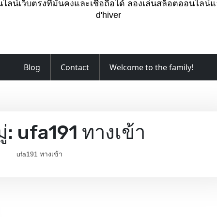
ลน์เว็บตรงที่มั่นคงและเชื่อถือได้ ลองเล่นสล็อตออนไลน์และ
d'hiver
Blog
Contact
Welcome to the family!
่:
ufa191 ทางเข้า
ufa191 ทางเข้า