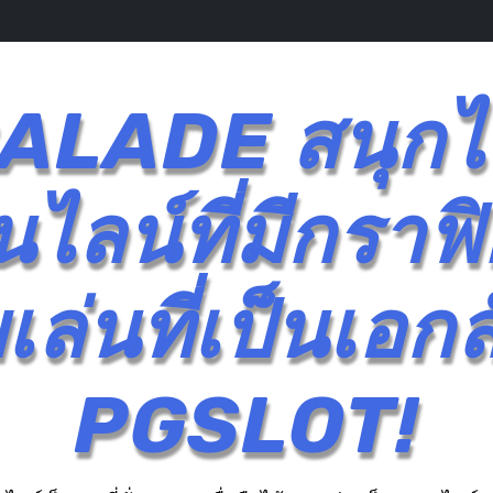
LADE สนุกไ
ไลน์ที่มีกรา
ล่นที่เป็นเอก
PGSLOT!