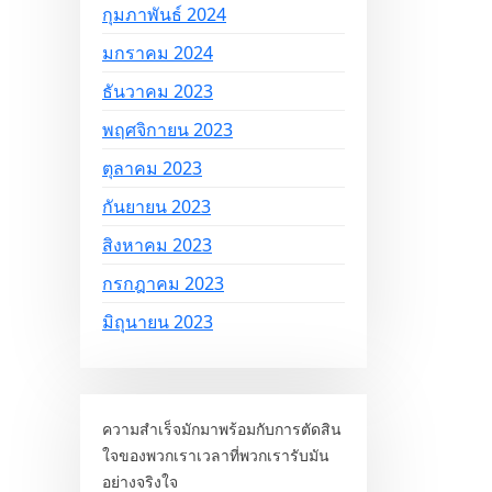
กุมภาพันธ์ 2024
มกราคม 2024
ธันวาคม 2023
พฤศจิกายน 2023
ตุลาคม 2023
กันยายน 2023
สิงหาคม 2023
กรกฎาคม 2023
มิถุนายน 2023
ความสำเร็จมักมาพร้อมกับการตัดสิน
ใจของพวกเราเวลาที่พวกเรารับมัน
อย่างจริงใจ