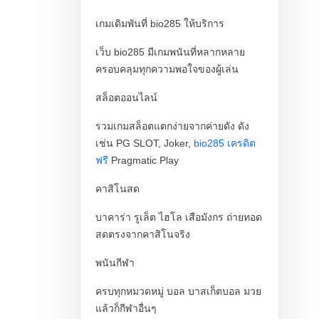
เกมเดิมพันที่ bio285 ให้บริการ
เว็บ bio285 มีเกมพนันที่หลากหลาย
ครอบคลุมทุกความพอใจของผู้เล่น
สล็อตออนไลน์
รวมเกมสล็อตแตกง่ายจากค่ายดัง ดัง
เช่น PG SLOT, Joker,
bio285 เครดิต
ฟรี
Pragmatic Play
คาสิโนสด
บาคาร่า รูเล็ต ไฮโล เสือมังกร ถ่ายทอด
สดตรงจากคาสิโนจริง
พนันกีฬา
ครบทุกหมวดหมู่ บอล บาสเก็ตบอล มวย
แล้วก็กีฬาอื่นๆ