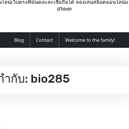
ลน์เว็บตรงที่มั่นคงและเชื่อถือได้ ลองเล่นสล็อตออนไลน์และ
d'hiver
Blog
Contact
Welcome to the family!
กำกับ:
bio285