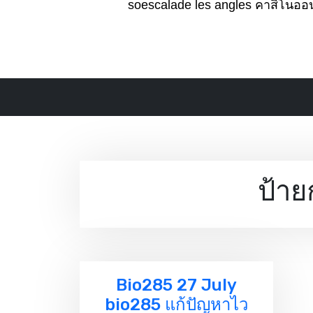
soescalade les angles คาสิโนออนไ
ป้าย
Bio285 27 July
bio285 แก้ปัญหาไว