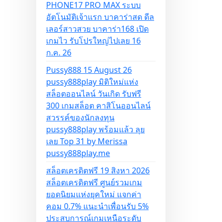
PHONE17 PRO MAX ระบบ
อัตโนมัติเจ้าแรก บาคาร่าสด ดีล
เลอร์สาวสวย บาคาร่า168 เปิด
เกมไว รับโปรใหญ่ไปเลย 16
ก.ค. 26
Pussy888 15 August 26
pussy888play มิติใหม่แห่ง
สล็อตออนไลน์ วันเกิด รับฟรี
300 เกมสล็อต คาสิโนออนไลน์
สวรรค์ของนักลงทุน
pussy888play พร้อมแล้ว ลุย
เลย Top 31 by Merissa
pussy888play.me
สล็อตเครดิตฟรี 19 สิงหา 2026
สล็อตเครดิตฟรี ศูนย์รวมเกม
ยอดนิยมแห่งยุคใหม่ แจกค่า
คอม 0.7% แนะนำเพื่อนรับ 5%
ประสบการณ์เกมเหนือระดับ