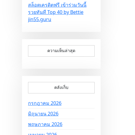
สล็อตเครดิตฟรี เข้าร่วมวันนี้
รวยทันที Top 40 by Bettie
jin55.guru
ความเห็นล่าสุด
คลังเก็บ
กรกฎาคม 2026
มิถุนายน 2026
พฤษภาคม 2026
เมษายน 2026