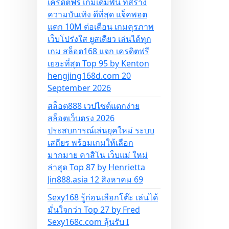
เครดิตฟรี เกมเดิมพัน ที่สร้าง
:
ความบันเทิง ดีที่สุด แจ็คพอต
แตก 10M ต่อเดือน เกมคุรภาพ
เว็บโปร่งใส ยูสเดียว เล่นได้ทุก
เกม สล็อต168 แจก เครดิตฟรี
เยอะที่สุด Top 95 by Kenton
hengjing168d.com 20
September 2026
สล็อต888 เวปไซต์แตกง่าย
สล็อตเว็บตรง 2026
ประสบการณ์เล่นยุคใหม่ ระบบ
เสถียร พร้อมเกมให้เลือก
มากมาย คาสิโน เว็บแม่ ใหม่
ล่าสุด Top 87 by Henrietta
Jin888.asia 12 สิงหาคม 69
Sexy168 รู้ก่อนเลือกโต๊ะ เล่นได้
มั่นใจกว่า Top 27 by Fred
Sexy168c.com ลุ้นรับ I