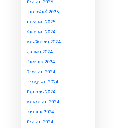
มีนาคม 2025
กุมภาพันธ์ 2025
มกราคม 2025
ธันวาคม 2024
พฤศจิกายน 2024
ตุลาคม 2024
กันยายน 2024
สิงหาคม 2024
กรกฎาคม 2024
มิถุนายน 2024
พฤษภาคม 2024
เมษายน 2024
มีนาคม 2024