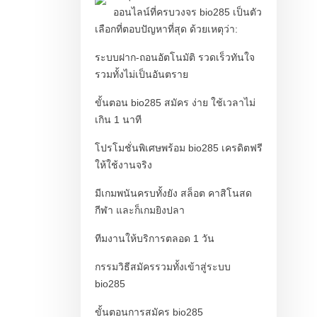
ออนไลน์ที่ครบวงจร bio285 เป็นตัว
เลือกที่ตอบปัญหาที่สุด ด้วยเหตุว่า:
ระบบฝาก-ถอนอัตโนมัติ รวดเร็วทันใจ
รวมทั้งไม่เป็นอันตราย
ขั้นตอน bio285 สมัคร ง่าย ใช้เวลาไม่
เกิน 1 นาที
โปรโมชั่นพิเศษพร้อม bio285 เครดิตฟรี
ให้ใช้งานจริง
มีเกมพนันครบทั้งยัง สล็อต คาสิโนสด
กีฬา และก็เกมยิงปลา
ทีมงานให้บริการตลอด 1 วัน
กรรมวิธีสมัครรวมทั้งเข้าสู่ระบบ
bio285
ขั้นตอนการสมัคร bio285