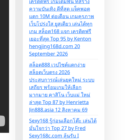
เครดิตฟรี เกมเดิมพัน ที่สร้าง
:
ความบันเทิง ดีที่สุด แจ็คพอต
แตก 10M ต่อเดือน เกมคุรภาพ
เว็บโปร่งใส ยูสเดียว เล่นได้ทุก
เกม สล็อต168 แจก เครดิตฟรี
เยอะที่สุด Top 95 by Kenton
hengjing168d.com 20
September 2026
สล็อต888 เวปไซต์แตกง่าย
สล็อตเว็บตรง 2026
ประสบการณ์เล่นยุคใหม่ ระบบ
เสถียร พร้อมเกมให้เลือก
มากมาย คาสิโน เว็บแม่ ใหม่
ล่าสุด Top 87 by Henrietta
Jin888.asia 12 สิงหาคม 69
Sexy168 รู้ก่อนเลือกโต๊ะ เล่นได้
มั่นใจกว่า Top 27 by Fred
Sexy168c.com ลุ้นรับ I