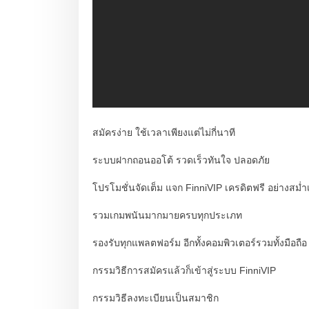
สมัครง่าย ใช้เวลาเพียงแต่ไม่กี่นาที
ระบบฝากถอนออโต้ รวดเร็วทันใจ ปลอดภัย
โปรโมชั่นจัดเต็ม แจก FinniVIP เครดิตฟรี อย่างสม่
รวมเกมพนันมากมายครบทุกประเภท
รองรับทุกแพลตฟอร์ม อีกทั้งคอมพิวเตอร์รวมทั้งมือถือ
กรรมวิธีการสมัครแล้วก็เข้าสู่ระบบ FinniVIP
กรรมวิธีลงทะเบียนเป็นสมาชิก