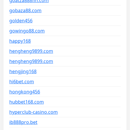
goatza888fin.com
gobaza88.com
golden456
gowingo88.com
happy168
hengheng9899.com
hengheng9899.com
hengjing168
hi6bet.com
hongkong456
hubbet168.com
hyperclub-casino.com
ib888pro.bet