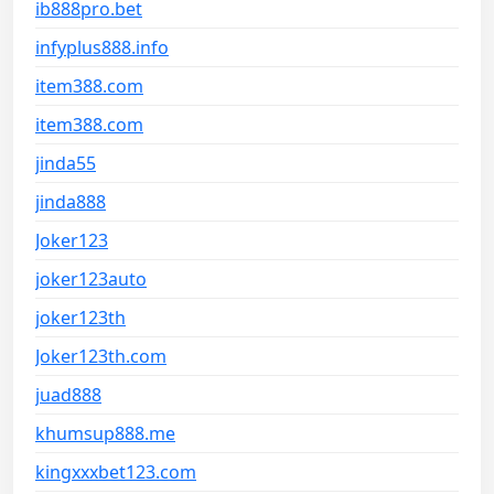
ib888pro.bet
infyplus888.info
item388.com
item388.com
jinda55
jinda888
Joker123
joker123auto
joker123th
Joker123th.com
juad888
khumsup888.me
kingxxxbet123.com