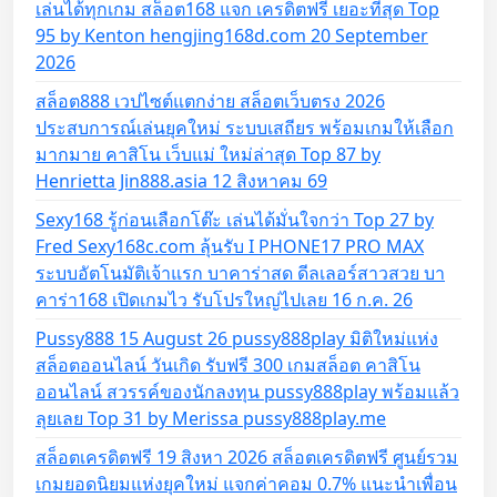
เล่นได้ทุกเกม สล็อต168 แจก เครดิตฟรี เยอะที่สุด Top
95 by Kenton hengjing168d.com 20 September
2026
สล็อต888 เวปไซต์แตกง่าย สล็อตเว็บตรง 2026
ประสบการณ์เล่นยุคใหม่ ระบบเสถียร พร้อมเกมให้เลือก
มากมาย คาสิโน เว็บแม่ ใหม่ล่าสุด Top 87 by
Henrietta Jin888.asia 12 สิงหาคม 69
Sexy168 รู้ก่อนเลือกโต๊ะ เล่นได้มั่นใจกว่า Top 27 by
Fred Sexy168c.com ลุ้นรับ I PHONE17 PRO MAX
ระบบอัตโนมัติเจ้าแรก บาคาร่าสด ดีลเลอร์สาวสวย บา
คาร่า168 เปิดเกมไว รับโปรใหญ่ไปเลย 16 ก.ค. 26
Pussy888 15 August 26 pussy888play มิติใหม่แห่ง
สล็อตออนไลน์ วันเกิด รับฟรี 300 เกมสล็อต คาสิโน
ออนไลน์ สวรรค์ของนักลงทุน pussy888play พร้อมแล้ว
ลุยเลย Top 31 by Merissa pussy888play.me
สล็อตเครดิตฟรี 19 สิงหา 2026 สล็อตเครดิตฟรี ศูนย์รวม
เกมยอดนิยมแห่งยุคใหม่ แจกค่าคอม 0.7% แนะนำเพื่อน