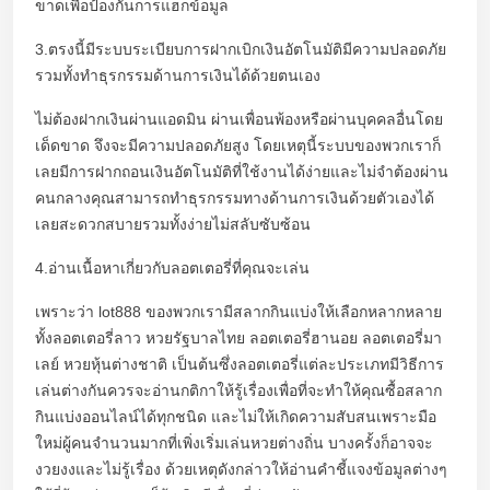
ขาดเพื่อป้องกันการแฮกข้อมูล
3.ตรงนี้มีระบบระเบียบการฝากเบิกเงินอัตโนมัติมีความปลอดภัย
รวมทั้งทำธุรกรรมด้านการเงินได้ด้วยตนเอง
ไม่ต้องฝากเงินผ่านแอดมิน ผ่านเพื่อนพ้องหรือผ่านบุคคลอื่นโดย
เด็ดขาด จึงจะมีความปลอดภัยสูง โดยเหตุนี้ระบบของพวกเราก็
เลยมีการฝากถอนเงินอัตโนมัติที่ใช้งานได้ง่ายและไม่จำต้องผ่าน
คนกลางคุณสามารถทำธุรกรรมทางด้านการเงินด้วยตัวเองได้
เลยสะดวกสบายรวมทั้งง่ายไม่สลับซับซ้อน
4.อ่านเนื้อหาเกี่ยวกับลอตเตอรี่ที่คุณจะเล่น
เพราะว่า lot888 ของพวกเรามีสลากกินแบ่งให้เลือกหลากหลาย
ทั้งลอตเตอรี่ลาว หวยรัฐบาลไทย ลอตเตอรี่ฮานอย ลอตเตอรี่มา
เลย์ หวยหุ้นต่างชาติ เป็นต้นซึ่งลอตเตอรี่แต่ละประเภทมีวิธีการ
เล่นต่างกันควรจะอ่านกติกาให้รู้เรื่องเพื่อที่จะทำให้คุณซื้อสลาก
กินแบ่งออนไลน์ได้ทุกชนิด และไม่ให้เกิดความสับสนเพราะมือ
ใหม่ผู้คนจำนวนมากที่เพิ่งเริ่มเล่นหวยต่างถิ่น บางครั้งก็อาจจะ
งวยงงและไม่รู้เรื่อง ด้วยเหตุดังกล่าวให้อ่านคำชี้แจงข้อมูลต่างๆ