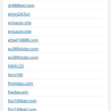
dr888bet.com
enjoy24.fun
erisauto.site
erisauto.site
etbet16888.com
eu369clubs.com
eu369clubs.com
FAFA123
faro168
finnivips.com
fiwdee.win
fizz169bet.com
fizz169bet.com