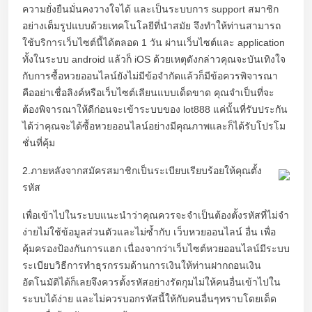
ความยั่งยืนมั่นคงวางใจได้ และเป็นระบบการ support สมาชิก
อย่างเต็มรูปแบบด้วยเทคโนโลยีที่นำสมัย จึงทำให้ท่านสามารถ
ใช้บริการเว็บไซต์นี้ได้ตลอด 1 วัน ผ่านเว็บไซต์และ application
ทั้งในระบบ android แล้วก็ iOS ด้วยเหตุดังกล่าวคุณจะบันเทิงใจ
กับการซื้อหวยออนไลน์ยังไม่มีข้อจำกัดแล้วก็มีข้อควรพิจารณา
คืออย่าเชื่อลิงค์หรือเว็บไซต์เลียนแบบเด็ดขาด คุณจำเป็นที่จะ
ต้องพิจารณาให้ดีก่อนจะเข้าระบบของ lot888 แค่นั้นที่รับประกัน
ได้ว่าคุณจะได้ซื้อหวยออนไลน์อย่างมีคุณภาพและก็ได้รับโปรโม
ชั่นที่คุ้ม
2.ภายหลังจากสมัครสมาชิกเป็นระเบียบเรียบร้อยให้คุณตั้ง
รหัส
เพื่อเข้าไปในระบบแนะนำว่าคุณควรจะจำเป็นต้องตั้งรหัสที่ไม่จำ
ง่ายไม่ใช้ข้อมูลส่วนตัวและไม่ซ้ำกับ เว็บหวยออนไลน์ อื่น เพื่อ
คุ้มครองป้องกันการแฮก เนื่องจากว่าเว็บไซต์หวยออนไลน์มีระบบ
ระเบียบวิธีการทำธุรกรรมด้านการเงินให้ท่านฝากถอนเงิน
อัตโนมัติได้ก็เลยจึงควรตั้งรหัสอย่างรัดกุมไม่ให้คนอื่นเข้าไปใน
ระบบได้ง่าย และไม่ควรบอกรหัสนี้ให้กับคนอื่นๆทราบโดยเด็ด