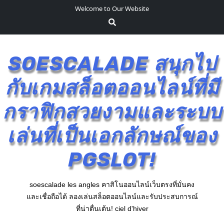
S
Welcome to Our Website
k
i
p
t
SOESCALADE สนุกไป
o
c
กับเกมสล็อตออนไลน์ที่มี
o
n
กราฟิกสวยงามและระบบ
t
e
เล่นที่เป็นเอกลักษณ์ของ
n
t
PGSLOT!
soescalade les angles คาสิโนออนไลน์เว็บตรงที่มั่นคง
และเชื่อถือได้ ลองเล่นสล็อตออนไลน์และรับประสบการณ์
ที่น่าตื่นเต้น! ciel d'hiver