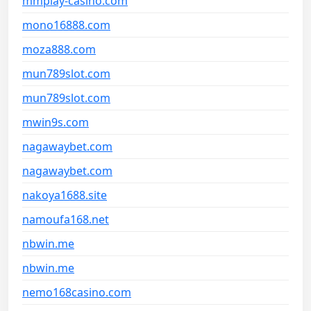
mmplay-casino.com
mono16888.com
moza888.com
mun789slot.com
mun789slot.com
mwin9s.com
nagawaybet.com
nagawaybet.com
nakoya1688.site
namoufa168.net
nbwin.me
nbwin.me
nemo168casino.com