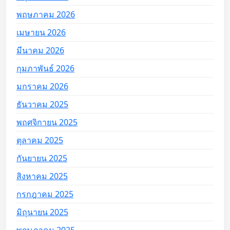
พฤษภาคม 2026
เมษายน 2026
มีนาคม 2026
กุมภาพันธ์ 2026
มกราคม 2026
ธันวาคม 2025
พฤศจิกายน 2025
ตุลาคม 2025
กันยายน 2025
สิงหาคม 2025
กรกฎาคม 2025
มิถุนายน 2025
พฤษภาคม 2025