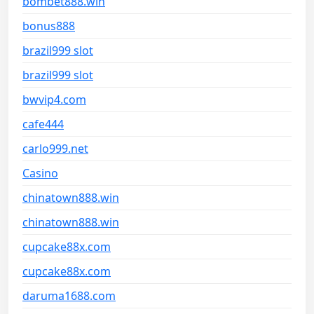
bombet888.win
bonus888
brazil999 slot
brazil999 slot
bwvip4.com
cafe444
carlo999.net
Casino
chinatown888.win
chinatown888.win
cupcake88x.com
cupcake88x.com
daruma1688.com