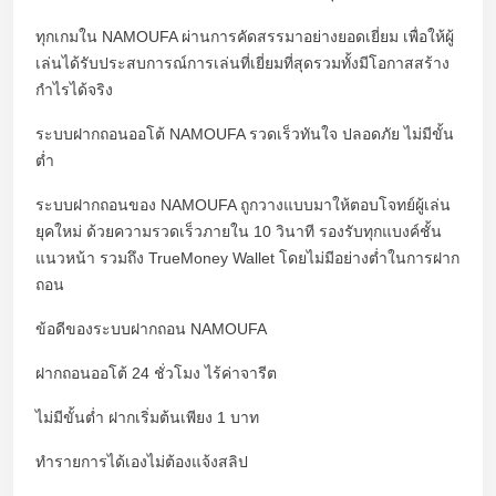
ทุกเกมใน NAMOUFA ผ่านการคัดสรรมาอย่างยอดเยี่ยม เพื่อให้ผู้
เล่นได้รับประสบการณ์การเล่นที่เยี่ยมที่สุดรวมทั้งมีโอกาสสร้าง
กำไรได้จริง
ระบบฝากถอนออโต้ NAMOUFA รวดเร็วทันใจ ปลอดภัย ไม่มีขั้น
ต่ำ
ระบบฝากถอนของ NAMOUFA ถูกวางแบบมาให้ตอบโจทย์ผู้เล่น
ยุคใหม่ ด้วยความรวดเร็วภายใน 10 วินาที รองรับทุกแบงค์ชั้น
แนวหน้า รวมถึง TrueMoney Wallet โดยไม่มีอย่างต่ำในการฝาก
ถอน
ข้อดีของระบบฝากถอน NAMOUFA
ฝากถอนออโต้ 24 ชั่วโมง ไร้ค่าจารีต
ไม่มีขั้นต่ำ ฝากเริ่มต้นเพียง 1 บาท
ทำรายการได้เองไม่ต้องแจ้งสลิป