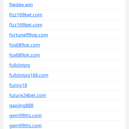
fiwdee.win
fizz169bet.com
fizz169bet.com
fortune99vip.com
fox689ok.com
fox689ok.com
fullslotpg
fullslotpg168.com
funny18
future24bet.com
gaojing888
gem99ths.com
gem99ths.com