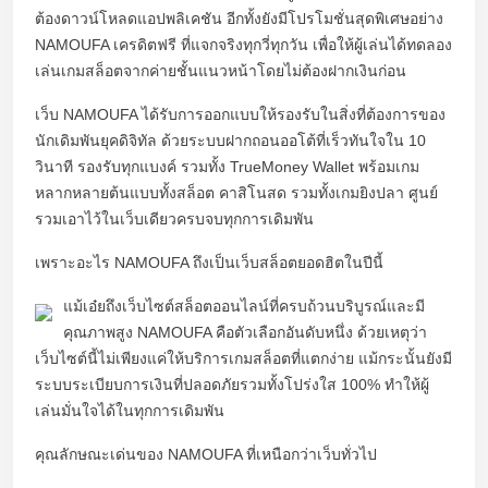
ต้องดาวน์โหลดแอปพลิเคชัน อีกทั้งยังมีโปรโมชั่นสุดพิเศษอย่าง
NAMOUFA เครดิตฟรี ที่แจกจริงทุกวี่ทุกวัน เพื่อให้ผู้เล่นได้ทดลอง
เล่นเกมสล็อตจากค่ายชั้นแนวหน้าโดยไม่ต้องฝากเงินก่อน
เว็บ NAMOUFA ได้รับการออกแบบให้รองรับในสิ่งที่ต้องการของ
นักเดิมพันยุคดิจิทัล ด้วยระบบฝากถอนออโต้ที่เร็วทันใจใน 10
วินาที รองรับทุกแบงค์ รวมทั้ง TrueMoney Wallet พร้อมเกม
หลากหลายต้นแบบทั้งสล็อต คาสิโนสด รวมทั้งเกมยิงปลา ศูนย์
รวมเอาไว้ในเว็บเดียวครบจบทุกการเดิมพัน
เพราะอะไร NAMOUFA ถึงเป็นเว็บสล็อตยอดฮิตในปีนี้
แม้เอ๋ยถึงเว็บไซต์สล็อตออนไลน์ที่ครบถ้วนบริบูรณ์และมี
คุณภาพสูง NAMOUFA คือตัวเลือกอันดับหนึ่ง ด้วยเหตุว่า
เว็บไซต์นี้ไม่เพียงแค่ให้บริการเกมสล็อตที่แตกง่าย แม้กระนั้นยังมี
ระบบระเบียบการเงินที่ปลอดภัยรวมทั้งโปร่งใส 100% ทำให้ผู้
เล่นมั่นใจได้ในทุกการเดิมพัน
คุณลักษณะเด่นของ NAMOUFA ที่เหนือกว่าเว็บทั่วไป