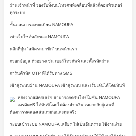
ผ่านเจ้าหน้าที่ รองรับทั้งบนโทรศัพท์เคลื่อนที่แล้วก็คอมพิวเตอร์
ทุกระบบ
ขั้นตอนการลงทะเบียน NAMOUFA
เข้าเว็บไซต์หลักของ NAMOUFA
คลิกที่ปุ่ม “สมัครสมาชิก” บนหน้าแรก
กรอกข้อมูล ตัวอย่างเช่น เบอร์โทรศัพท์ และตั้งรหัสผ่าน
การันตีรหัส OTP ที่ได้รับทาง SMS
เข้าสู่ระบบผ่าน NAMOUFA เข้าสู่ระบบ และเริ่มเล่นได้โดยทันที
หลังจากสมัครเสร็จ สามารถกดรับโปรโมชั่น NAMOUFA
เครดิตฟรี ได้ทันทีโดยไม่ต้องฝากเงิน เหมาะกับผู้เล่นที่
ต้องการทดลองเล่นเกมก่อนลงทุนจริง
ระบบเข้าระบบ NAMOUFA เสถียร ไม่เป็นอันตราย ใช้งานง่าย