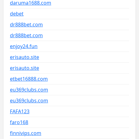
daruma1688.com
debet
dr888bet.com
dr888bet.com
enjoy24.fun
erisauto.site
erisauto.site
etbet16888.com
eu369clubs.com
eu369clubs.com
FAFA123
faro168
finnivips.com