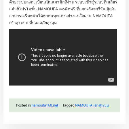
ด้วยระบบลงทะเบียนเป็นสมาชิกที่ง่าย ระบบเข้าสู่ระบบที่เสถียร
แล้วก็โปรโมชั่น NAMOUFA เครดิตฟรี ที่แจกจริงทุกวี่วัน ผู้เล่น
สามารถเริ่มพนันได้ทุกหนทุกแห่งอย่างแน่ใจผ่าน NAMOUFA
เข้าสู่ระบบ ที่ปลอดภัยสูงสุด
Posted in
namoufa168.net
Tagged
NAMOUFA เข้าสู่ระบบ