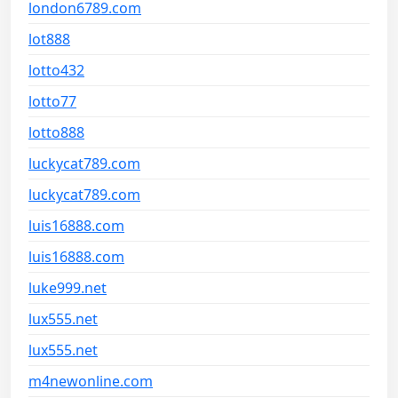
london6789.com
lot888
lotto432
lotto77
lotto888
luckycat789.com
luckycat789.com
luis16888.com
luis16888.com
luke999.net
lux555.net
lux555.net
m4newonline.com