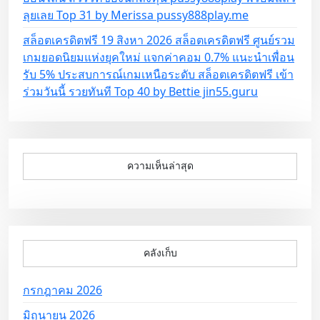
ลุยเลย Top 31 by Merissa pussy888play.me
สล็อตเครดิตฟรี 19 สิงหา 2026 สล็อตเครดิตฟรี ศูนย์รวม
เกมยอดนิยมแห่งยุคใหม่ แจกค่าคอม 0.7% แนะนำเพื่อน
รับ 5% ประสบการณ์เกมเหนือระดับ สล็อตเครดิตฟรี เข้า
ร่วมวันนี้ รวยทันที Top 40 by Bettie jin55.guru
ความเห็นล่าสุด
คลังเก็บ
กรกฎาคม 2026
มิถุนายน 2026