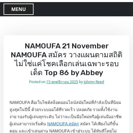
MENU
NAMOUFA 21 November
NAMOUFA สมัคร วางแผนตามสถิติ
ไม่ใช่แค่โชคเลือกเล่นเฉพาะรอบ
เด็ด Top 86 by Abbey
Posted on
15 พฤศจิกายน 2025
by
Johnny Reed
NAMOUFA คือเว็บไซต์สล็อตออนไลน์สมัยใหม่ที่กำลังเป็นที่นิยม
สูงสุดในปีนี้ ด้วยระบบออโต้ที่รวดเร็ว ปลอดภัย รวมทั้งใช้งาน
ง่าย รองรับผู้เล่นทุกระดับ ไม่ว่าจะเป็นมือใหม่หรือผู้เล่นมืออาชีพ
ผู้เล่นสามารถเริ่มต้น
NAMOUFA สมัคร
สมัคร ได้เพียงไม่กี่ขั้น
ตอน และเข้าเล่นผ่าน NAMOUFA เข้าสู่ระบบ ได้ทันทีโดยไม่