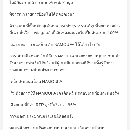
ไม่มีอันตรายด้วยระบบเข้ารหัสข้อมูล
พิจารณารายการย้อนไปได้ตลอดเวลา
ด้วยระบบที่ล้ำสมัย ผู้เล่นสามารถทำธุรกรรมได้ทุกที่ทุกเวลาอย่าง
มั่นอกมั่นใจ ว่าข้อมูลแล้วก็เงินของคุณจะไม่เป็นอันตราย 100%
แนวทางการเล่นสล็อตกับ NAMOUFA ให้ได้กำไรจริง
การเล่นสล็อตออนไลน์กับ NAMOUFA นอกจากจะสนุกสนานแล้ว
ยังสามารถทำเงินได้จริง แม้ผู้เล่นมีแนวทางที่ดีรวมทั้งรู้จักการ
วางแผนการพนันอย่างเหมาะควร
เคล็ดลับเล่นสล็อต NAMOUFA
เริ่มด้วยการใช้ NAMOUFA เครดิตฟรี ทดสอบเล่นก่อนลงทุนจริง
เลือกเกมที่มีค่า RTP สูงขึ้นยิ่งกว่า 96%
กำหนดงบประมาณการเล่นให้ชัดแจ้ง
หลบหลีกการเล่นติดต่อกันเป็นเวลานานเกินความจำเป็น