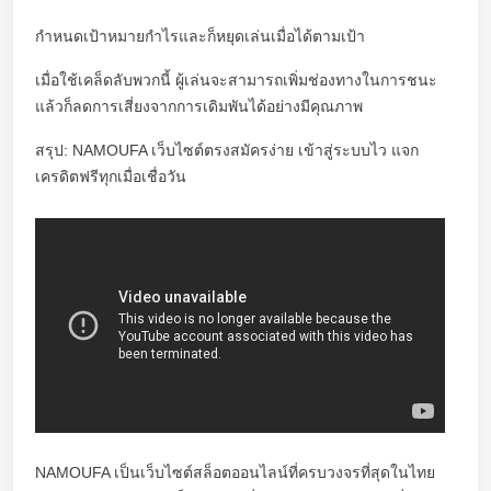
กำหนดเป้าหมายกำไรและก็หยุดเล่นเมื่อได้ตามเป้า
เมื่อใช้เคล็ดลับพวกนี้ ผู้เล่นจะสามารถเพิ่มช่องทางในการชนะ
แล้วก็ลดการเสี่ยงจากการเดิมพันได้อย่างมีคุณภาพ
สรุป: NAMOUFA เว็บไซต์ตรงสมัครง่าย เข้าสู่ระบบไว แจก
เครดิตฟรีทุกเมื่อเชื่อวัน
NAMOUFA เป็นเว็บไซต์สล็อตออนไลน์ที่ครบวงจรที่สุดในไทย