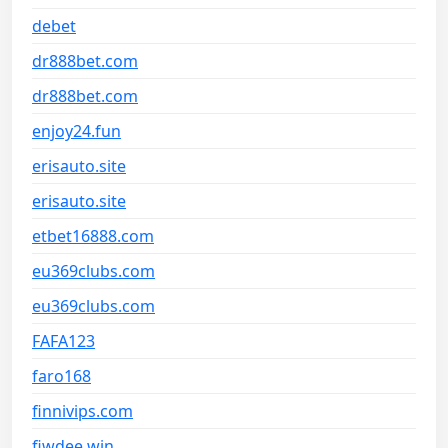
debet
dr888bet.com
dr888bet.com
enjoy24.fun
erisauto.site
erisauto.site
etbet16888.com
eu369clubs.com
eu369clubs.com
FAFA123
faro168
finnivips.com
fiwdee.win