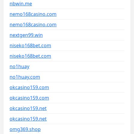
nbwin.me
nemo168casino.com
nemo168casino.com
nextgen99.win
niseko168bet.com
niseko168bet.com
no1huay
no1huay.com
okcasino159.com
okcasino159.com
okcasino159.net
okcasino159.net
omg369.shop