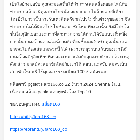
เป็นไงบ้างขอรับ คุณจะมองเห็นได้ว่า การเล่นสล็อตออนไลน์กับ
พวกเรา สล็อต มีคุณประโยชน์เยอะมากมากไม่น้อยเลยทีเดียว
โดยยิ่งไปกว่านั้นการรับเครดิตฟรีจากโปรโมชั่นต่างๆของเรา ซึ่ง
พวกเราก็ไม่ได้มีแค่โปรโมชั่นสมาชิกใหม่เพียงแค่นั้น ยังมีโปรโม
ชั่นอื่นๆอีกเยอะแยะมากที่สามารถช่วยให้ท่านได้รับแบบเต็มๆยิ่ง
กว่านั้น เกมสล็อตออนไลน์ยอดฮิตที่ผมชี้แนะสำหรับคุณนั้น คุณ
อาจจะไม่ต้องเล่นเกมพวกนี้ก็ได้ เพราะเหตุว่าบนเว็บของเรายังมี
เกมสล็อตดีๆอีกเพียบที่อาจจะเหมาะสมกับคุณมากยิ่งกว่า ด้วยเหตุ
ดังกล่าว มาสมัครสมาชิกใหม่กับเราได้เลยนะนะครับ สมัครเป็น
สมาชิกใหม่ฟรี ไร้คุณค่าธรรมเนียม 100% สมัครเลย!
สล็อตฟรี pgslot Faro168.co 22 ธันวา 2024 Shenna ยืน 1
เรื่องเกมสล็อต pgslotแตกทุกชั่วโมง Top 10
ขอขอบคุณ Ref.
สล็อต168
https://bit.ly/faro168_co
https://rebrand.ly/faro168_co