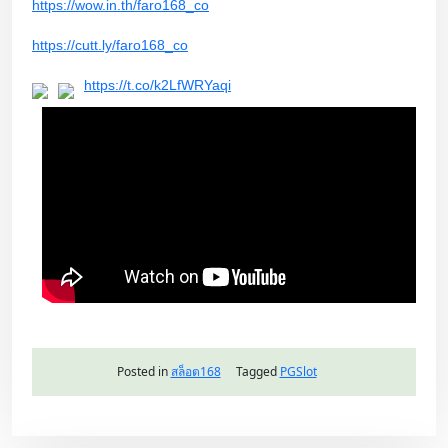
https://wow.in.th/faro168_co
https://cutt.ly/faro168_co
https://t.co/k2LfWRYaqi
Posted in
สล็อต168
Tagged
PGSlot