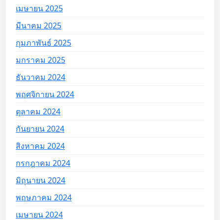
เมษายน 2025
มีนาคม 2025
กุมภาพันธ์ 2025
มกราคม 2025
ธันวาคม 2024
พฤศจิกายน 2024
ตุลาคม 2024
กันยายน 2024
สิงหาคม 2024
กรกฎาคม 2024
มิถุนายน 2024
พฤษภาคม 2024
เมษายน 2024