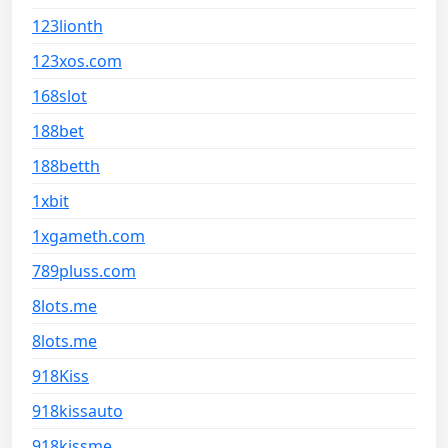
123lionth
123xos.com
168slot
188bet
188betth
1xbit
1xgameth.com
789pluss.com
8lots.me
8lots.me
918Kiss
918kissauto
918kissme