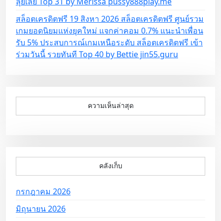
ลุยเลย Top 31 by Merissa pussy888play.me
สล็อตเครดิตฟรี 19 สิงหา 2026 สล็อตเครดิตฟรี ศูนย์รวม
เกมยอดนิยมแห่งยุคใหม่ แจกค่าคอม 0.7% แนะนำเพื่อน
รับ 5% ประสบการณ์เกมเหนือระดับ สล็อตเครดิตฟรี เข้า
ร่วมวันนี้ รวยทันที Top 40 by Bettie jin55.guru
ความเห็นล่าสุด
คลังเก็บ
กรกฎาคม 2026
มิถุนายน 2026