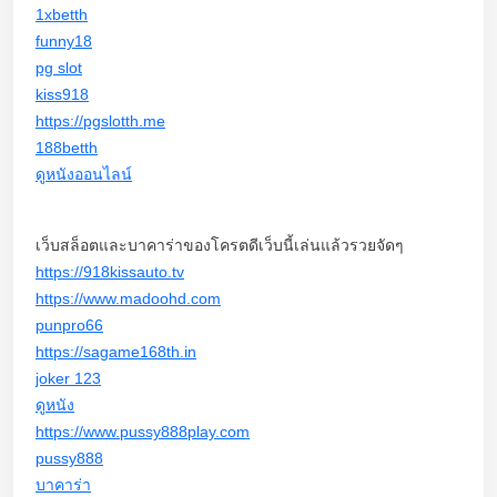
1xbetth
funny18
pg slot
kiss918
https://pgslotth.me
188betth
ดูหนังออนไลน์
เว็บสล็อตและบาคาร่าของโครตดีเว็บนี้เล่นแล้วรวยจัดๆ
https://918kissauto.tv
https://www.madoohd.com
punpro66
https://sagame168th.in
joker 123
ดูหนัง
https://www.pussy888play.com
pussy888
บาคาร่า