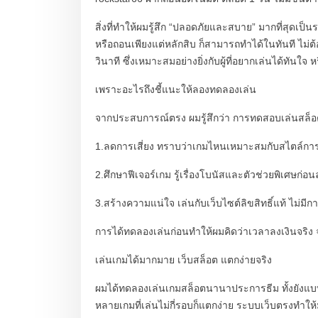
สิ่งที่ทำให้ผมรู้สึก “ปลอดภัยและสบาย” มากที่สุดเป
หรือถอนเพียงแต่หลักสิบ ก็สามารถทำได้ในทันที ไม่ต
วินาที ซึ่งเหมาะสมอย่างยิ่งกับผู้ที่อยากเล่นได้ทันใจ
เพราะอะไรถึงชี้แนะให้ลองทดลองเล่น
จากประสบการณ์ตรง ผมรู้สึกว่า การทดสอบเล่นสล็อตฟร
1.ลดการเสี่ยง ทราบว่าเกมไหนเหมาะสมกับสไตล์กา
2.ศึกษาฟีเจอร์เกม รู้เรื่องโบนัสและตัวช่วยพิเศษก่อน
3.สร้างความแน่ใจ เล่นกับเว็บไซต์ลิขสิทธิ์แท้ ไม่มี
การได้ทดลองเล่นก่อนทำให้ผมคิดว่าเวลาลงเงินจริง
เล่นเกมได้มากมาย เว็บสล็อต แตกง่ายจริง
ผมได้ทดลองเล่นเกมสล็อตนานาประการธีม ทั้งยังแบบค
หลายเกมที่เล่นไม่กี่รอบก็แตกง่าย ระบบเว็บตรงทำให้