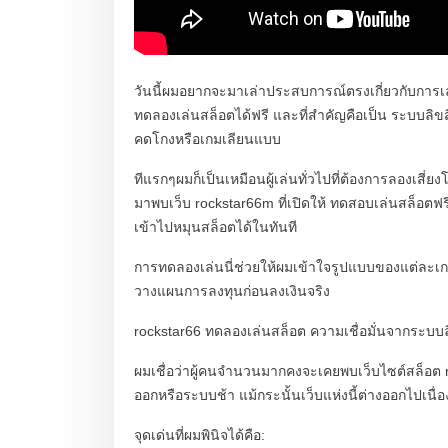
วันนี้ผมอยากจะมาเล่าประสบการณ์ตรงเกี่ยวกับการเล่
ทดลองเล่นสล็อตได้ฟรี และที่สำคัญคือเป็น ระบบลิขสิ
คดโกงหรือเกมเลียนแบบ
ทีแรกๆผมก็เป็นเหมือนผู้เล่นทั่วไปที่ต้องการลองเสี่ยง
มาพบเว็บ rockstar66m ที่เปิดให้ ทดสอบเล่นสล็อตฟรี
เข้าไปหมุนสล็อตได้ในทันที
การทดลองเล่นนี่ช่วยให้ผมเข้าใจรูปแบบของแต่ละเกมว
วางแผนการลงทุนก่อนลงเงินจริง
rockstar66 ทดลองเล่นสล็อต ความเชื่อมั่นจากระบบลิ
ผมเชื่อว่าผู้คนจำนวนมากคงจะเคยพบเว็บไซต์สล็อต roc
ออกหรือระบบช้า แม้กระนั้นเว็บแห่งนี้ต่างออกไปเนื่อ
จุดเด่นที่ผมพินิจได้คือ: