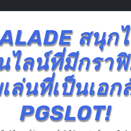
LADE สนุกไ
ไลน์ที่มีกรา
ล่นที่เป็นเอก
PGSLOT!