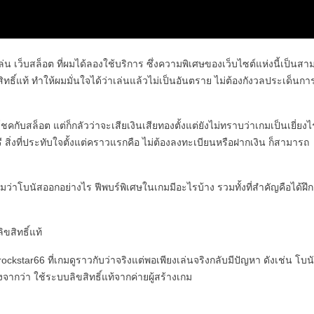
น เว็บสล็อต ที่ผมได้ลองใช้บริการ ซึ่งความพิเศษของเว็บไซต์แห่งนี้เป็นส
ทธิ์แท้ ทำให้ผมมั่นใจได้ว่าเล่นแล้วไม่เป็นอันตราย ไม่ต้องกังวลประเด็นกา
โชคกับสล็อต แต่ก็กลัวว่าจะเสียเงินเสียทองตั้งแต่ยังไม่ทราบว่าเกมเป็นเยี่ยง
 สิ่งที่ประทับใจตั้งแต่คราวแรกคือ ไม่ต้องลงทะเบียนหรือฝากเงิน ก็สามารถ
่าโบนัสออกอย่างไร ฟีพบร์พิเศษในเกมมีอะไรบ้าง รวมทั้งที่สำคัญคือได้ฝึก
ขสิทธิ์แท้
kstar66 ที่เกมดูราวกับว่าจริงแต่พอเพียงเล่นจริงกลับมีปัญหา ดังเช่น โบนั
งจากว่า ใช้ระบบลิขสิทธิ์แท้จากค่ายผู้สร้างเกม