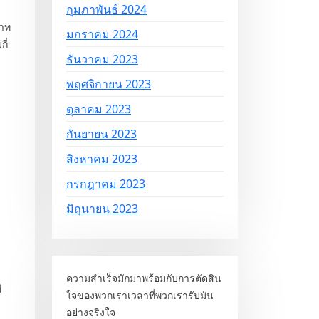
กุมภาพันธ์ 2024
บาท
มกราคม 2024
ี่
ธันวาคม 2023
พฤศจิกายน 2023
ตุลาคม 2023
กันยายน 2023
สิงหาคม 2023
กรกฎาคม 2023
มิถุนายน 2023
ความสำเร็จมักมาพร้อมกับการตัดสิน
ี
ใจของพวกเราเวลาที่พวกเรารับมัน
อย่างจริงใจ