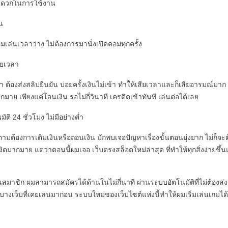
สะดวกในการใช้งาน
น
าผมเล่นเวลาว่าง ไม่ต้องการมานั่งเปิดคอมทุกครั้ง
ียเวลา
้องส่งสลิปยืนยัน บ่อยครั้งเงินไม่เข้า ทำให้เสียเวลาและก็เสียอารมณ์มาก 
าย เพียงแค่โอนเงิน รอไม่กี่วินาที เครดิตเข้าทันที เล่นต่อได้เลย
ติ 24 ชั่วโมง ไม่มีอย่างต่ำ
ามต้องการเติมเงินหรือถอนเงิน มักพบเจอปัญหาเรื่องขั้นตอนยุ่งยาก ไม่ก็จะต
ากมาย แต่ว่าตอนนี้ผมเจอ เว็บตรงสล็อตใหม่ล่าสุด ที่ทำให้ทุกสิ่งง่ายขึ้
สมาชิก ผมสามารถสมัครได้ด้านในไม่กี่นาที ผ่านระบบอัตโนมัติที่ไม่ต้องส่ง
างเว็บที่เคยเล่นมาก่อน ระบบใหม่ของเว็บไซต์แห่งนี้ทำให้ผมเริ่มเล่นเกมได้