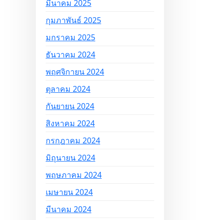
มีนาคม 2025
กุมภาพันธ์ 2025
มกราคม 2025
ธันวาคม 2024
พฤศจิกายน 2024
ตุลาคม 2024
กันยายน 2024
สิงหาคม 2024
กรกฎาคม 2024
มิถุนายน 2024
พฤษภาคม 2024
เมษายน 2024
มีนาคม 2024