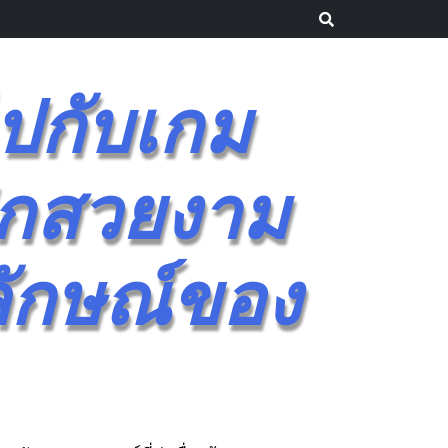
ปกับเกม
ฟิกสวยงาม
ลักษณ์ของ