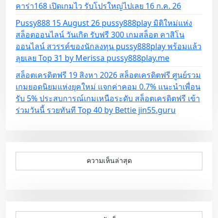
คาร่า168 เปิดเกมไว รับโปรใหญ่ไปเลย 16 ก.ค. 26
Pussy888 15 August 26 pussy888play มิติใหม่แห่ง
สล็อตออนไลน์ วันเกิด รับฟรี 300 เกมสล็อต คาสิโน
ออนไลน์ สวรรค์ของนักลงทุน pussy888play พร้อมแล้ว
ลุยเลย Top 31 by Merissa pussy888play.me
สล็อตเครดิตฟรี 19 สิงหา 2026 สล็อตเครดิตฟรี ศูนย์รวม
เกมยอดนิยมแห่งยุคใหม่ แจกค่าคอม 0.7% แนะนำเพื่อน
รับ 5% ประสบการณ์เกมเหนือระดับ สล็อตเครดิตฟรี เข้า
ร่วมวันนี้ รวยทันที Top 40 by Bettie jin55.guru
ความเห็นล่าสุด