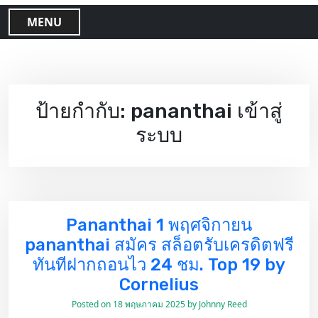
MENU
ป้ายกำกับ:
pananthai เข้าสู่
ระบบ
Pananthai 1 พฤศจิกายน
pananthai สมัคร สล็อตรับเครดิตฟรี
ทันทีฝากถอนไว 24 ชม. Top 19 by
Cornelius
Posted on
18 พฤษภาคม 2025
by
Johnny Reed