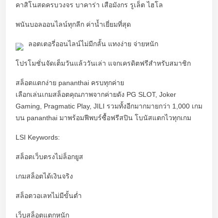
คาสิโนสดครบวงจร บาคาร่า เสือมังกร รูเล็ต ไฮโล
พนันบอลออนไลน์ทุกลีก ค่าน้ำเยี่ยมที่สุด
ลอตเตอรี่ออนไลน์ไม่มีกลั้น แทงง่าย จ่ายหนัก
โปรโมชั่นจัดเต็มวันแล้ววันเล่า แจกเครดิตฟรีสำหรับสมาชิก
สล็อตแตกง่าย pananthai ครบทุกค่าย
เลือกเล่นเกมสล็อตคุณภาพจากค่ายดัง PG SLOT, Joker
Gaming, Pragmatic Play, JILI รวมทั้งอีกมากมายกว่า 1,000 เกม
บน pananthai มาพร้อมฟีพบร์ซื้อฟรีสปิน โบนัสแตกไวทุกเกม
LSI Keywords:
สล็อตเว็บตรงไม่ล็อกยูส
เกมสล็อตได้เงินจริง
สล็อตวอเลทไม่มีขั้นต่ำ
เว็บสล็อตแตกหนัก