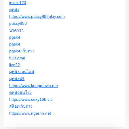
joker 123
ดูหนัง
https://www.pussy888play.com
pussy888
บาคาร่า
pgslot
pgslot
pgslot เว็บตรง
fullslotpg
live22
ดูหนังออนไลน์
ดูหนังฟรี
https://www.keepmovie.me
ดูหนังชนโรง
https://www.sexy168.vip
สล็อตเว็บตรง
https://www.ngernn.net