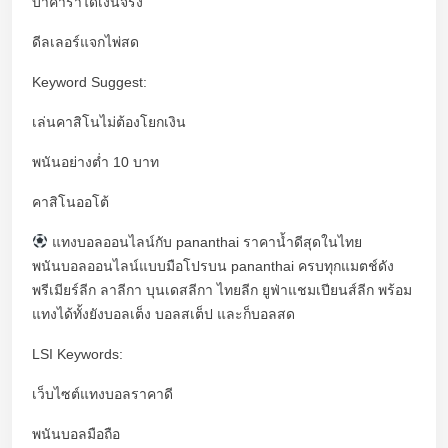
บาคาร่าได้เงินจริง
ดีลเลอร์แจกไพ่สด
Keyword Suggest:
เล่นคาสิโนไม่ต้องโยกเงิน
พนันอย่างต่ำ 10 บาท
คาสิโนออโต้
แทงบอลออนไลน์กับ pananthai ราคาน้ำดีสุดในไทย
พนันบอลออนไลน์แบบมือโปรบน pananthai ครบทุกแมตช์ดัง
พรีเมียร์ลีก ลาลีกา บุนเดสลีกา ไทยลีก ยูฟ่าแชมเปียนส์ลีก พร้อม
แทงได้ทั้งยังบอลเต็ง บอลสเต็ป และก็บอลสด
LSI Keywords:
เว็บไซต์แทงบอลราคาดี
พนันบอลมือถือ