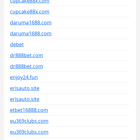
cupcake88x.com
cupcake88x.com
daruma1688.com
daruma1688.com
debet
dr888bet.com
dr888bet.com
enjoy24.fun
erisauto.site
erisauto.site
etbet16888.com
eu369clubs.com
eu369clubs.com