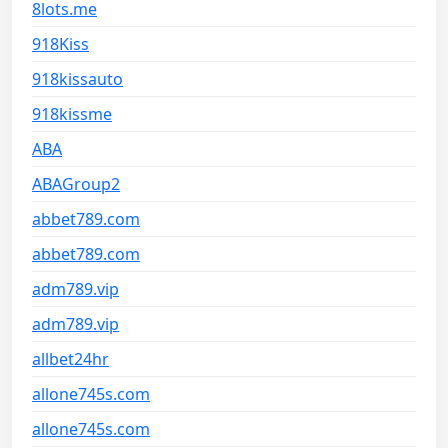
8lots.me
918Kiss
918kissauto
918kissme
ABA
ABAGroup2
abbet789.com
abbet789.com
adm789.vip
adm789.vip
allbet24hr
allone745s.com
allone745s.com