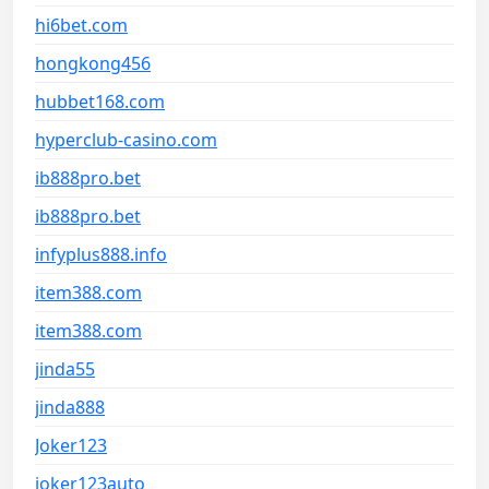
hi6bet.com
hongkong456
hubbet168.com
hyperclub-casino.com
ib888pro.bet
ib888pro.bet
infyplus888.info
item388.com
item388.com
jinda55
jinda888
Joker123
joker123auto