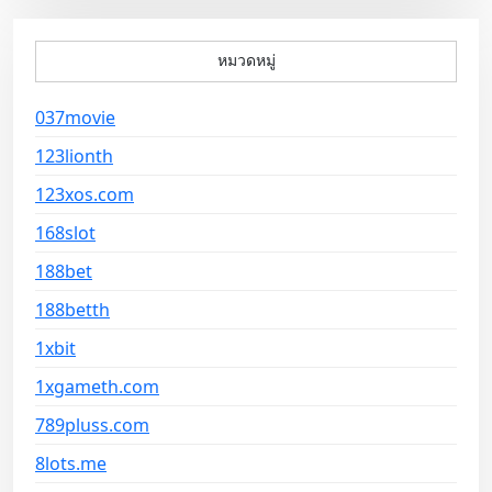
หมวดหมู่
037movie
123lionth
123xos.com
168slot
188bet
188betth
1xbit
1xgameth.com
789pluss.com
8lots.me