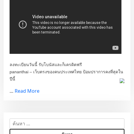
ลงทะเบียนวันนี้ รับโบนัสและก็เครดิตฟรี
pananthai – เว็บตรงของคนประเทศไทย ป้อมปราการคงที่สุดใน
ปีนี้
…
Read More
ค้
น