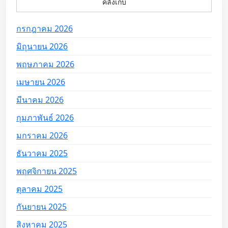
คลังเก็บ
กรกฎาคม 2026
มิถุนายน 2026
พฤษภาคม 2026
เมษายน 2026
มีนาคม 2026
กุมภาพันธ์ 2026
มกราคม 2026
ธันวาคม 2025
พฤศจิกายน 2025
ตุลาคม 2025
กันยายน 2025
สิงหาคม 2025