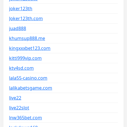
joker123th
Joker123th.com
juad888
khumsup888.me
kingxxxbet123.com
kitti999vip.com
ktv4sd.com
lala55-casino.com
lalikabetsgame.com
live22
live22slot
lnw365bet.com