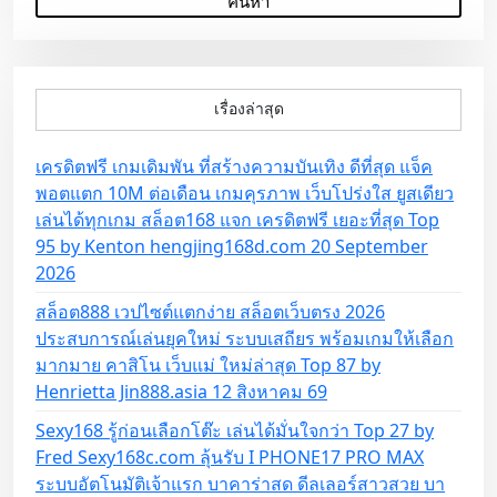
ห
า
สำ
ห
เรื่องล่าสุด
รั
บ
เครดิตฟรี เกมเดิมพัน ที่สร้างความบันเทิง ดีที่สุด แจ็ค
:
พอตแตก 10M ต่อเดือน เกมคุรภาพ เว็บโปร่งใส ยูสเดียว
เล่นได้ทุกเกม สล็อต168 แจก เครดิตฟรี เยอะที่สุด Top
95 by Kenton hengjing168d.com 20 September
2026
สล็อต888 เวปไซต์แตกง่าย สล็อตเว็บตรง 2026
ประสบการณ์เล่นยุคใหม่ ระบบเสถียร พร้อมเกมให้เลือก
มากมาย คาสิโน เว็บแม่ ใหม่ล่าสุด Top 87 by
Henrietta Jin888.asia 12 สิงหาคม 69
Sexy168 รู้ก่อนเลือกโต๊ะ เล่นได้มั่นใจกว่า Top 27 by
Fred Sexy168c.com ลุ้นรับ I PHONE17 PRO MAX
ระบบอัตโนมัติเจ้าแรก บาคาร่าสด ดีลเลอร์สาวสวย บา