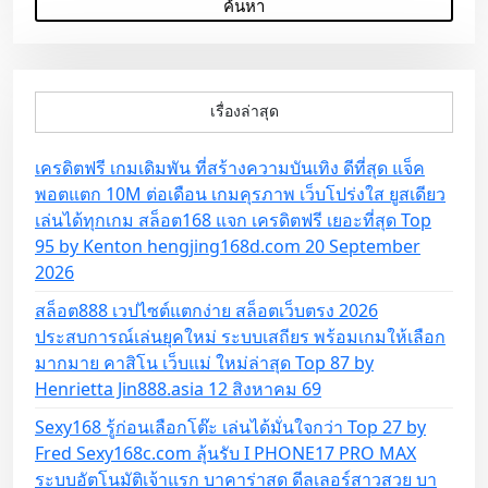
ห
า
สำ
ห
เรื่องล่าสุด
รั
บ
เครดิตฟรี เกมเดิมพัน ที่สร้างความบันเทิง ดีที่สุด แจ็ค
:
พอตแตก 10M ต่อเดือน เกมคุรภาพ เว็บโปร่งใส ยูสเดียว
เล่นได้ทุกเกม สล็อต168 แจก เครดิตฟรี เยอะที่สุด Top
95 by Kenton hengjing168d.com 20 September
2026
สล็อต888 เวปไซต์แตกง่าย สล็อตเว็บตรง 2026
ประสบการณ์เล่นยุคใหม่ ระบบเสถียร พร้อมเกมให้เลือก
มากมาย คาสิโน เว็บแม่ ใหม่ล่าสุด Top 87 by
Henrietta Jin888.asia 12 สิงหาคม 69
Sexy168 รู้ก่อนเลือกโต๊ะ เล่นได้มั่นใจกว่า Top 27 by
Fred Sexy168c.com ลุ้นรับ I PHONE17 PRO MAX
ระบบอัตโนมัติเจ้าแรก บาคาร่าสด ดีลเลอร์สาวสวย บา