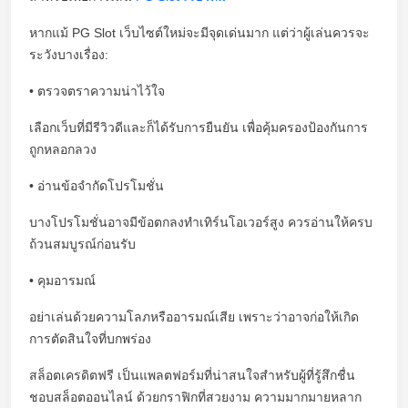
หากแม้ PG Slot เว็บไซต์ใหม่จะมีจุดเด่นมาก แต่ว่าผู้เล่นควรจะ
ระวังบางเรื่อง:
• ตรวจตราความน่าไว้ใจ
เลือกเว็บที่มีรีวิวดีและก็ได้รับการยืนยัน เพื่อคุ้มครองป้องกันการ
ถูกหลอกลวง
• อ่านข้อจำกัดโปรโมชั่น
บางโปรโมชั่นอาจมีข้อตกลงทำเทิร์นโอเวอร์สูง ควรอ่านให้ครบ
ถ้วนสมบูรณ์ก่อนรับ
• คุมอารมณ์
อย่าเล่นด้วยความโลภหรืออารมณ์เสีย เพราะว่าอาจก่อให้เกิด
การตัดสินใจที่บกพร่อง
สล็อตเครดิตฟรี เป็นแพลตฟอร์มที่น่าสนใจสำหรับผู้ที่รู้สึกชื่น
ชอบสล็อตออนไลน์ ด้วยกราฟิกที่สวยงาม ความมากมายหลาก