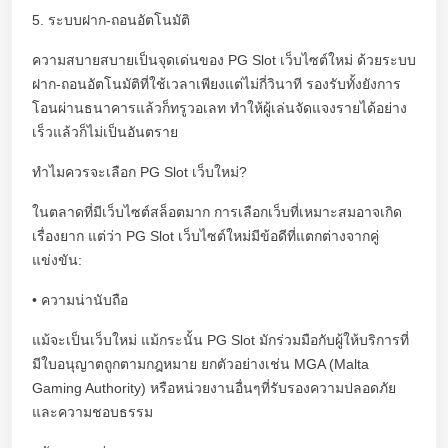
5. ระบบฝาก-ถอนอัตโนมัติ
ความสบายสบายเป็นจุดเด่นของ PG Slot เว็บไซต์ใหม่ ด้วยระบบ
ฝาก-ถอนอัตโนมัติที่ใช้เวลาเพียงแต่ไม่กี่วินาที รองรับทั้งยังการ
โอนผ่านธนาคารแล้วก็ทรูวอเลท ทำให้ผู้เล่นจัดแจงรายได้อย่าง
เร็วแล้วก็ไม่เป็นอันตราย
ทำไมควรจะเลือก PG Slot เว็บใหม่?
ในตลาดที่มีเว็บไซต์สล็อตมาก การเลือกเว็บที่เหมาะสมอาจเกิด
เรื่องยาก แต่ว่า PG Slot เว็บไซต์ใหม่มีข้อดีที่แตกต่างจากคู่
แข่งขัน:
• ความน่านับถือ
แม้จะเป็นเว็บใหม่ แม้กระนั้น PG Slot มักร่วมมือกับผู้ให้บริการที่
มีใบอนุญาตถูกตามกฎหมาย ยกตัวอย่างเช่น MGA (Malta
Gaming Authority) หรือหน่วยงานอื่นๆที่รับรองความปลอดภัย
และความชอบธรรม