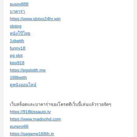
pussy888
บาคาร่า
https://www.slotxo24hr.win
slotpg
หนังโป๊ไทย
1xbetth
funny18
pg slot
kiss918
https://pgslotth.me
188betth
ดูหนังออนไลน์
เว็บสล็อตและบาคาร่าของโครตดีเว็บนี้เล่นแล้วรวยจัดๆ
https://918kissauto.tv
https://www.madoohd.com
punpro66
https://sagame168th.in