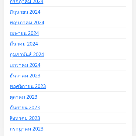
กรกฎาคม 2024
มิถุนายน 2024
พฤษภาคม 2024
เมษายน 2024
มีนาคม 2024
กุมภาพันธ์ 2024
มกราคม 2024
ธันวาคม 2023
พฤศจิกายน 2023
ตุลาคม 2023
กันยายน 2023
สิงหาคม 2023
กรกฎาคม 2023