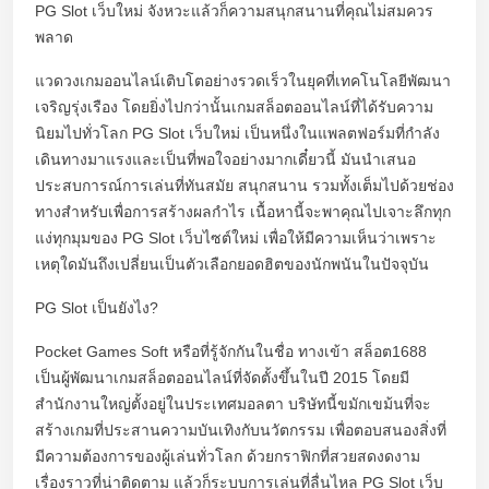
PG Slot เว็บใหม่ จังหวะแล้วก็ความสนุกสนานที่คุณไม่สมควร
พลาด
แวดวงเกมออนไลน์เติบโตอย่างรวดเร็วในยุคที่เทคโนโลยีพัฒนา
เจริญรุ่งเรือง โดยยิ่งไปกว่านั้นเกมสล็อตออนไลน์ที่ได้รับความ
นิยมไปทั่วโลก PG Slot เว็บใหม่ เป็นหนึ่งในแพลตฟอร์มที่กำลัง
เดินทางมาแรงและเป็นที่พอใจอย่างมากเดี๋ยวนี้ มันนำเสนอ
ประสบการณ์การเล่นที่ทันสมัย สนุกสนาน รวมทั้งเต็มไปด้วยช่อง
ทางสำหรับเพื่อการสร้างผลกำไร เนื้อหานี้จะพาคุณไปเจาะลึกทุก
แง่ทุกมุมของ PG Slot เว็บไซต์ใหม่ เพื่อให้มีความเห็นว่าเพราะ
เหตุใดมันถึงเปลี่ยนเป็นตัวเลือกยอดฮิตของนักพนันในปัจจุบัน
PG Slot เป็นยังไง?
Pocket Games Soft หรือที่รู้จักกันในชื่อ ทางเข้า สล็อต1688
เป็นผู้พัฒนาเกมสล็อตออนไลน์ที่จัดตั้งขึ้นในปี 2015 โดยมี
สำนักงานใหญ่ตั้งอยู่ในประเทศมอลตา บริษัทนี้ขมักเขม้นที่จะ
สร้างเกมที่ประสานความบันเทิงกับนวัตกรรม เพื่อตอบสนองสิ่งที่
มีความต้องการของผู้เล่นทั่วโลก ด้วยกราฟิกที่สวยสดงดงาม
เรื่องราวที่น่าติดตาม แล้วก็ระบบการเล่นที่ลื่นไหล PG Slot เว็บ