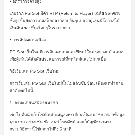
• อัตราการจ่ายสูง
เกมจาก PG Slot มีค่า RTP (Return to Player) เฉลี่ย 96-98%
ซึ่งสูงขึ้นยิ่งกว่าเกมสล็อตจากค่ายอื่นๆแปลว่าผู้เล่นมีโอกาสได้
เงินคืนเยอะขึ้นเรื่อยๆในระยะยาว
• การอัปเดตต่อเนื่อง
PG Slot เว็บใหม่มีการอัปเดตเกมและฟีพบร์ใหม่ๆอย่างสม่ำเสมอ
เพื่อผู้เล่นได้สัมผัสประสบการณ์ที่สดใหม่และไม่น่าเบื่อ
วิธีเริ่มเล่น PG Slot เว็บใหม่
การเริ่มเล่น PG Slot เว็บใหม่นั้นไม่สลับซับซ้อน เพียงแต่ทำตาม
ลำดับต่อไปนี้:
1. ลงทะเบียนสมัครสมาชิก
เข้าไปที่หน้าเว็บไซต์ คลิกเมนูลงทะเบียนเป็นสมาชิก กรอกข้อมูล
ฐานราก อย่างเช่น ชื่อ เบอร์โทรศัพท์ และก็บัญชีธนาคาร
กรรมวิธีการนี้ใช้เวลาไม่ถึง 5 นาที