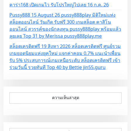
คาร่า168 เปิดเกมไว รับโปรใหญ่ไปเลย 16 ก.ค. 26
Pussy888 15 August 26 pussy888play มิติใหม่แห่ง
สล็อตออนไลน์ วันเกิด รับฟรี 300 เกมสล็อต คาสิโน
ออนไลน์ สวรรค์ของนักลงทุน pussy888play พร้อมแล้ว
ลุยเลย Top 31 by Merissa pussy888play.me
สล็อตเครดิตฟรี 19 สิงหา 2026 สล็อตเครดิตฟรี ศูนย์รวม
เกมยอดนิยมแห่งยุคใหม่ แจกค่าคอม 0.7% แนะนำเพื่อน
รับ 5% ประสบการณ์เกมเหนือระดับ สล็อตเครดิตฟรี เข้า
ร่วมวันนี้ รวยทันที Top 40 by Bettie jin55.guru
ความเห็นล่าสุด