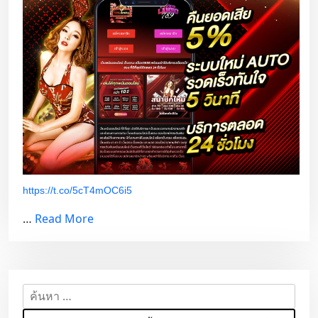
https://t.co/5cT4mOC6i5
…
Read More
ค้
น