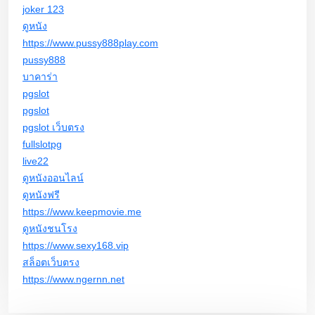
joker 123
ดูหนัง
https://www.pussy888play.com
pussy888
บาคาร่า
pgslot
pgslot
pgslot เว็บตรง
fullslotpg
live22
ดูหนังออนไลน์
ดูหนังฟรี
https://www.keepmovie.me
ดูหนังชนโรง
https://www.sexy168.vip
สล็อตเว็บตรง
https://www.ngernn.net