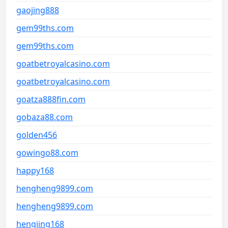
gaojing888
gem99ths.com
gem99ths.com
goatbetroyalcasino.com
goatbetroyalcasino.com
goatza888fin.com
gobaza88.com
golden456
gowingo88.com
happy168
hengheng9899.com
hengheng9899.com
hengjing168