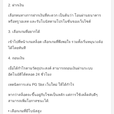
2. ฝากเงิน
เลือกหนทางการฝากเงินที่สะดวก เป็นต้นว่า โอนผ่านธนาคาร
หรือทรูวอเลท และรับโบนัสตามโปรโมชั่นของเว็บไซต์
3. เลือกเกมที่อยากได้
เข้าไปที่หน้าเกมสล็อต เลือกเกมที่พึงพอใจ รวมทั้งเริ่มหมุนวงล้อ
ได้โดยทันที
4. ถอนเงิน
เมื่อได้กำไรตามวัตถุประสงค์ สามารถถอนเงินผ่านระบบ
อัตโนมัติได้ตลอด 24 ชั่วโมง
เทคนิคการเล่น PG Slot เว็บใหม่ ให้ได้กำไร
หากว่าสล็อตจะขึ้นอยู่กับโชคเป็นหลัก แต่การใช้เคล็ดลับดีๆ
สามารถเพิ่มโอกาสชนะได้:
• เลือกเกมที่มีโบนัสสูง