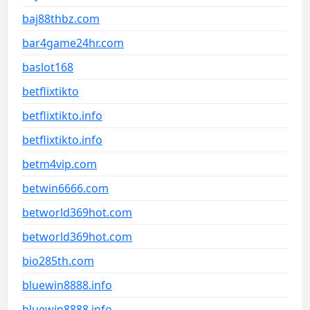
baj88thbz.com
bar4game24hr.com
baslot168
betflixtikto
betflixtikto.info
betflixtikto.info
betm4vip.com
betwin6666.com
betworld369hot.com
betworld369hot.com
bio285th.com
bluewin8888.info
bluewin8888.info