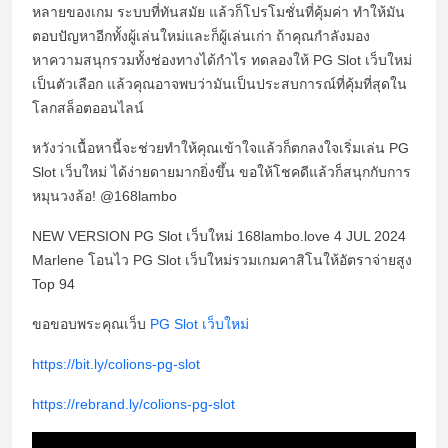
หลายของเกม ระบบที่ทันสมัย แล้วก็โปรโมชั่นที่คุ้มค่า ทำให้มัน
ตอบปัญหาอีกทั้งผู้เล่นใหม่และก็ผู้เล่นเก่า ถ้าคุณกำลังมอง
หาความสนุกรวมทั้งช่องทางได้กำไร ทดลองให้ PG Slot เว็บใหม่
เป็นตัวเลือก แล้วคุณอาจพบว่ามันเป็นประสบการณ์ที่คุ้มที่สุดใน
โลกสล็อตออนไลน์
หวังว่าเนื้อหานี้จะช่วยทำให้คุณเข้าใจแล้วก็ตกลงใจเริ่มเล่น PG
Slot เว็บใหม่ ได้ง่ายดายมากยิ่งขึ้น ขอให้โชคดีแล้วก็สนุกกับการ
หมุนวงล้อ! @168lambo
NEW VERSION PG Slot เว็บใหม่ 168lambo.love 4 JUL 2024
Marlene โอนไว PG Slot เว็บใหม่รวมเกมคาสิโนให้อัตราจ่ายสูง
Top 94
ขอขอบพระคุณเว็บ
PG Slot เว็บใหม่
https://bit.ly/colions-pg-slot
https://rebrand.ly/colions-pg-slot