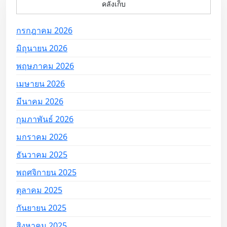
คลังเก็บ
กรกฎาคม 2026
มิถุนายน 2026
พฤษภาคม 2026
เมษายน 2026
มีนาคม 2026
กุมภาพันธ์ 2026
มกราคม 2026
ธันวาคม 2025
พฤศจิกายน 2025
ตุลาคม 2025
กันยายน 2025
สิงหาคม 2025