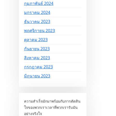
กุมภาพันธ์ 2024
มกราคม 2024
ธันวาคม 2023
พฤศจิกายน 2023
ตุลาคม 2023
กันยายน 2023
สิงหาคม 2023
กรกฎาคม 2023
มิถุนายน 2023
ความสำเร็จมักมาพร้อมกับการตัดสิน
ใจของพวกเราเวลาที่พวกเรารับมัน
อย่างจริงใจ