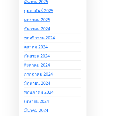
มีนาคม 2025
กุมภาพันธ์ 2025
มกราคม 2025
ธันวาคม 2024
พฤศจิกายน 2024
ตุลาคม 2024
กันยายน 2024
สิงหาคม 2024
กรกฎาคม 2024
มิถุนายน 2024
พฤษภาคม 2024
เมษายน 2024
มีนาคม 2024