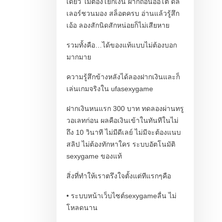
เดียว ไม่ต้องโยกเงิน ฝากถอนออโต้ ดีล
เลอร์ชวนมอง สล็อตครบ อ่านแล้วรู้สึก
เอ้อ ลองสักนิดสักหน่อยก็ไม่เสียหาย
รวมทั้งคือ…ได้ของแท้แบบไม่ต้องบอก
มากมาย
ความรู้สึกข้างหลังได้ลองฝากเงินและก็
เล่นเกมจริงใน ufasexygame
ฝากเงินหนแรก 300 บาท ทดลองผ่านทรู
วอเลทก่อน ผลคือเงินเข้าในทันทีในไม่
ถึง 10 วินาที ไม่มีดีเลย์ ไม่มีจะต้องแนบ
สลิป ไม่ต้องทักหาใคร ระบบอัตโนมัติ
sexygame ของแท้
สิ่งที่ทำให้เราตรึงใจตั้งแต่ทีแรกๆคือ
• ระบบหน้าเว็บไซต์sexygameลื่น ไม่
โหลดนาน