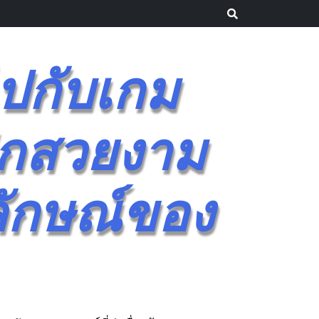
ปกับเกม
ฟิกสวยงาม
ลักษณ์ของ