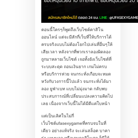
ตอนนี้ใครๆก็พูดถึงเว็บไซต์คาสิโน
ออนไลน์ แต่จะมีสักกี่เว็บที่ให้บริการได้
ครบจริงแบบไม่ต้องโยกไปเล่นที่อื่นๆให้
เสียเวลา หลังจากที่พวกเราลองผิดลอง
ถูกมาหลายเว็บไซต์ เจอทั้งยังเว็บไซต์ที่
ระบบสะดุด ถอนเงินยาก เกมไม่ครบ
หรือบริการห่วย จนกระทั่งเกือบจะหมด
หวังกับวงการนี้ไปแล้ว จนกระทั่งได้มา
ลอง ยูฟ่าเบท แบบไม่มุ่งมาด กลับพบ
ประสบการณ์ที่เปลี่ยนแปลงความคิดไป
เลย เนื่องจากเว็บนี้ไม่ได้มีดีแค่ใบหน้า
แต่เป็นเลิศในไม่กี่
เว็บไซต์ufasexygameที่ครบจบในที่
เดียว อย่างแท้จริง จะเล่นสล็อต บาคา
ร่า แทงบอล หรือเกมคาสิโนสด ก็มีให้