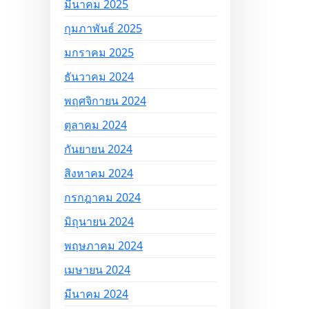
มีนาคม 2025
กุมภาพันธ์ 2025
มกราคม 2025
ธันวาคม 2024
พฤศจิกายน 2024
ตุลาคม 2024
กันยายน 2024
สิงหาคม 2024
กรกฎาคม 2024
มิถุนายน 2024
พฤษภาคม 2024
เมษายน 2024
มีนาคม 2024