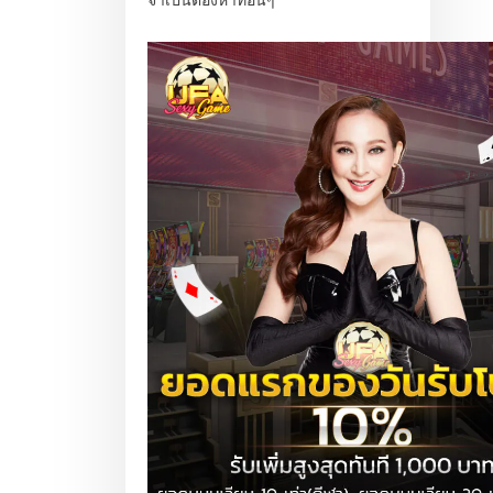
จำเป็นต้องหาที่อื่นๆ