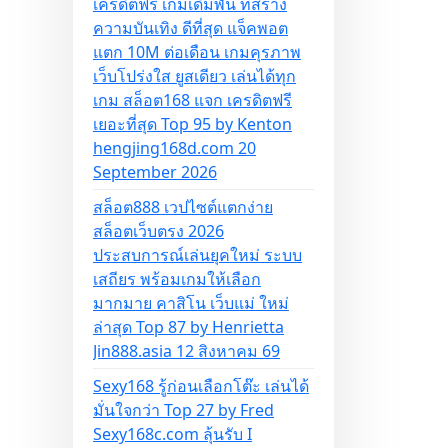
เครดิตฟรี เกมเดิมพัน ที่สร้าง
:
ความบันเทิง ดีที่สุด แจ็คพอต
แตก 10M ต่อเดือน เกมคุรภาพ
เว็บโปร่งใส ยูสเดียว เล่นได้ทุก
เกม สล็อต168 แจก เครดิตฟรี
เยอะที่สุด Top 95 by Kenton
hengjing168d.com 20
September 2026
สล็อต888 เวปไซต์แตกง่าย
สล็อตเว็บตรง 2026
ประสบการณ์เล่นยุคใหม่ ระบบ
เสถียร พร้อมเกมให้เลือก
มากมาย คาสิโน เว็บแม่ ใหม่
ล่าสุด Top 87 by Henrietta
Jin888.asia 12 สิงหาคม 69
Sexy168 รู้ก่อนเลือกโต๊ะ เล่นได้
มั่นใจกว่า Top 27 by Fred
Sexy168c.com ลุ้นรับ I