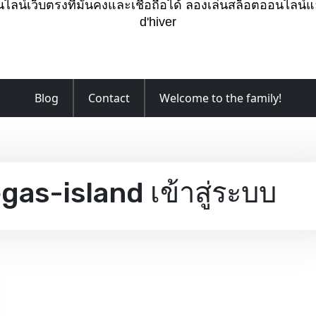
ลน์เว็บตรงที่มั่นคงและเชื่อถือได้ ลองเล่นสล็อตออนไลน์และ
d'hiver
Blog
Contact
Welcome to the family!
gas-island เข้าสู่ระบบ