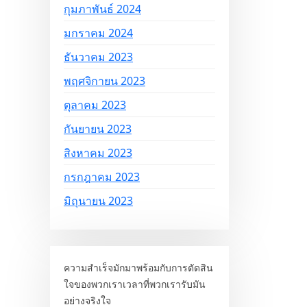
กุมภาพันธ์ 2024
มกราคม 2024
ธันวาคม 2023
พฤศจิกายน 2023
ตุลาคม 2023
กันยายน 2023
สิงหาคม 2023
กรกฎาคม 2023
มิถุนายน 2023
ความสำเร็จมักมาพร้อมกับการตัดสิน
ใจของพวกเราเวลาที่พวกเรารับมัน
อย่างจริงใจ