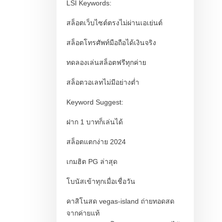
LSI Keywords:
สล็อตเว็บไซต์ตรงไม่ผ่านเอเย่นต์
สล็อตโทรศัพท์มือถือได้เงินจริง
ทดลองเล่นสล็อตฟรีทุกค่าย
สล็อตวอเลทไม่มีอย่างต่ำ
Keyword Suggest:
ฝาก 1 บาทก็เล่นได้
สล็อตแตกง่าย 2024
เกมฮิต PG ล่าสุด
โบนัสเข้าทุกเมื่อเชื่อวัน
คาสิโนสด vegas-island ถ่ายทอดสด
จากค่ายแท้