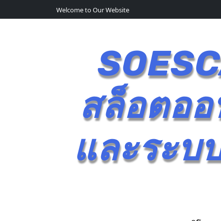
S
Welcome to Our Website
k
i
p
SOESCA
t
o
c
o
สล็อตออน
n
t
e
และระบบเ
n
t