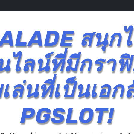
LADE สนุกไ
ไลน์ที่มีกรา
ล่นที่เป็นเอก
PGSLOT!