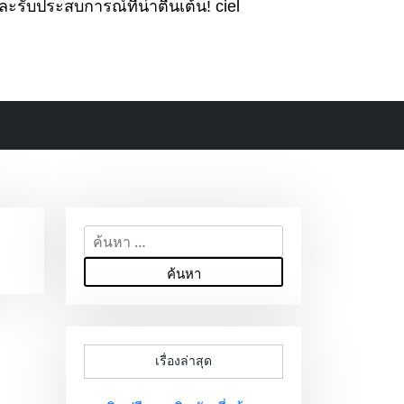
รับประสบการณ์ที่น่าตื่นเต้น! ciel
ค้
น
ห
า
สำ
ห
เรื่องล่าสุด
รั
บ