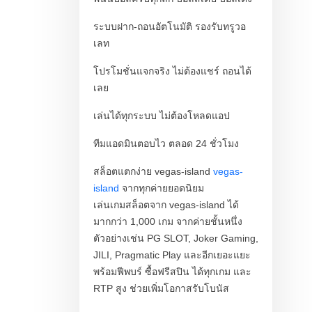
ระบบฝาก-ถอนอัตโนมัติ รองรับทรูวอ
เลท
โปรโมชั่นแจกจริง ไม่ต้องแชร์ ถอนได้
เลย
เล่นได้ทุกระบบ ไม่ต้องโหลดแอป
ทีมแอดมินตอบไว ตลอด 24 ชั่วโมง
สล็อตแตกง่าย vegas-island
vegas-
island
จากทุกค่ายยอดนิยม
เล่นเกมสล็อตจาก vegas-island ได้
มากกว่า 1,000 เกม จากค่ายชั้นหนึ่ง
ตัวอย่างเช่น PG SLOT, Joker Gaming,
JILI, Pragmatic Play และอีกเยอะแยะ
พร้อมฟีพบร์ ซื้อฟรีสปิน ได้ทุกเกม และ
RTP สูง ช่วยเพิ่มโอกาสรับโบนัส