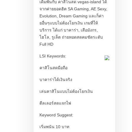
เดิมพันกับ คาสิโนสด vegas-island ได้
จากค่ายยอดฮิต SA Gaming, AE Sexy,
Evolution, Dream Gaming และก็ค่า
ยอื่นๆแบบไม่ต้องโยกเงิน เกมที่ให้
บริการ ได้แก่ บาคาร่า, เสือมังกร,
ไฮโล, รูเล็ต ถ่ายทอดสดคมชัดระดับ
Full HD
LSI Keywords:
คาสิโนสดมือถือ
บาคาร่าได้เงินจริง
เล่นคาสิโนแบบไม่ต้องโยกเงิน
ดีลเลอร์สดแจกไพ่
Keyword Suggest:
เริ่มพนัน 10 บาท