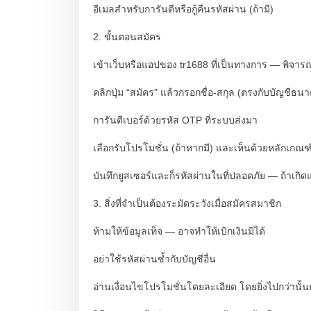
อีเมลสำหรับการันตีหรือกู้คืนรหัสผ่าน (ถ้ามี)
2. ขั้นตอนสมัคร
เข้าเว็บหรือแอปของ tr1688 ที่เป็นทางการ — พิจารณ
คลิกปุ่ม “สมัคร” แล้วกรอกชื่อ-สกุล (ตรงกับบัญชีธนา
การันตีเบอร์ด้วยรหัส OTP ที่ระบบส่งมา
เลือกรับโปรโมชั่น (ถ้าหากมี) และเห็นด้วยหลักเกณ
บันทึกยูสเซอร์และก็รหัสผ่านในที่ปลอดภัย — ถ้าเกิ
3. สิ่งที่จำเป็นต้องระมัดระวังเมื่อสมัครสมาชิก
ห้ามให้ข้อมูลเท็จ — อาจทำให้เบิกเงินมิได้
อย่าใช้รหัสผ่านซ้ำกับบัญชีอื่น
อ่านเงื่อนไขโปรโมชั่นโดยละเอียด โดยยิ่งไปกว่านั้น