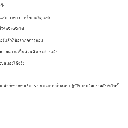
ี้:
สด บาคาร่า หรือเกมที่คุณชอบ
ใช้จริงหรือไม่
วอร์แล้วก็ข้อจำกัดการถอน
ยบายความเป็นส่วนตัวกระจ่างแจ้ง
อบสนองได้จริง
นแล้วก็การถอนเงิน เราเสนอแนะขั้นตอนปฏิบัติแบบเรียบง่ายดังต่อไปนี้