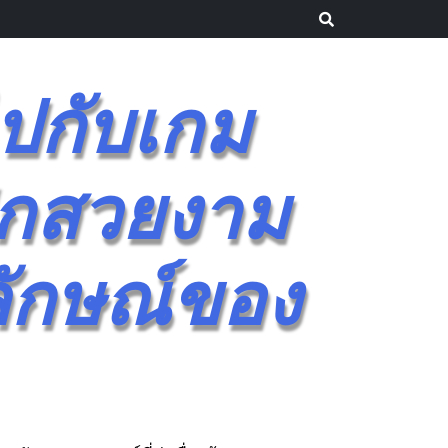
ปกับเกม
ฟิกสวยงาม
ลักษณ์ของ