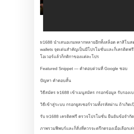
tr1688 นำเสนอเกมหลากหลายอีกทั้งสล็อต คาสิโนสด
wallets จุดเด่นสำคัญเป็นมีโปรโมชั่นและก็เครดิตฟรีที
โอเวอร์แล้วก็กติกาของแต่ละโปร
Featured Snippet — คำตอบด่วนที่ Google ชอบ
ปัญหา คำตอบสั้น
วิธีสมัคร tr1688 เข้าเมนูสมัคร กรอกข้อมูล รับรองเบอร
วิธีเข้าสู่ระบบ กรอกยูสเซอร์รวมทั้งรหัสผ่าน ถ้าเก
รับ tr1688 เครดิตฟรี ตรวจโปรโมชั่น ยืนยันข้อจำกัด
ภาพรวมฟีพบร์และก็สิ่งที่ควรจะตรึกตรองเมื่อเลือกเล่