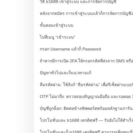
วิธี tr1688 เข้าสู่ระบบ และการจัดการบัญชี
หลังจากสมัคร การเข้าสู่ระบบแล้วก็การจัดการบัญชีอย
ขั้นตอนเข้าสู่ระบบ
ไปที่เมนู “เข้าระบบ”
กรอก Username แล้วก็ Password
ถ้าหากมีการเปิด 2FA ให้กรอกรหัสที่ส่งจาก SMS หรื
ปัญหาทั่วไปและก็แนวทางแก้
ลืมรหัสผ่าน: ใช้ลิงก์ “ลืมรหัสผ่าน” เพื่อรีเซ็ตผ่านเบอ
OTP ไม่มาถึง: ตรวจสอบสัญญาณมือถือ และรอคอย 1
บัญชีถูกล็อก: ติดต่อข้างซัพพอร์ตพร้อมหลักฐานการัน
โปรโมชั่นและ tr1688 เครดิตฟรี — รับยังไงให้สำเร็
โปรโมชั่นและก็ tr1688 เครดิตฟรี สามารถเพิ่มทุนเริ่