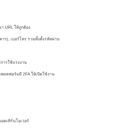
า URL ให้ถูกต้อง
คาร), เบอร์โทร รวมทั้งตั้งรหัสผ่าน
ฑ์การใช้แรงงาน
ดแพลตฟอร์มมี 2FA ให้เปิดใช้งาน
ยอดเทิร์นโอเวอร์