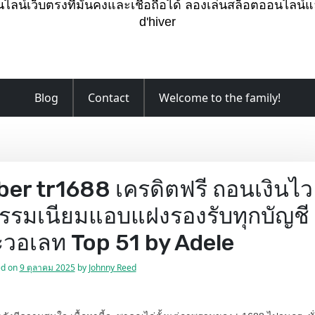
ลน์เว็บตรงที่มั่นคงและเชื่อถือได้ ลองเล่นสล็อตออนไลน์และ
d'hiver
Blog
Contact
Welcome to the family!
er tr1688 เครดิตฟรี ถอนเงินไว
ธรรมเนียมแอบแฝงรองรับทุกบัญชี
อเลท Top 51 by Adele
ed on
9 ตุลาคม 2025
by
Johnny Reed