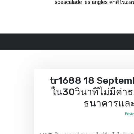
soescalade les angles คาสิโนออนไ
tr1688 18 Septemb
ใน30วินาทีไม่มีค่า
ธนาคารและว
Post