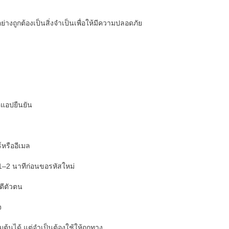
่างถูกต้องเป็นสิ่งจำเป็นเพื่อให้มีความปลอดภัย
อแอปยืนยัน
ร์หรืออีเมล
–2 นาทีก่อนขอรหัสใหม่
ตีตัวตน
จ
มต้นได้ แต่จำเป็นต้องใช้ให้ถูกทาง