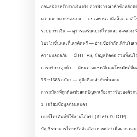
ก่อนสมัครหรือฝากเงินจริง ควรพิจารณาหัวข้อหลักดังน
ความมากมายของเกม — ตรวจทานว่ามีสล็อต คาสิโน
ระบบการเงิน — ดูว่ารองรับแบงค์ไทยและ e-wallet ที่
โปรโมชั่นและก็เครดิตฟรี — อ่านข้อจำกัดเทิร์นโอเ
ความปลอดภัย — มี HTTPS, ข้อมูลติดต่อ รวมทั้งนโ
การบริการลูกค้า — มีหนทางแชท/อีเมล/โทรศัพท์ที่ต
วิธี tr1688 สมัคร — คู่มือทีละลำดับขั้นตอน
การสมัครที่ถูกต้องช่วยลดปัญหาเรื่องการรับรองตัวต
1. เตรียมข้อมูลก่อนสมัคร
เบอร์โทรศัพท์ที่ใช้งานได้จริง (สำหรับรับ OTP)
บัญชีธนาคารไทยหรือตัวเลือก e-wallet เพื่อฝาก-ถอน