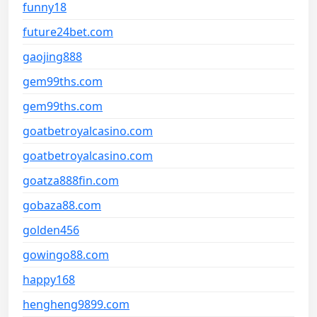
funny18
future24bet.com
gaojing888
gem99ths.com
gem99ths.com
goatbetroyalcasino.com
goatbetroyalcasino.com
goatza888fin.com
gobaza88.com
golden456
gowingo88.com
happy168
hengheng9899.com