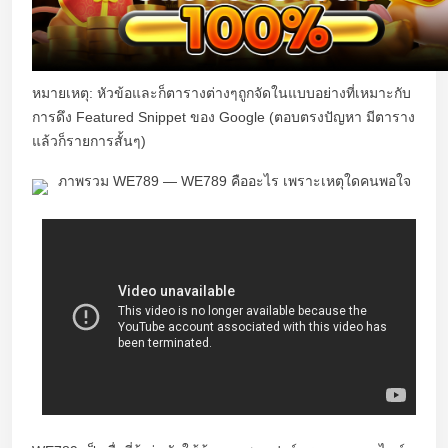
หมายเหตุ: หัวข้อและก็ตารางต่างๆถูกจัดในแบบอย่างที่เหมาะกับ
การดึง Featured Snippet ของ Google (ตอบตรงปัญหา มีตาราง
แล้วก็รายการสั้นๆ)
ภาพรวม WE789 — WE789 คืออะไร เพราะเหตุใดคนพอใจ