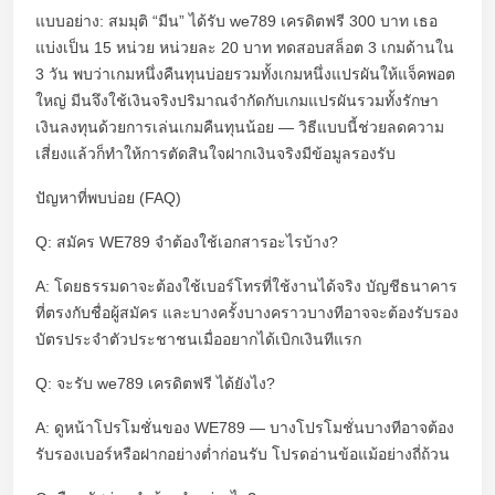
แบบอย่าง: สมมุติ “มีน” ได้รับ we789 เครดิตฟรี 300 บาท เธอ
แบ่งเป็น 15 หน่วย หน่วยละ 20 บาท ทดสอบสล็อต 3 เกมด้านใน
3 วัน พบว่าเกมหนึ่งคืนทุนบ่อยรวมทั้งเกมหนึ่งแปรผันให้แจ็คพอต
ใหญ่ มีนจึงใช้เงินจริงปริมาณจำกัดกับเกมแปรผันรวมทั้งรักษา
เงินลงทุนด้วยการเล่นเกมคืนทุนน้อย — วิธีแบบนี้ช่วยลดความ
เสี่ยงแล้วก็ทำให้การตัดสินใจฝากเงินจริงมีข้อมูลรองรับ
ปัญหาที่พบบ่อย (FAQ)
Q: สมัคร WE789 จำต้องใช้เอกสารอะไรบ้าง?
A: โดยธรรมดาจะต้องใช้เบอร์โทรที่ใช้งานได้จริง บัญชีธนาคาร
ที่ตรงกับชื่อผู้สมัคร และบางครั้งบางคราวบางทีอาจจะต้องรับรอง
บัตรประจำตัวประชาชนเมื่ออยากได้เบิกเงินทีแรก
Q: จะรับ we789 เครดิตฟรี ได้ยังไง?
A: ดูหน้าโปรโมชั่นของ WE789 — บางโปรโมชั่นบางทีอาจต้อง
รับรองเบอร์หรือฝากอย่างต่ำก่อนรับ โปรดอ่านข้อแม้อย่างถี่ถ้วน