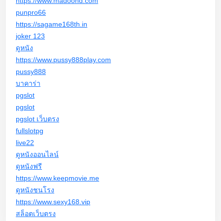
https://www.madoohd.com
punpro66
https://sagame168th.in
joker 123
ดูหนัง
https://www.pussy888play.com
pussy888
บาคาร่า
pgslot
pgslot
pgslot เว็บตรง
fullslotpg
live22
ดูหนังออนไลน์
ดูหนังฟรี
https://www.keepmovie.me
ดูหนังชนโรง
https://www.sexy168.vip
สล็อตเว็บตรง