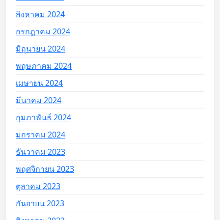
สิงหาคม 2024
กรกฎาคม 2024
มิถุนายน 2024
พฤษภาคม 2024
เมษายน 2024
มีนาคม 2024
กุมภาพันธ์ 2024
มกราคม 2024
ธันวาคม 2023
พฤศจิกายน 2023
ตุลาคม 2023
กันยายน 2023