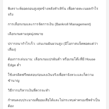
พิเคราะห์ยอดถอนสูงสุดข้างหลังทำเทิร์น เพื่อคาดคะเนผลกำไร
จริง
การเลือกเกมและการจัดการเงิน (Bankroll Management)
เลือกเกมตามจุดมุ่งหมาย
ปรารถนากำไรเร็ว: เล่นเกมผันผวนสูง (มีโอกาสแจ็คพอตแต่ว่า
เสี่ยง)
ต้องการเล่นนาน: เลือกเกมแปรผันต่ำ หรือเกมโต๊ะที่มี House
Edge ต่ำ
ใช้เครดิตฟรีทดสอบก่อนลงเงินจริงเพื่อหาจังหวะและก็ความ
ชำนาญ
วิธีการบริหารเงินที่ควรจะทำ
กำหนดงบประมาณที่ยอมเสียได้และไม่กระทบค่าครองชีพจำเป็น
ต้อง