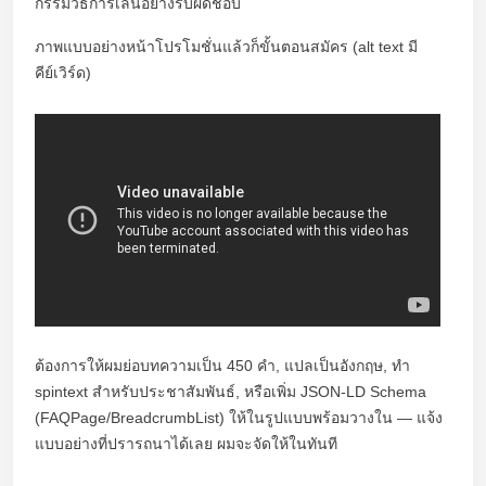
กรรมวิธีการเล่นอย่างรับผิดชอบ
ภาพแบบอย่างหน้าโปรโมชั่นแล้วก็ขั้นตอนสมัคร (alt text มี
คีย์เวิร์ด)
ต้องการให้ผมย่อบทความเป็น 450 คำ, แปลเป็นอังกฤษ, ทำ
spintext สำหรับประชาสัมพันธ์, หรือเพิ่ม JSON-LD Schema
(FAQPage/BreadcrumbList) ให้ในรูปแบบพร้อมวางใน — แจ้ง
แบบอย่างที่ปรารถนาได้เลย ผมจะจัดให้ในทันที