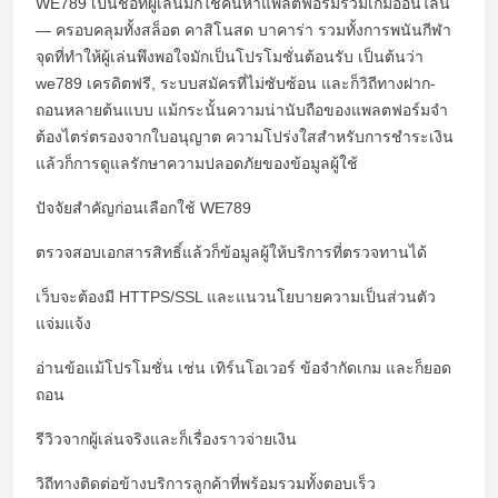
WE789 เป็นชื่อที่ผู้เล่นมักใช้ค้นหาแพลตฟอร์มรวมเกมออนไลน์
— ครอบคลุมทั้งสล็อต คาสิโนสด บาคาร่า รวมทั้งการพนันกีฬา
จุดที่ทำให้ผู้เล่นพึงพอใจมักเป็นโปรโมชั่นต้อนรับ เป็นต้นว่า
we789 เครดิตฟรี, ระบบสมัครที่ไม่ซับซ้อน และก็วิถีทางฝาก-
ถอนหลายต้นแบบ แม้กระนั้นความน่านับถือของแพลตฟอร์มจำ
ต้องไตร่ตรองจากใบอนุญาต ความโปร่งใสสำหรับการชำระเงิน
แล้วก็การดูแลรักษาความปลอดภัยของข้อมูลผู้ใช้
ปัจจัยสำคัญก่อนเลือกใช้ WE789
ตรวจสอบเอกสารสิทธิ์แล้วก็ข้อมูลผู้ให้บริการที่ตรวจทานได้
เว็บจะต้องมี HTTPS/SSL และแนวนโยบายความเป็นส่วนตัว
แจ่มแจ้ง
อ่านข้อแม้โปรโมชั่น เช่น เทิร์นโอเวอร์ ข้อจำกัดเกม และก็ยอด
ถอน
รีวิวจากผู้เล่นจริงและก็เรื่องราวจ่ายเงิน
วิถีทางติดต่อข้างบริการลูกค้าที่พร้อมรวมทั้งตอบเร็ว