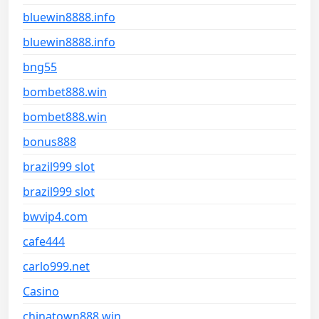
bluewin8888.info
bluewin8888.info
bng55
bombet888.win
bombet888.win
bonus888
brazil999 slot
brazil999 slot
bwvip4.com
cafe444
carlo999.net
Casino
chinatown888.win