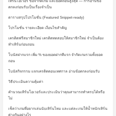
เทิร์นโอเวอร์ ข้อจำกัดเกม และยอดถอนสูงสุด — การอ่านข้อ
ตกลงก่อนรับเป็นเรื่องจำเป็น
ตารางสรุปโปรโมชั่น (Featured Snippet-ready)
โปรโมชั่น รายละเอียด เงื่อนไขสำคัญ
เครดิตฟรีสมาชิกใหม่ เครดิตทดสอบให้สมาชิกใหม่ จำเป็นต้อง
ทำเทิร์นก่อนถอน
โบนัสฝากแรก เพิ่ม % ของยอดฝากทีแรก จำกัดเกมรวมทั้งยอด
ถอน
โบนัสกิจกรรม แจกเครดิตตอนเทศกาล อ่านข้อตกลงก่อนรับ
วิธีประเมินความคุ้มค่า
คำนวณเทิร์นโอเวอร์และประเมินว่าคุณสามารถทำครบได้หรือ
ไม่
เช็คว่าเกมที่อยากเล่นนับเทิร์นไหม และแต่ละเกมให้น้ำหนักเทิร์น
ต่างกันอย่างไร