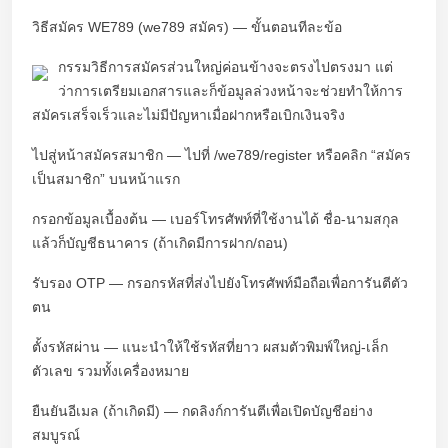
วิธีสมัคร WE789 (we789 สมัคร) — ขั้นตอนทีละข้อ
กรรมวิธีการสมัครส่วนใหญ่ค่อนข้างจะตรงไปตรงมา แต่
ว่าการเตรียมเอกสารและก็ข้อมูลล่วงหน้าจะช่วยทำให้การ
สมัครเสร็จเร็วและไม่มีปัญหาเมื่อฝากหรือเบิกเงินจริง
ไปสู่หน้าสมัครสมาชิก — ไปที่ /we789/register หรือคลิก “สมัคร
เป็นสมาชิก” บนหน้าแรก
กรอกข้อมูลเบื้องต้น — เบอร์โทรศัพท์ที่ใช้งานได้ ชื่อ-นามสกุล
แล้วก็บัญชีธนาคาร (ถ้าเกิดมีการฝาก/ถอน)
รับรอง OTP — กรอกรหัสที่ส่งไปยังโทรศัพท์มือถือเพื่อการันตีตัว
ตน
ตั้งรหัสผ่าน — แนะนำให้ใช้รหัสที่ยาว ผสมตัวพิมพ์ใหญ่-เล็ก
ตัวเลข รวมทั้งเครื่องหมาย
ยืนยันอีเมล (ถ้าเกิดมี) — กดลิงก์การันตีเพื่อเปิดบัญชีอย่าง
สมบูรณ์